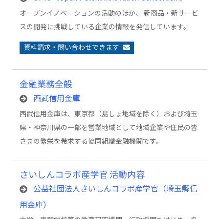
オープンイノベーションの活動のほか、 新商品・新サービ
スの開発に挑戦している企業の情報を発信しています。
資料請求・問い合わせできます
金融業務全般
西武信用金庫
西武信用金庫は、東京都（島しょ地域を除く）および埼玉
県・神奈川県の一部を営業地域として地域企業や住民の皆
さまの繁栄を希求する協同組織金融機関です。
さいしんコラボ産学官 活動内容
公益社団法人さいしんコラボ産学官（埼玉縣信
用金庫）