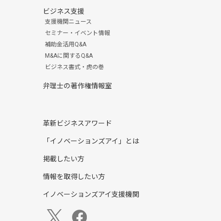
ビジネス支援
支援機関ニュース
セミナー・イベント情報
補助金活用Q&A
M&Aに関するQ&A
ビジネス書式・虎の巻
弁理士の著作権情報室
革新ビジネスアワード
「イノベーションズアイ」とは
掲載したい方
情報を取得したい方
イノベーションズアイ支援機関