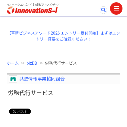
イノベーションズアイ BtoBビジネスメディア
【革新ビジネスアワード2026 エントリー受付開始】まずはエン
トリー概要をご確認ください！
ホーム
bizDB
労務代行サービス
共進情報事業協同組合
労務代行サービス