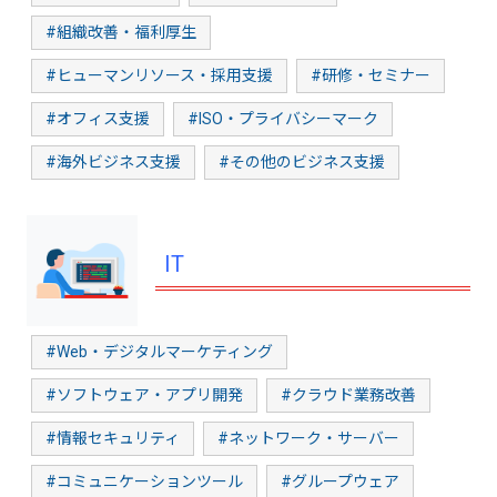
#組織改善・福利厚生
#ヒューマンリソース・採用支援
#研修・セミナー
#オフィス支援
#ISO・プライバシーマーク
#海外ビジネス支援
#その他のビジネス支援
IT
#Web・デジタルマーケティング
#ソフトウェア・アプリ開発
#クラウド業務改善
#情報セキュリティ
#ネットワーク・サーバー
#コミュニケーションツール
#グループウェア