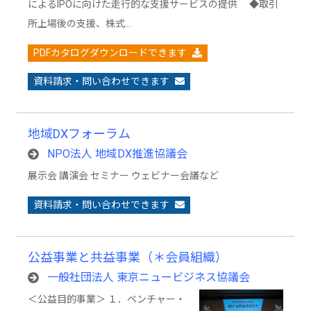
によるIPOに向けた走行的な支援サービスの提供 ◆取引
所上場後の支援、株式…
PDFカタログダウンロードできます
資料請求・問い合わせできます
地域DXフォーラム
NPO法人 地域DX推進協議会
展示会 講演会 セミナー ウェビナー会議など
資料請求・問い合わせできます
公益事業と共益事業（＊会員組織）
一般社団法人 東京ニュービジネス協議会
＜公益目的事業＞ １．ベンチャー・