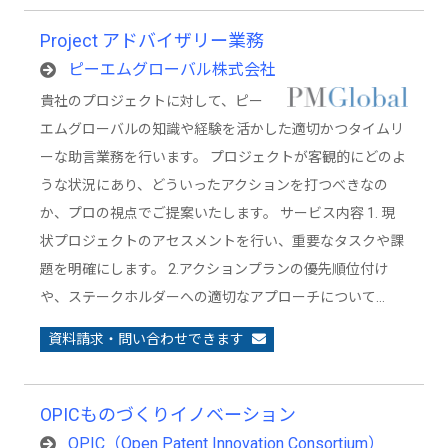
Project アドバイザリー業務
ピーエムグローバル株式会社
貴社のプロジェクトに対して、ピー
エムグローバルの知識や経験を活かした適切かつタイムリ
ーな助言業務を行います。 プロジェクトが客観的にどのよ
うな状況にあり、どういったアクションを打つべきなの
か、プロの視点でご提案いたします。 サービス内容 1. 現
状プロジェクトのアセスメントを行い、重要なタスクや課
題を明確にします。 2.アクションプランの優先順位付け
や、ステークホルダーへの適切なアプローチについて…
資料請求・問い合わせできます
OPICものづくりイノベーション
OPIC（Open Patent Innovation Consortium）