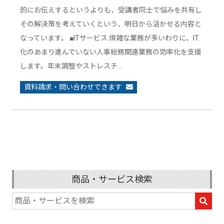
的にお伝えするというよりも、受講者同士で悩みを共有し
その解決策を考えていくという、明日から活かせる内容と
なっています。 ■ITサービス 煩雑な業務が多いわりに、IT
化のあまり進んでいない人事総務関連業務の効率化を支援
します。年末調整やストレスチ…
資料請求・問い合わせできます
商品・サービス検索