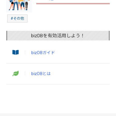
#その他
bizDBを有効活用しよう！
bizDBガイド
bizDBとは