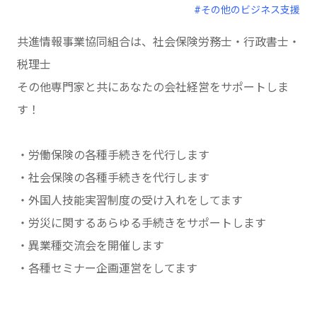
#その他のビジネス支援
共進情報事業協同組合は、社会保険労務士・行政書士・
税理士
その他専門家と共にあなたの会社経営をサポートしま
す！
・労働保険の各種手続きを代行します
・社会保険の各種手続きを代行します
・外国人技能実習制度の受け入れをしてます
・労災に関するあらゆる手続きをサポートします
・異業種交流会を開催します
・各種セミナー企画運営をしてます