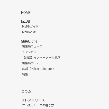
HOME
bizDB
bizDBガイド
bizDBとは
編集局アイ
編集局ニュース
インタビュー
【対談】イノベーターの視点
編集局コラム
広報（Public Relations）
特集
コラム
プレスリリース
プレスリリースの書き方