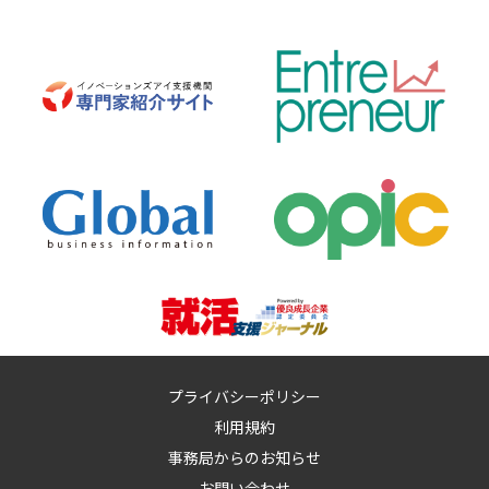
プライバシーポリシー
利用規約
事務局からのお知らせ
お問い合わせ