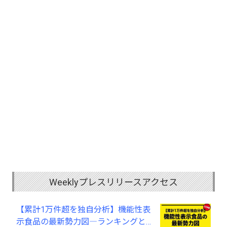
Weeklyプレスリリースアクセス
【累計1万件超を独自分析】機能性表
示食品の最新勢力図―ランキングと