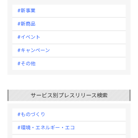
#新事業
#新商品
#イベント
#キャンペーン
#その他
サービス別プレスリリース検索
#ものづくり
#環境・エネルギー・エコ