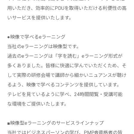
用いただき、効率的にPDUを取得いただける利便性の高
いサービスを提供いたします。
●映像で学べるeラーニング
当社のeラーニングは映像型です。
過去のeラーニングは「字を読む」eラーニング形式が
多くありました。皆様に快適に学んでいただくため、そ
して実際の研修会場で講師から細かいニュアンスが聴け
るよう、映像で学べるコンテンツを提供しています。
テレビを見ているように学べ、24時間閲覧・受講可能
な環境をご提供いたします。
■映像型eラーニングのサービスラインナップ
当社ではビジネスパーソンの学び、PMP®️資格者の皆