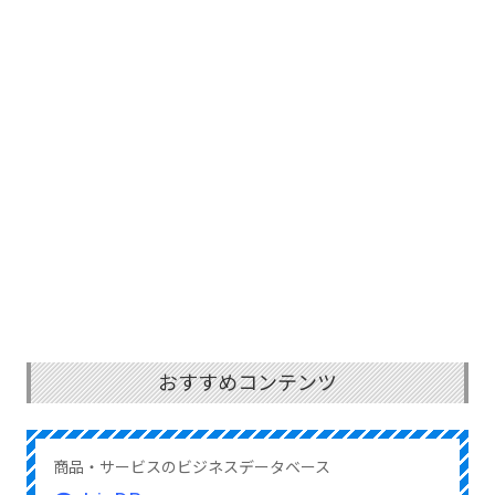
おすすめコンテンツ
商品・サービスのビジネスデータベース