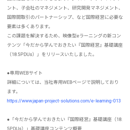
ント、子会社のマネジメント、研究開発マネジメント、
国際間取引のパートナーシップ、など国際経営に必要な
要素は多くあります。
この課題を解決するため、映像型eラーニングの新コン
テンツ「今だから学んでおきたい『国際経営』基礎講座
（18.5PDUs）」をリリースいたしました。
●専用WEBサイト
詳細については、当社専用WEBページで説明しており
ます。
https://www.japan-project-solutions.com/e-learning-013
●「今だから学んでおきたい『国際経営』基礎講座（18.
5PDUs）」基礎講座コンテンツ概要