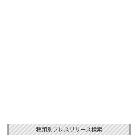
種類別プレスリリース検索