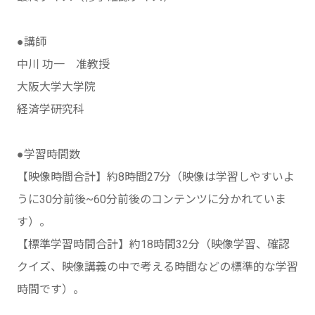
●講師
中川 功一 准教授
大阪大学大学院
経済学研究科
●学習時間数
【映像時間合計】約8時間27分（映像は学習しやすいよ
うに30分前後~60分前後のコンテンツに分かれていま
す）。
【標準学習時間合計】約18時間32分（映像学習、確認
クイズ、映像講義の中で考える時間などの標準的な学習
時間です）。