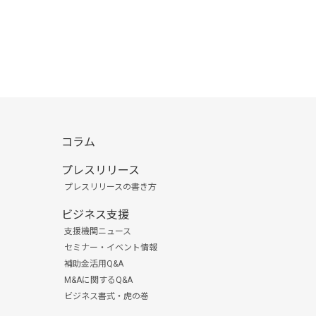
コラム
プレスリリース
プレスリリースの書き方
ビジネス支援
支援機関ニュース
セミナー・イベント情報
補助金活用Q&A
M&Aに関するQ&A
ビジネス書式・虎の巻