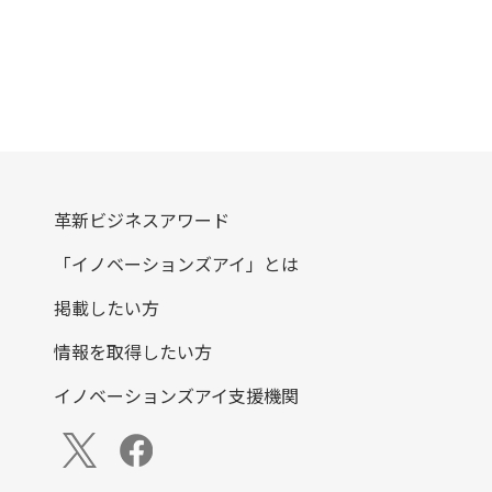
革新ビジネスアワード
「イノベーションズアイ」とは
掲載したい方
情報を取得したい方
イノベーションズアイ支援機関