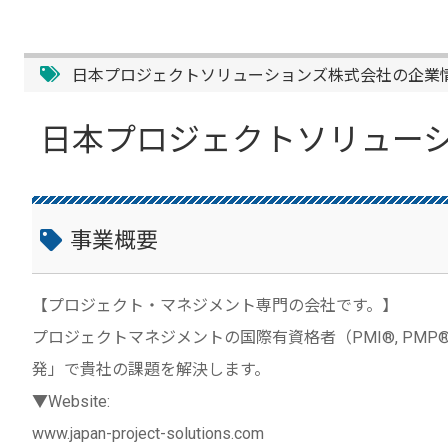
日本プロジェクトソリューションズ株式会社の企業
日本プロジェクトソリュー
事業概要
【プロジェクト・マネジメント専門の会社です。】
プロジェクトマネジメントの国際有資格者（PMI®, P
発」で貴社の課題を解決します。
▼Website:
www.japan-project-solutions.com