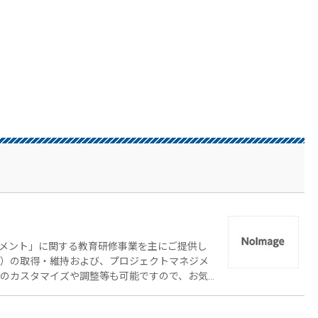
メント」に関する教育研修事業を主にご提供し
PM）の取得・維持および、プロジェクトマネジメ
とのカスタマイズや調整等も可能ですので、お気