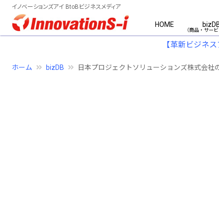
イノベーションズアイ BtoBビジネスメディア
HOME
bizD
【革新ビジネス
ホーム
bizDB
日本プロジェクトソリューションズ株式会社