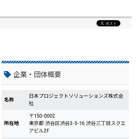
企業・団体概要
日本プロジェクトソリューションズ株式会
名称
社
〒150-0002
所在地
東京都 渋谷区渋谷3-5-16 渋谷三丁目スクエ
アビル2F