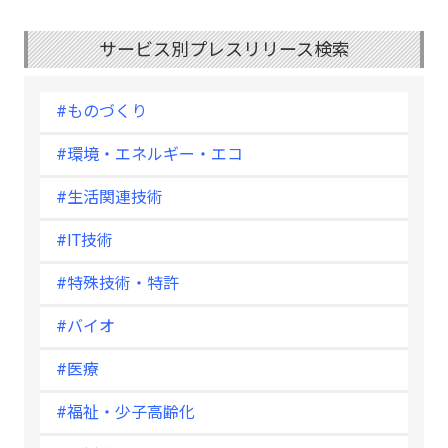
サービス別プレスリリース検索
#ものづくり
#環境・エネルギー・エコ
#生活関連技術
#IT技術
#特殊技術・特許
#バイオ
#医療
#福祉・少子高齢化