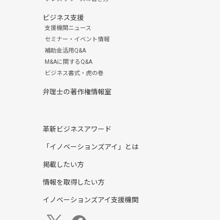
ビジネス支援
支援機関ニュース
セミナー・イベント情報
補助金活用Q&A
M&Aに関するQ&A
ビジネス書式・虎の巻
弁理士の著作権情報室
革新ビジネスアワード
「イノベーションズアイ」とは
掲載したい方
情報を取得したい方
イノベーションズアイ支援機関