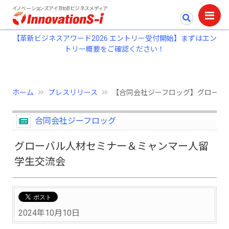
イノベーションズアイ BtoBビジネスメディア
【革新ビジネスアワード2026 エントリー受付開始】まずはエン
トリー概要をご確認ください！
ホーム
プレスリリース
【合同会社ジーフロッグ】グローバ
合同会社ジーフロッグ
グローバル人材セミナー＆ミャンマー人留
学生交流会
2024年10月10日