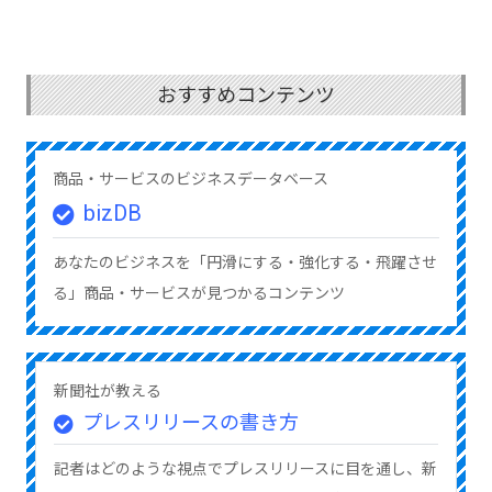
おすすめコンテンツ
商品・サービスのビジネスデータベース
bizDB
あなたのビジネスを「円滑にする・強化する・飛躍させ
る」商品・サービスが見つかるコンテンツ
新聞社が教える
プレスリリースの書き方
記者はどのような視点でプレスリリースに目を通し、新