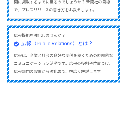
聞に掲載するまでに至るのでしょうか？ 新聞社の目線
で、プレスリリースの書き方をお教えします。
広報機能を強化しませんか？
広報（Public Relations）とは？
広報は、企業と社会の良好な関係を築くための継続的な
コミュニケーション活動です。広報の役割や位置づけ、
広報部門の設置から強化まで、幅広く解説します。