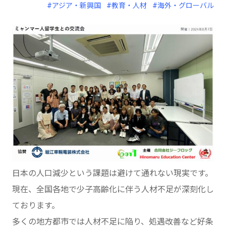
#アジア・新興国
#教育・人材
#海外・グローバル
日本の人口減少という課題は避けて通れない現実です。
現在、全国各地で少子高齢化に伴う人材不足が深刻化し
ております。
多くの地方都市では人材不足に陥り、処遇改善など好条