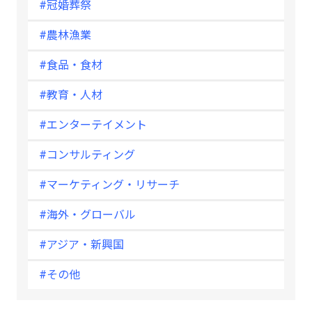
#冠婚葬祭
#農林漁業
#食品・食材
#教育・人材
#エンターテイメント
#コンサルティング
#マーケティング・リサーチ
#海外・グローバル
#アジア・新興国
#その他