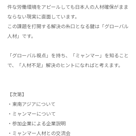
件な労働環境をアピールしても日本人の人材確保がまま
ならない現実に直面しています。
この課題を打開する解決の糸口となる鍵は「グローバル
人材」です。
「グローバル視点」を持ち、「ミャンマー」を知ること
で、「人材不足」解決のヒントになればと考えます。
【次第】
・東南アジアについて
・ミャンマーについて
・参加企業による企業説明
・ミャンマー人材との交流会