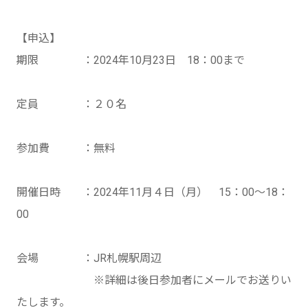
【申込】
期限 ：2024年10月23日 18：00まで
定員 ：２０名
参加費 ：無料
開催日時 ：2024年11月４日（月） 15：00～18：
00
会場 ：JR札幌駅周辺
※詳細は後日参加者にメールでお送りい
たします。