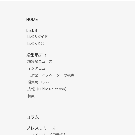
HOME
bizDB
bizDBガイド
bizDBとは
編集局アイ
編集局ニュース
インタビュー
【対談】イノベーターの視点
編集局コラム
広報（Public Relations）
特集
コラム
プレスリリース
プレスリリースの書き方