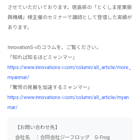
させていただいております。徳島県の「とくしま産業振
興機構」様主催のセミナーで講師として登壇した実績が
あります。
InnovationS-iのコラムを、ご覧ください。
「知れば知るほどミャンマー」
https://www.innovations-i.com/column/all_article/more_
myanmar/
「驚愕の発展を加速するミャンマー」
https://www.innovations-i.com/column/all_article/myan
mar/
【お問い合わせ先】
会社名 ：合同会社ジーフロッグ G-Frog