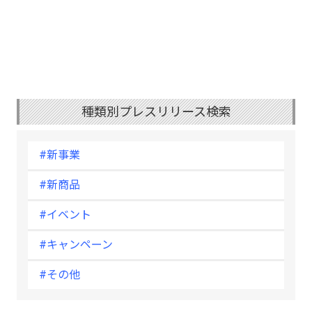
種類別プレスリリース検索
#新事業
#新商品
#イベント
#キャンペーン
#その他