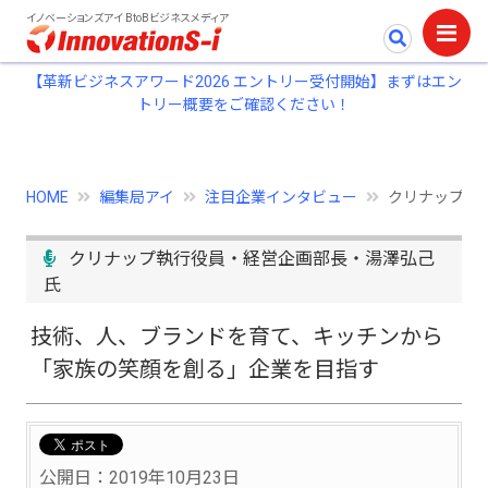
イノベーションズアイ BtoBビジネスメディア
【革新ビジネスアワード2026 エントリー受付開始】まずはエン
トリー概要をご確認ください！
HOME
編集局アイ
注目企業インタビュー
クリナップ株
クリナップ執行役員・経営企画部長・湯澤弘己
氏
技術、人、ブランドを育て、キッチンから
「家族の笑顔を創る」企業を目指す
公開日：2019年10月23日