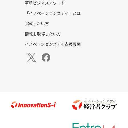
革新ビジネスアワード
「イノベーションズアイ」とは
掲載したい方
情報を取得したい方
イノベーションズアイ支援機関