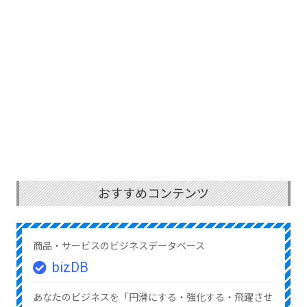
おすすめコンテンツ
商品・サービスのビジネスデータベース
bizDB
あなたのビジネスを「円滑にする・強化する・飛躍させ