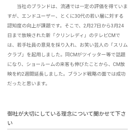
当社のブランドは、流通では一定の評価を得ていま
すが、エンドユーザー、とくに30代の若い層に対する
認知度の向上が課題です。そこで、2月27日から3月24
日まで放映された新「クリンレディ」のテレビCMで
は、若手社員の意見を採り入れ、お笑い芸人の「スリム
クラブ」を起用しました。同CMがツイッター等で話題
になり、ショールームの来客も伸びたことから、CM放
映を約2週間延長しました。ブランド戦略の面では成功
だったと思います。
御社が大切にしている理念について聞かせて下さ
い