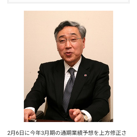
2月6日に今年3月期の通期業績予想を上方修正さ