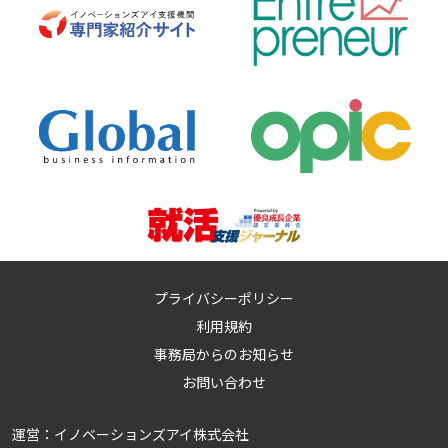
プライバシーポリシー
利用規約
事務局からのお知らせ
お問い合わせ
運営：
イノベーションズアイ株式会社