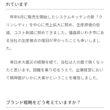
れています
昨年6月に販売を開始したシステムキッチンの新「ク
リンレディ」を中心に売上拡大に努め、生産原価の低
減、コスト削減に努めてきました。福島県いわき市にあ
る当社の生産拠点の復旧が早かったことも幸いしまし
た。
東日本大震災の経験を経て、当社は人の面で強くなっ
たと思います。困難を乗り切るうえで、企業経営におい
て精神面がいかに大事かということを確信しました。
ブランド戦略をどう考えていますか？