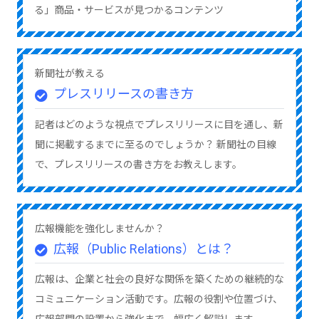
る」商品・サービスが見つかるコンテンツ
新聞社が教える
プレスリリースの書き方
記者はどのような視点でプレスリリースに目を通し、新
聞に掲載するまでに至るのでしょうか？ 新聞社の目線
で、プレスリリースの書き方をお教えします。
広報機能を強化しませんか？
広報（Public Relations）とは？
広報は、企業と社会の良好な関係を築くための継続的な
コミュニケーション活動です。広報の役割や位置づけ、
広報部門の設置から強化まで、幅広く解説します。