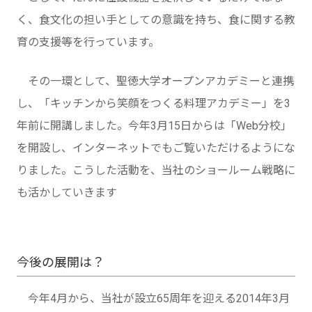
く、食文化の担い手としての意識を持ち、食に関する教
育の支援等を行っています。
その一環として、聖徳大学オープンアカデミーと連携
し、「キッチンから笑顔をつくる料理アカデミー」を3
年前に開講しました。今年3月15日からは「Web分校」
を開設し、インターネットでもご覧いただけるようにな
りました。こうした活動を、当社のショールーム戦略に
も活かしていきます
今後の展開は？
今年4月から、当社が設立65周年を迎える2014年3月