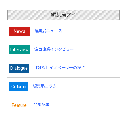
編集局アイ
News
編集局ニュース
Interview
注目企業インタビュー
Dialogue
【対談】イノベーターの視点
Column
編集局コラム
特集記事
Feature