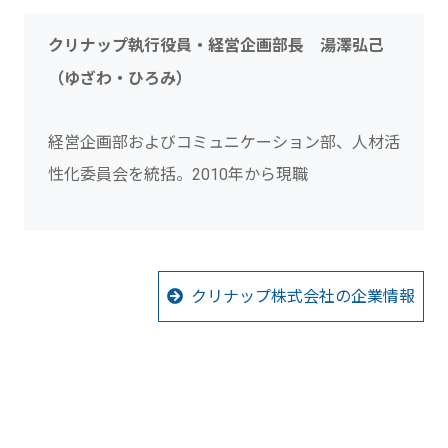
クリナップ執行役員・経営企画部長 湯澤弘己
（ゆざわ・ひろみ）
経営企画部およびコミュニケーション部、人材活
性化委員会を統括。2010年から現職
クリナップ株式会社の企業情報