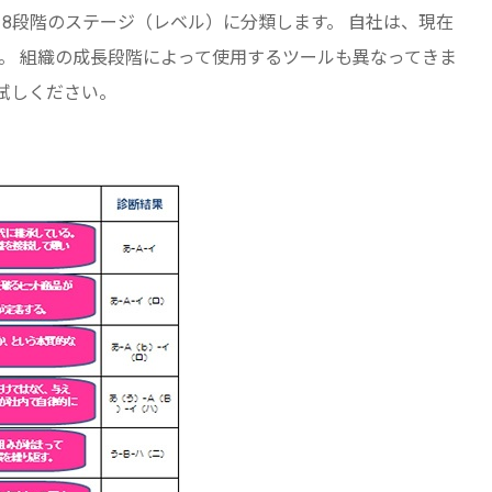
8段階のステージ（レベル）に分類します。 自社は、現在
。 組織の成長段階によって使用するツールも異なってきま
試しください。