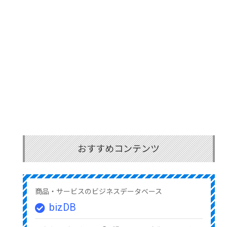
おすすめコンテンツ
商品・サービスのビジネスデータベース
bizDB