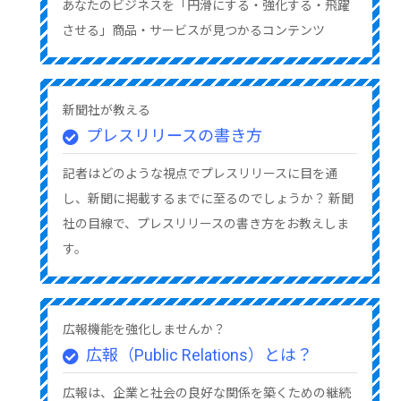
あなたのビジネスを「円滑にする・強化する・飛躍
させる」商品・サービスが見つかるコンテンツ
新聞社が教える
プレスリリースの書き方
記者はどのような視点でプレスリリースに目を通
し、新聞に掲載するまでに至るのでしょうか？ 新聞
社の目線で、プレスリリースの書き方をお教えしま
す。
広報機能を強化しませんか？
広報（Public Relations）とは？
広報は、企業と社会の良好な関係を築くための継続