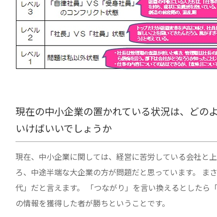
現在の中小企業の置かれている状況は、どの
いけばいいでしょうか
現在、中小企業に関しては、経営に苦労している会社と上
ろ、中途半端な大企業の方が問題だと思っています。 ま
代」だと言えます。 「つながり」を言い換えるとしたら
の情報を獲得した者が勝ちということです。