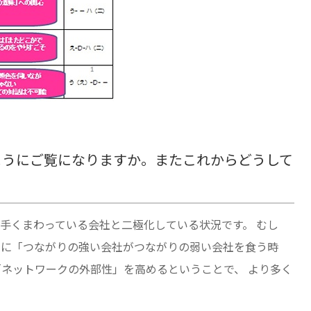
ようにご覧になりますか。またこれからどうして
手くまわっている会社と二極化している状況です。 むし
さに「つながりの強い会社がつながりの弱い会社を食う時
「ネットワークの外部性」を高めるということで、 より多く