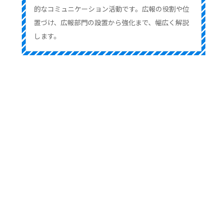
的なコミュニケーション活動です。広報の役割や位
置づけ、広報部門の設置から強化まで、幅広く解説
します。