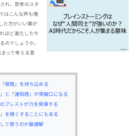
され、思考のスタ
ではこんな声も増
した方がいい案が
これほど進化した今
るのでしょうか。
集まって考える意
「感情」を持ち込める
」と「違和感」が突破口になる
のブレストが力を発揮する
」を強くすることにもある
として使うのが最適解