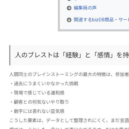
編集局の声
関連するbizDB商品・サー
人のブレストは「経験」と「感情」を持
人間同士のブレインストーミングの最大の特徴は、参加者
・過去にうまくいかなかった挑戦
・現場で感じている違和感
・顧客との何気ないやり取り
・数字には表れない空気感
こうした要素は、データとして整理されにくく、まだ言語