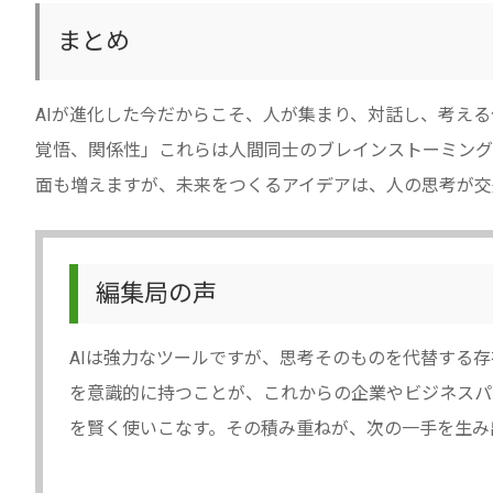
まとめ
AIが進化した今だからこそ、人が集まり、対話し、考え
覚悟、関係性」これらは人間同士のブレインストーミング
面も増えますが、未来をつくるアイデアは、人の思考が交
編集局の声
AIは強力なツールですが、思考そのものを代替する
を意識的に持つことが、これからの企業やビジネスパ
を賢く使いこなす。その積み重ねが、次の一手を生み