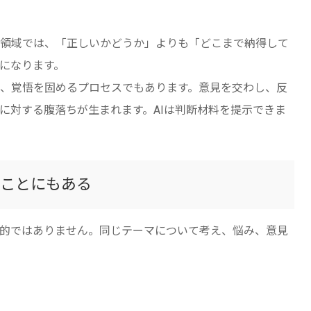
領域では、「正しいかどうか」よりも「どこまで納得して
になります。
、覚悟を固めるプロセスでもあります。意見を交わし、反
に対する腹落ちが生まれます。AIは判断材料を提示できま
ことにもある
的ではありません。同じテーマについて考え、悩み、意見