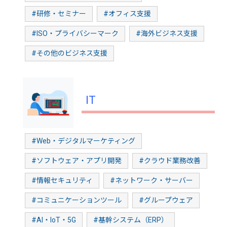
#研修・セミナー
#オフィス支援
#ISO・プライバシーマーク
#海外ビジネス支援
#その他のビジネス支援
IT
#Web・デジタルマーケティング
#ソフトウェア・アプリ開発
#クラウド業務改善
#情報セキュリティ
#ネットワーク・サーバー
#コミュニケーションツール
#グループウェア
#AI・IoT・5G
#基幹システム（ERP）