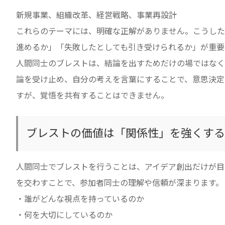
新規事業、組織改革、経営戦略、事業再設計
これらのテーマには、明確な正解がありません。こうした
進めるか」「失敗したとしても引き受けられるか」が重要
人間同士のブレストは、結論を出すためだけの場ではなく
論を受け止め、自分の考えを言葉にすることで、意思決定
すが、覚悟を共有することはできません。
ブレストの価値は「関係性」を強くする
人間同士でブレストを行うことは、アイデア創出だけが目
を交わすことで、参加者同士の理解や信頼が深まります。
・誰がどんな視点を持っているのか
・何を大切にしているのか