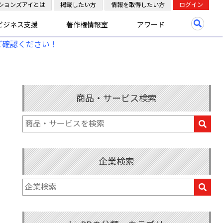
ションズアイとは
掲載したい方
情報を取得したい方
ログイン
ビジネス支援
著作権情報室
アワード
ご確認ください！
商品・サービス検索
企業検索