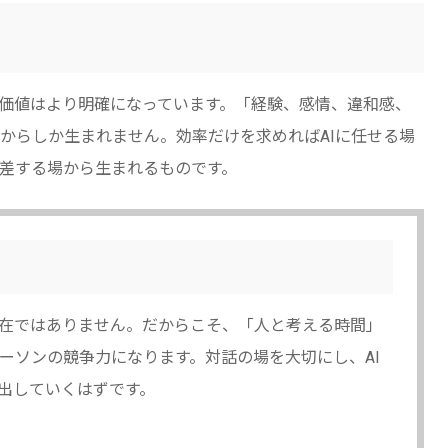
る価値はより明確になっています。「経験、感情、違和感、
からしか生まれません。効率だけを求めればAIに任せる場
差する場から生まれるものです。
存在ではありません。だからこそ、「人と考える時間」
ーソンの競争力になります。対話の場を大切にし、AI
出していくはずです。