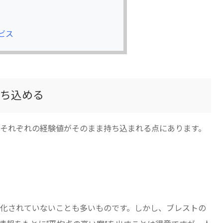
ビス
ち込める
それぞれの経験値がそのまま持ち込まれる点にあります。
化されていないことも多いものです。しかし、ブレストの