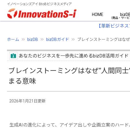
イノベーションズアイ BtoBビジネスメディア
HOME
bizD
【革新ビジネス
ホーム
bizDB
bizDBガイド
ブレインストーミングはなぜ
あなたのビジネスを一歩先に進めるbizDB活用ガイド
ブレインストーミングはなぜ“人間同士
まる意味
2026年1月21日更新
生成AIの進化によって、アイデア出しや企画立案のハー