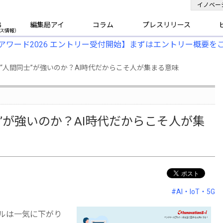
イノベー
B
編集局アイ
コラム
プレスリリース
アワード2026 エントリー受付開始】まずはエントリー概要を
“人間同士”が強いのか？AI時代だからこそ人が集まる意味
”が強いのか？AI時代だからこそ人が集
#AI・IoT・5G
ドルは一気に下がり