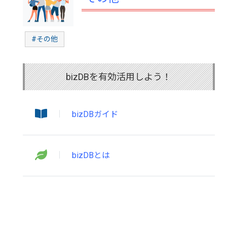
#その他
bizDBを有効活用しよう！
bizDBガイド
bizDBとは