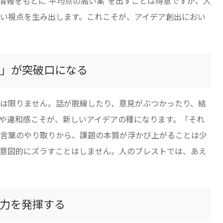
情報をもとに“平均点の高い案”を出すことは得意ですが、人
い視点を生み出します。これこそが、アイデア創出におい
」が突破口になる
は限りません。話が脱線したり、意見がぶつかったり、結
や違和感こそが、新しいアイデアの種になります。「それ
言葉のやり取りから、課題の本質が浮かび上がることは少
、意図的にズラすことはしません。人のブレストでは、あえ
力を発揮する