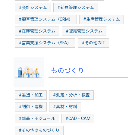
#会計システム
#勤怠管理システム
#顧客管理システム（CRM）
#生産管理システム
#在庫管理システム
#販売管理システム
#営業支援システム（SFA）
#その他のIT
ものづくり
#製造・加工
#測定・分析・検査
#制御・電機
#素材・材料
#部品・モジュール
#CAD・CAM
#その他のものづくり