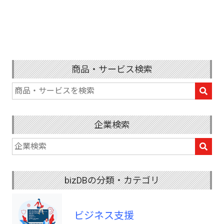
商品・サービス検索
企業検索
bizDBの分類・カテゴリ
ビジネス支援