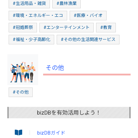
#生活用品・雑貨
#農林漁業
#環境・エネルギー・エコ
#医療・バイオ
#冠婚葬祭
#エンターテインメント
#教育
#福祉・少子高齢化
#その他の生活関連サービス
その他
#その他
bizDBを有効活用しよう！
bizDBガイド