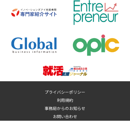
プライバシーポリシー
利用規約
事務局からのお知らせ
お問い合わせ