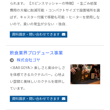
られます。 【スピンスマッシャーの特徴】 ・生ごみ処理
費用の大幅に削減可能 ・コンパクトサイズで設置場所を選
ばず、キャスター付属で移動も可能 ・ヒーターを使用しな
いので、臭いの発生が少ない ・独自…
資料請求・問い合わせできます
飲食業界プロデュース事業
株式会社ゴヤ
＜BAR GOYA＞ 楽しさと奥ゆかしさ
を体感できるカクテルバー。心地よ
い空間と美味しいカクテルを提供し
ています。
資料請求・問い合わせできます