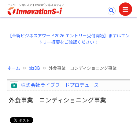
イノベーションズアイ BtoBビジネスメディア
【革新ビジネスアワード2026 エントリー受付開始】まずはエン
トリー概要をご確認ください！
ホーム
bizDB
外食事業 コンディショニング事業
株式会社ライブフードプロデュース
外食事業 コンディショニング事業