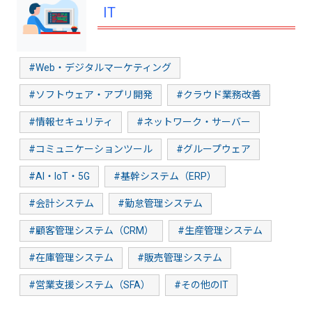
IT
#Web・デジタルマーケティング
#ソフトウェア・アプリ開発
#クラウド業務改善
#情報セキュリティ
#ネットワーク・サーバー
#コミュニケーションツール
#グループウェア
#AI・IoT・5G
#基幹システム（ERP）
#会計システム
#勤怠管理システム
#顧客管理システム（CRM）
#生産管理システム
#在庫管理システム
#販売管理システム
#営業支援システム（SFA）
#その他のIT