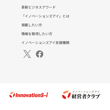
革新ビジネスアワード
「イノベーションズアイ」とは
掲載したい方
情報を取得したい方
イノベーションズアイ支援機関