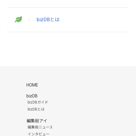
bizDBとは
HOME
bizDB
bizDBガイド
bizDBとは
編集局アイ
編集局ニュース
インタビュー