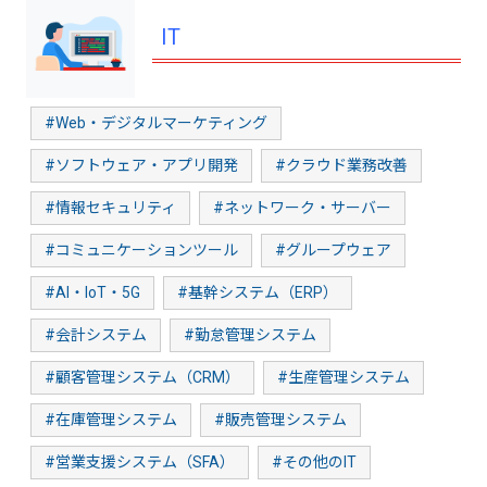
IT
#Web・デジタルマーケティング
#ソフトウェア・アプリ開発
#クラウド業務改善
#情報セキュリティ
#ネットワーク・サーバー
#コミュニケーションツール
#グループウェア
#AI・IoT・5G
#基幹システム（ERP）
#会計システム
#勤怠管理システム
#顧客管理システム（CRM）
#生産管理システム
#在庫管理システム
#販売管理システム
#営業支援システム（SFA）
#その他のIT