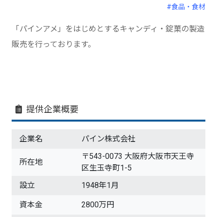
#食品・食材
「パインアメ」をはじめとするキャンディ・錠菓の製造
販売を行っております。
提供企業概要
企業名
パイン株式会社
〒543-0073 大阪府大阪市天王寺
所在地
区生玉寺町1-5
設立
1948年1月
資本金
2800万円