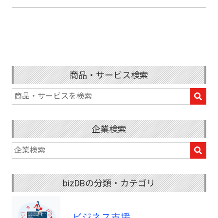
商品・サービス検索
企業検索
bizDBの分類・カテゴリ
ビジネス支援