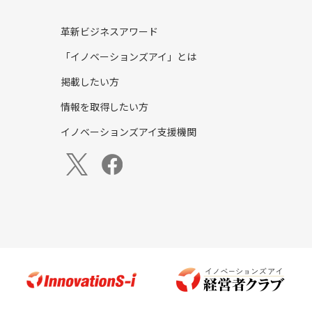
革新ビジネスアワード
「イノベーションズアイ」とは
掲載したい方
情報を取得したい方
イノベーションズアイ支援機関