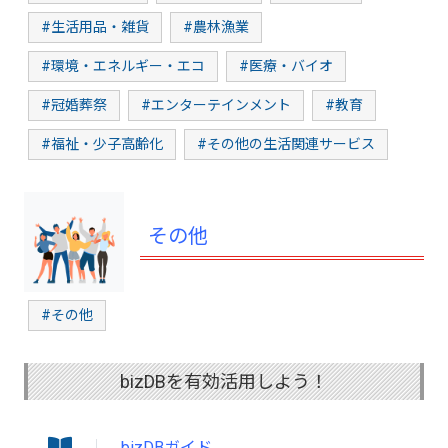
#生活用品・雑貨
#農林漁業
#環境・エネルギー・エコ
#医療・バイオ
#冠婚葬祭
#エンターテインメント
#教育
#福祉・少子高齢化
#その他の生活関連サービス
その他
#その他
bizDBを有効活用しよう！
bizDBガイド