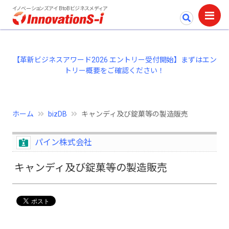
イノベーションズアイ BtoBビジネスメディア
【革新ビジネスアワード2026 エントリー受付開始】まずはエン
トリー概要をご確認ください！
ホーム
bizDB
キャンディ及び錠菓等の製造販売
パイン株式会社
キャンディ及び錠菓等の製造販売