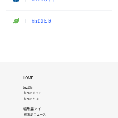
bizDBとは
HOME
bizDB
bizDBガイド
bizDBとは
編集局アイ
編集局ニュース