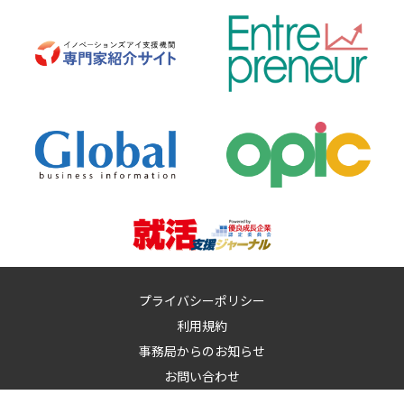
プライバシーポリシー
利用規約
事務局からのお知らせ
お問い合わせ