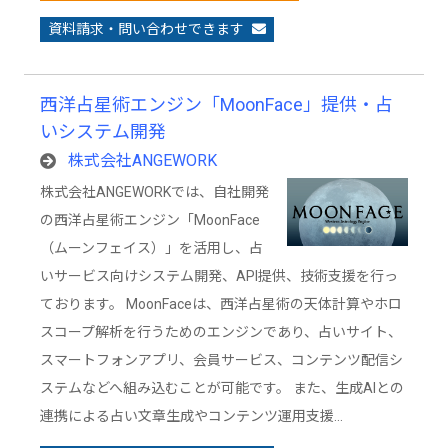
資料請求・問い合わせできます
西洋占星術エンジン「MoonFace」提供・占
いシステム開発
株式会社ANGEWORK
株式会社ANGEWORKでは、自社開発
の西洋占星術エンジン「MoonFace
（ムーンフェイス）」を活用し、占
いサービス向けシステム開発、API提供、技術支援を行っ
ております。 MoonFaceは、西洋占星術の天体計算やホロ
スコープ解析を行うためのエンジンであり、占いサイト、
スマートフォンアプリ、会員サービス、コンテンツ配信シ
ステムなどへ組み込むことが可能です。 また、生成AIとの
連携による占い文章生成やコンテンツ運用支援…