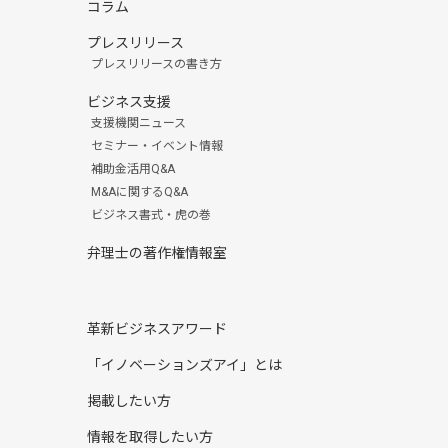
コラム
プレスリリース
プレスリリースの書き方
ビジネス支援
支援機関ニュース
セミナー・イベント情報
補助金活用Q&A
M&Aに関するQ&A
ビジネス書式・虎の巻
弁理士の著作権情報室
革新ビジネスアワード
「イノベーションズアイ」とは
掲載したい方
情報を取得したい方