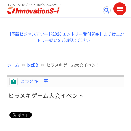
イノベーションズアイ BtoBビジネスメディア
【革新ビジネスアワード2026 エントリー受付開始】まずはエン
トリー概要をご確認ください！
ホーム
bizDB
ヒラメキゲーム大会イベント
ヒラメキ工房
ヒラメキゲーム大会イベント