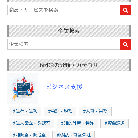
企業検索
bizDBの分類・カテゴリ
ビジネス支援
#法律・法務
#会計・税務
#人事・労務
#法人設立・許認可
#知的財産・特許
#資金調達
#補助金・助成金
#M&A・事業承継