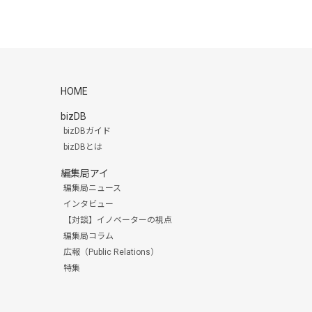
HOME
bizDB
bizDBガイド
bizDBとは
編集局アイ
編集局ニュース
インタビュー
【対談】イノベーターの視点
編集局コラム
広報（Public Relations）
特集