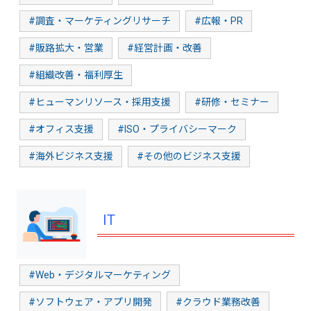
#調査・マーケティングリサーチ
#広報・PR
#販路拡大・営業
#経営計画・改善
#組織改善・福利厚生
#ヒューマンリソース・採用支援
#研修・セミナー
#オフィス支援
#ISO・プライバシーマーク
#海外ビジネス支援
#その他のビジネス支援
IT
#Web・デジタルマーケティング
#ソフトウェア・アプリ開発
#クラウド業務改善