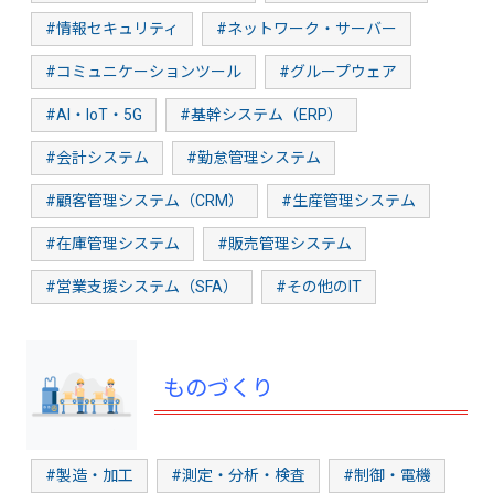
#情報セキュリティ
#ネットワーク・サーバー
#コミュニケーションツール
#グループウェア
#AI・IoT・5G
#基幹システム（ERP）
#会計システム
#勤怠管理システム
#顧客管理システム（CRM）
#生産管理システム
#在庫管理システム
#販売管理システム
#営業支援システム（SFA）
#その他のIT
ものづくり
#製造・加工
#測定・分析・検査
#制御・電機