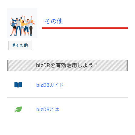
その他
#その他
bizDBを有効活用しよう！
bizDBガイド
bizDBとは