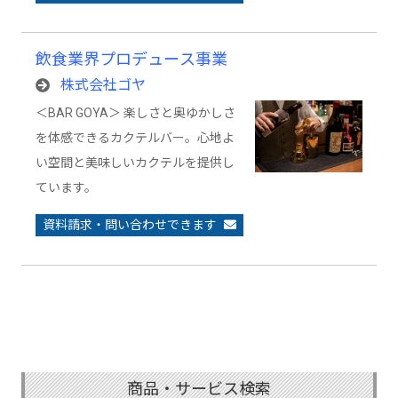
飲食業界プロデュース事業
株式会社ゴヤ
＜BAR GOYA＞ 楽しさと奥ゆかしさ
を体感できるカクテルバー。心地よ
い空間と美味しいカクテルを提供し
ています。
資料請求・問い合わせできます
商品・サービス検索