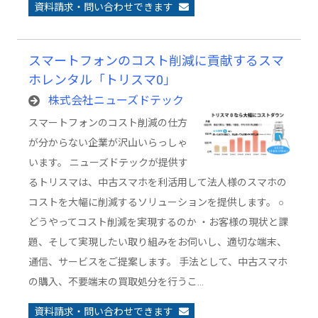
資料請求・問い合わせできます
スマートフォンのコスト削減に貢献するスマ
ホレンタル「トリスマ0」
株式会社ニューズドテック
スマートフォンのコスト削減の仕方
が分からない企業が沢山いらっしゃ
います。 ニューズドテックが提供す
るトリスマは、中古スマホを利活用して法人様のスマホの
コストを大幅に削減するソリューションを提供します。 ○
どうやってコスト削減を実現するのか ・お客様の現状と課
題、そして実現したい取り組みをお伺いし、適切な端末、
通信、サービスをご提案します。 手法として、中古スマホ
の購入、不要端末の買取処分を行うこ…
資料請求・問い合わせできます