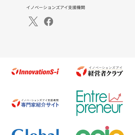
イノベーションズアイ支援機関