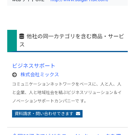
他社の同一カテゴリを含む商品・サービ
ス
ビジネスサポート
株式会社ミックス
コミュニケーションネットワークをベースに、人と人、人
と企業、人と地域社会を結ぶビジネスソリューション＆イ
ノベーションサポートカンパニーで す。
資料請求・問い合わせできます