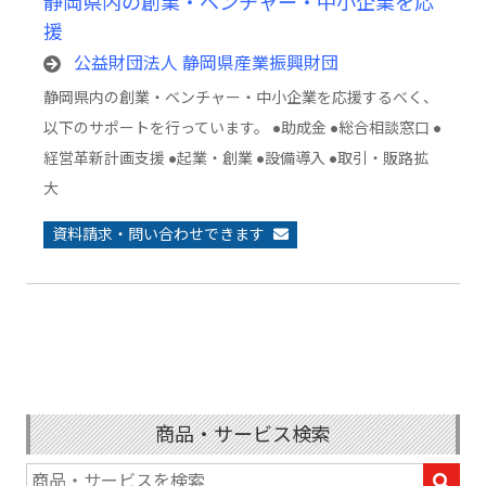
静岡県内の創業・ベンチャー・中小企業を応
援
公益財団法人 静岡県産業振興財団
静岡県内の創業・ベンチャー・中小企業を応援するべく、
以下のサポートを行っています。 ●助成金 ●総合相談窓口 ●
経営革新計画支援 ●起業・創業 ●設備導入 ●取引・販路拡
大
資料請求・問い合わせできます
商品・サービス検索