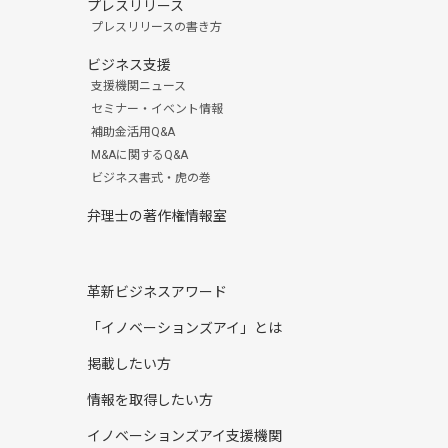
プレスリリース
プレスリリースの書き方
ビジネス支援
支援機関ニュース
セミナー・イベント情報
補助金活用Q&A
M&Aに関するQ&A
ビジネス書式・虎の巻
弁理士の著作権情報室
革新ビジネスアワード
「イノベーションズアイ」とは
掲載したい方
情報を取得したい方
イノベーションズアイ支援機関