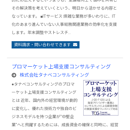
的にお伝えするというよりも、受講者同士で悩みを共有し
その解決策を考えていくという、明日から活かせる内容と
なっています。 ■ITサービス 煩雑な業務が多いわりに、IT
化のあまり進んでいない人事総務関連業務の効率化を支援
します。年末調整やストレスチ…
資料請求・問い合わせできます
プロマーケット上場支援コンサルティング
株式会社タナベコンサルティング
●タナベコンサルティングのプロマ
ーケット上場支援コンサルティング
とは 近年、国内外の経営環境が劇的
に変化し、優れた技術力や独自のビ
ジネスモデルを持つ企業が"中堅企
業"へと飛躍するためには、成長資金の確保と同時に、経営