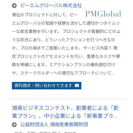
ピーエムグローバル株式会社
貴社のプロジェクトに対して、ピー
エムグローバルの知識や経験を活かした適切かつタイムリ
ーな助言業務を行います。 プロジェクトが客観的にどのよ
うな状況にあり、どういったアクションを打つべきなの
か、プロの視点でご提案いたします。 サービス内容 1. 現
状プロジェクトのアセスメントを行い、重要なタスクや課
題を明確にします。 2.アクションプランの優先順位付け
や、ステークホルダーへの適切なアプローチについて…
資料請求・問い合わせできます
湘南ビジネスコンテスト、創業者による「創
業プラン」、中小企業による「新事業プラ
ン」を発表するビジネスコンテスト
公益財団法人 湘南産業振興財団