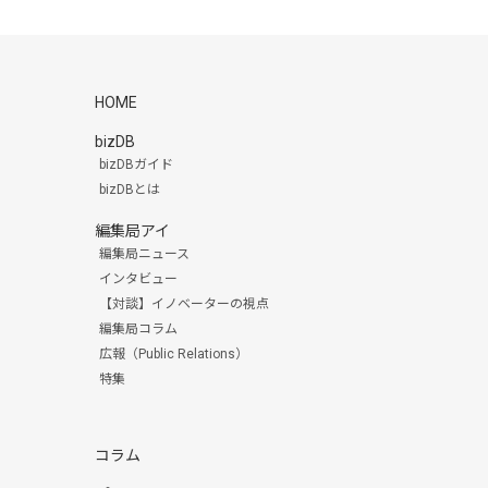
HOME
bizDB
bizDBガイド
bizDBとは
編集局アイ
編集局ニュース
インタビュー
【対談】イノベーターの視点
編集局コラム
広報（Public Relations）
特集
コラム