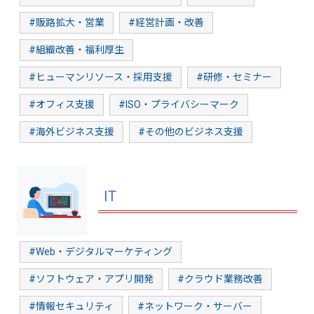
#販路拡大・営業
#経営計画・改善
#組織改善・福利厚生
#ヒューマンリソース・採用支援
#研修・セミナー
#オフィス支援
#ISO・プライバシーマーク
#海外ビジネス支援
#その他のビジネス支援
IT
#Web・デジタルマーケティング
#ソフトウェア・アプリ開発
#クラウド業務改善
#情報セキュリティ
#ネットワーク・サーバー