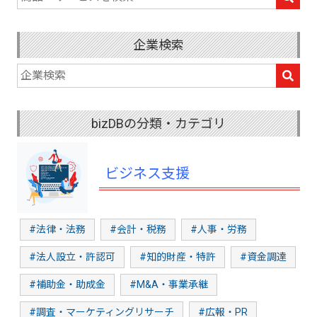
企業検索
bizDBの分類・カテゴリ
ビジネス支援
#法律・法務
#会計・税務
#人事・労務
#法人設立・許認可
#知的財産・特許
#資金調達
#補助金・助成金
#M&A・事業承継
#調査・マーケティングリサーチ
#広報・PR