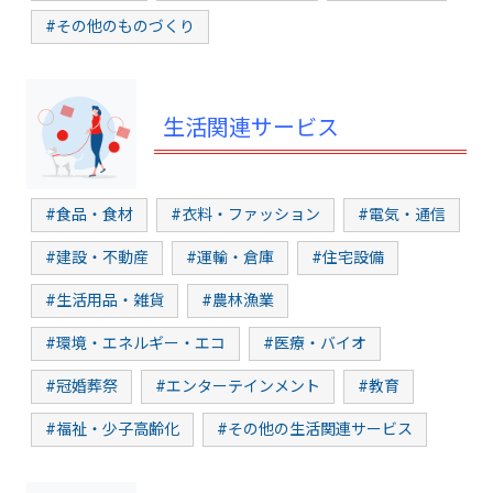
#その他のものづくり
生活関連サービス
#食品・食材
#衣料・ファッション
#電気・通信
#建設・不動産
#運輸・倉庫
#住宅設備
#生活用品・雑貨
#農林漁業
#環境・エネルギー・エコ
#医療・バイオ
#冠婚葬祭
#エンターテインメント
#教育
#福祉・少子高齢化
#その他の生活関連サービス