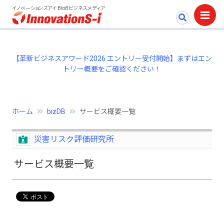
イノベーションズアイ BtoBビジネスメディア
【革新ビジネスアワード2026 エントリー受付開始】まずはエン
トリー概要をご確認ください！
ホーム
bizDB
サービス概要一覧
災害リスク評価研究所
サービス概要一覧