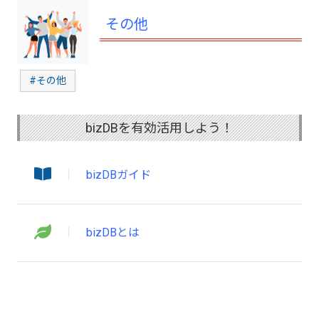
その他
#その他
bizDBを有効活用しよう！
bizDBガイド
bizDBとは