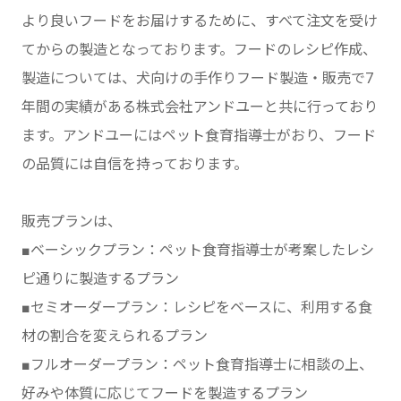
より良いフードをお届けするために、すべて注文を受け
てからの製造となっております。フードのレシピ作成、
製造については、犬向けの手作りフード製造・販売で7
年間の実績がある株式会社アンドユーと共に行っており
ます。アンドユーにはペット食育指導士がおり、フード
の品質には自信を持っております。
販売プランは、
■ベーシックプラン：ペット食育指導士が考案したレシ
ピ通りに製造するプラン
■セミオーダープラン：レシピをベースに、利用する食
材の割合を変えられるプラン
■フルオーダープラン：ペット食育指導士に相談の上、
好みや体質に応じてフードを製造するプラン