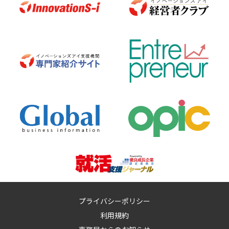
プライバシーポリシー
利用規約