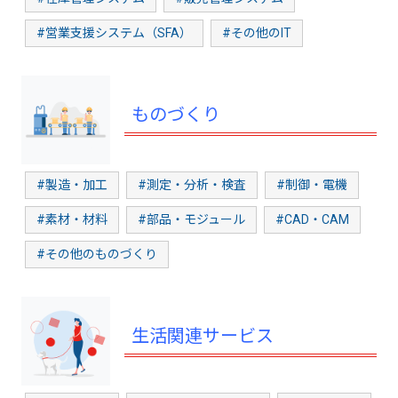
#営業支援システム（SFA）
#その他のIT
ものづくり
#製造・加工
#測定・分析・検査
#制御・電機
#素材・材料
#部品・モジュール
#CAD・CAM
#その他のものづくり
生活関連サービス