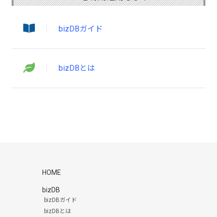
bizDBガイド
bizDBとは
HOME
bizDB
bizDBガイド
bizDBとは