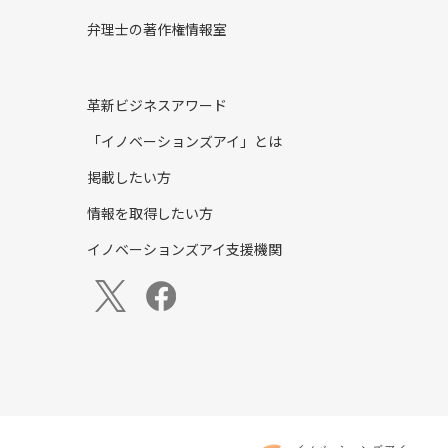
弁理士の著作権情報室
革新ビジネスアワード
「イノベーションズアイ」とは
掲載したい方
情報を取得したい方
イノベーションズアイ支援機関