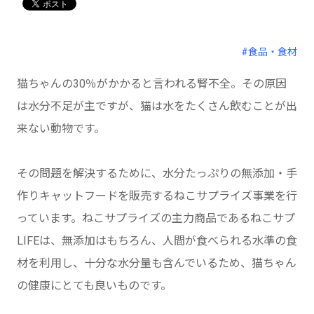
#食品・食材
猫ちゃんの30％がかかると言われる腎不全。その原因
は水分不足が主ですが、猫は水をたくさん飲むことが出
来ない動物です。
その問題を解決するために、水分たっぷりの無添加・手
作りキャットフードを販売するねこサプライズ事業を行
っています。ねこサプライズの主力商品であるねこサプ
LIFEは、無添加はもちろん、人間が食べられる水準の食
材を利用し、十分な水分量も含んでいるため、猫ちゃん
の健康にとても良いものです。