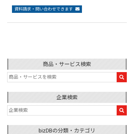
資料請求・問い合わせできます
商品・サービス検索
企業検索
bizDBの分類・カテゴリ