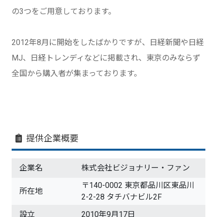
の3つをご用意しております。
2012年8月に開始をしたばかりですが、日経新聞や日経
MJ、日経トレンディなどに掲載され、東京のみならず
全国から購入者が集まっております。
提供企業概要
企業名
株式会社ビジョナリー・ファン
〒140-0002 東京都品川区東品川
所在地
2-2-28 タチバナビル2F
設立
2010年9月17日