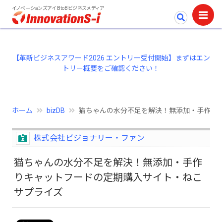
イノベーションズアイ BtoBビジネスメディア
【革新ビジネスアワード2026 エントリー受付開始】まずはエン
トリー概要をご確認ください！
ホーム
bizDB
猫ちゃんの水分不足を解決！無添加・手作り
株式会社ビジョナリー・ファン
猫ちゃんの水分不足を解決！無添加・手作
りキャットフードの定期購入サイト・ねこ
サプライズ