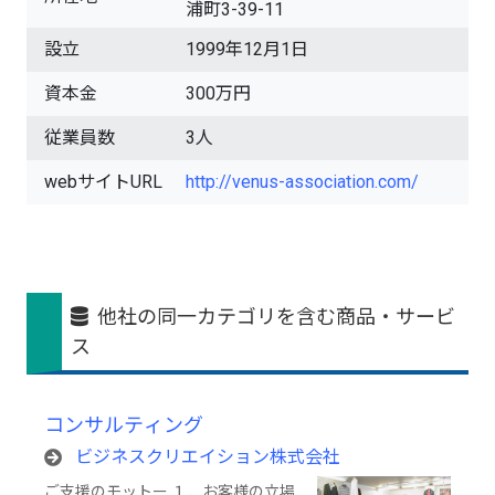
浦町3-39-11
設立
1999年12月1日
資本金
300万円
従業員数
3人
webサイトURL
http://venus-association.com/
他社の同一カテゴリを含む商品・サービ
ス
コンサルティング
ビジネスクリエイション株式会社
ご支援のモットー １．お客様の立場