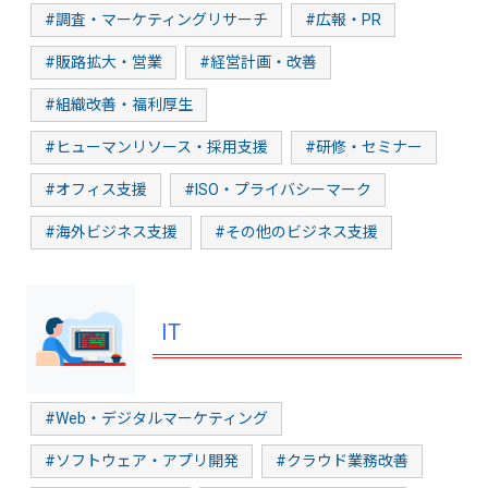
#調査・マーケティングリサーチ
#広報・PR
#販路拡大・営業
#経営計画・改善
#組織改善・福利厚生
#ヒューマンリソース・採用支援
#研修・セミナー
#オフィス支援
#ISO・プライバシーマーク
#海外ビジネス支援
#その他のビジネス支援
IT
#Web・デジタルマーケティング
#ソフトウェア・アプリ開発
#クラウド業務改善