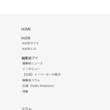
HOME
bizDB
bizDBガイド
bizDBとは
編集局アイ
編集局ニュース
インタビュー
【対談】イノベーターの視点
編集局コラム
広報（Public Relations）
特集
コラム