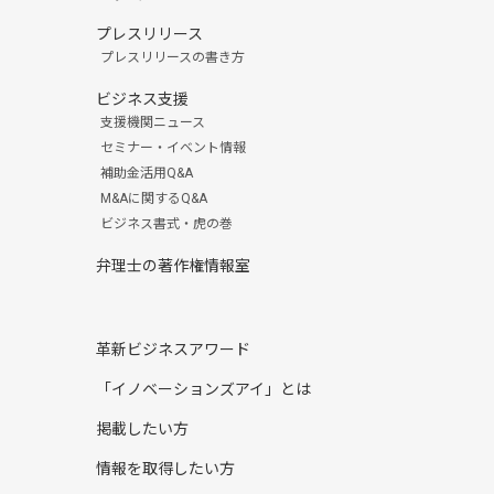
プレスリリース
プレスリリースの書き方
ビジネス支援
支援機関ニュース
セミナー・イベント情報
補助金活用Q&A
M&Aに関するQ&A
ビジネス書式・虎の巻
弁理士の著作権情報室
革新ビジネスアワード
「イノベーションズアイ」とは
掲載したい方
情報を取得したい方