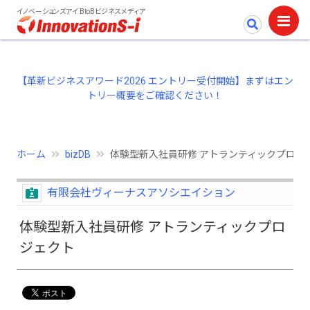
イノベーションズアイ BtoBビジネスメディア
【革新ビジネスアワード2026 エントリー受付開始】まずはエン
トリー概要をご確認ください！
ホーム
bizDB
体験型新入社員研修 アトランティックプロジ
有限会社ヴィーナスアソシエイション
体験型新入社員研修 アトランティックプロ
ジェクト