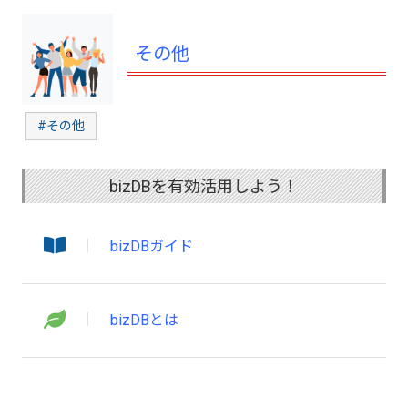
その他
#その他
bizDBを有効活用しよう！
bizDBガイド
bizDBとは