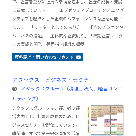
で、経営者並びに社員の幸福を追求し、社会の成長と発展
に貢献しています。 １．エグゼクティブコーチング エグゼ
クティブを起点とした組織のパフォーマンス向上を可能に
します。 「リーダーとしてのあり方」「組織のビジョンや
パーパスの浸透」「主体的な組織創り」「次期経営リーダ
ーの育成と開発」等目指す組織の構築…
資料請求・問い合わせできます
アタックス・ビジネス・セミナー
アタックスグループ（税理士法人、経営コンサ
ルティング）
アタックスグループは、経営者の経
営力向上と、社員の成長のため、ビ
ジネスセミナーを開催しています。
講師陣はすべて第一線の現場で活躍