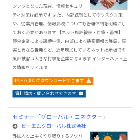
ンフラとなった現在、情報セキュリ
ティ対策は必須です また、内部統制としてのリスク対策
や、従業員管理、情報漏洩についても管理体制を明確にし
ておく必要があります 【ネット風評被害・対策・監視】
競合企業による誹謗中傷、内部による機密情報の暴露、事
実と異なる告発など、近年増加しているネット掲示板での
風評被害は大きな打撃を企業に与えます インターネット上
の情報をリアルタ…
PDFカタログダウンロードできます
資料請求・問い合わせできます
セミナー「グローバル・コネクター」
ピーエムグローバル株式会社
外国人と上手くやり取りするノウハ