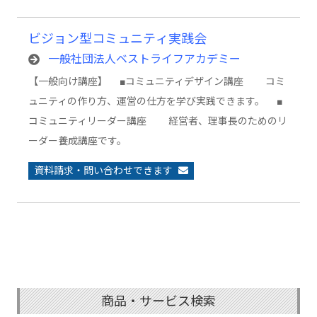
ビジョン型コミュニティ実践会
一般社団法人ベストライフアカデミー
【一般向け講座】 ■コミュニティデザイン講座 コミ
ュニティの作り方、運営の仕方を学び実践できます。 ■
コミュニティリーダー講座 経営者、理事長のためのリ
ーダー養成講座です。
資料請求・問い合わせできます
商品・サービス検索