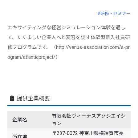
#研修・セミナー
エキサイティングな経営シミュレーション体験を通し
て、たくましい企業人へと変容を促す体験型新入社員研
修プログラムです。（http://venus-association.com/a-pr
ogram/atlanticproject/）
提供企業概要
有限会社ヴィーナスアソシエイシ
企業名
ョン
〒237-0072 神奈川県横須賀市長
所在地