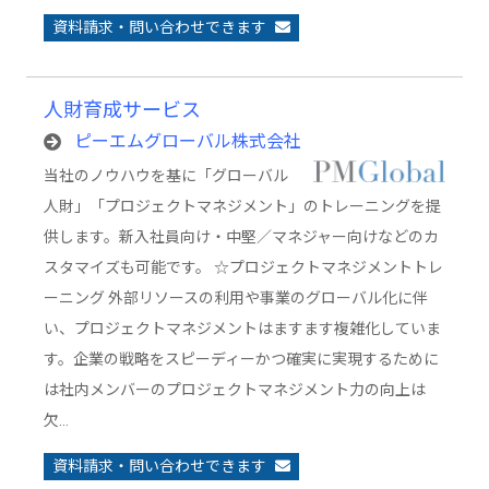
資料請求・問い合わせできます
人財育成サービス
ピーエムグローバル株式会社
当社のノウハウを基に「グローバル
人財」「プロジェクトマネジメント」のトレーニングを提
供します。新入社員向け・中堅／マネジャー向けなどのカ
スタマイズも可能です。 ☆プロジェクトマネジメントトレ
ーニング 外部リソースの利用や事業のグローバル化に伴
い、プロジェクトマネジメントはますます複雑化していま
す。企業の戦略をスピーディーかつ確実に実現するために
は社内メンバーのプロジェクトマネジメント力の向上は
欠…
資料請求・問い合わせできます