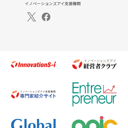
イノベーションズアイ支援機関