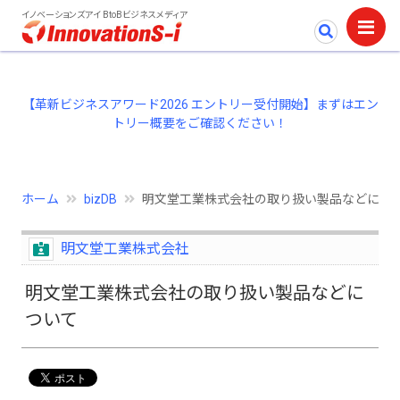
イノベーションズアイ BtoBビジネスメディア
【革新ビジネスアワード2026 エントリー受付開始】まずはエン
トリー概要をご確認ください！
ホーム
bizDB
明文堂工業株式会社の取り扱い製品などにつ
明文堂工業株式会社
明文堂工業株式会社の取り扱い製品などに
ついて