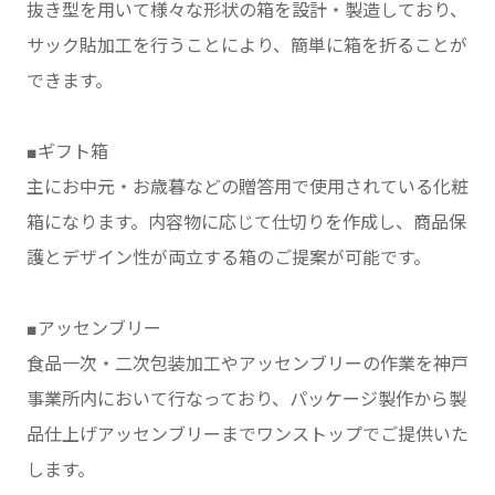
抜き型を用いて様々な形状の箱を設計・製造しており、
サック貼加工を行うことにより、簡単に箱を折ることが
できます。
■ギフト箱
主にお中元・お歳暮などの贈答用で使用されている化粧
箱になります。内容物に応じて仕切りを作成し、商品保
護とデザイン性が両立する箱のご提案が可能です。
■アッセンブリー
食品一次・二次包装加工やアッセンブリーの作業を神戸
事業所内において行なっており、パッケージ製作から製
品仕上げアッセンブリーまでワンストップでご提供いた
します。