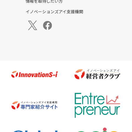
情報を取得したい方
イノベーションズアイ支援機関