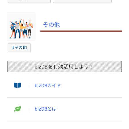
その他
#その他
bizDBを有効活用しよう！
bizDBガイド
bizDBとは