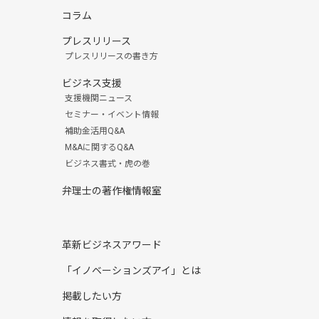
コラム
プレスリリース
プレスリリースの書き方
ビジネス支援
支援機関ニュース
セミナー・イベント情報
補助金活用Q&A
M&Aに関するQ&A
ビジネス書式・虎の巻
弁理士の著作権情報室
革新ビジネスアワード
「イノベーションズアイ」とは
掲載したい方