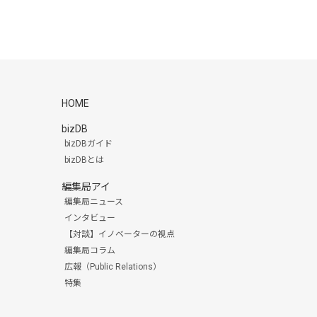
HOME
bizDB
bizDBガイド
bizDBとは
編集局アイ
編集局ニュース
インタビュー
【対談】イノベーターの視点
編集局コラム
広報（Public Relations）
特集