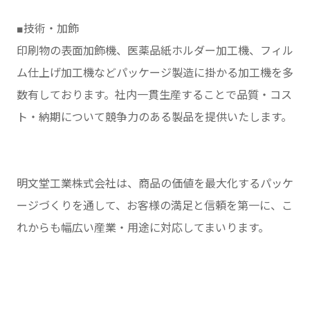
■技術・加飾
印刷物の表面加飾機、医薬品紙ホルダー加工機、フィル
ム仕上げ加工機などパッケージ製造に掛かる加工機を多
数有しております。社内一貫生産することで品質・コス
ト・納期について競争力のある製品を提供いたします。
明文堂工業株式会社は、商品の価値を最大化するパッケ
ージづくりを通して、お客様の満足と信頼を第一に、こ
れからも幅広い産業・用途に対応してまいります。