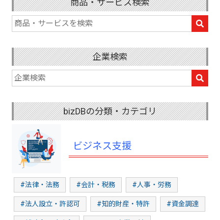
商品・サービス検索
企業検索
bizDBの分類・カテゴリ
ビジネス支援
#法律・法務
#会計・税務
#人事・労務
#法人設立・許認可
#知的財産・特許
#資金調達