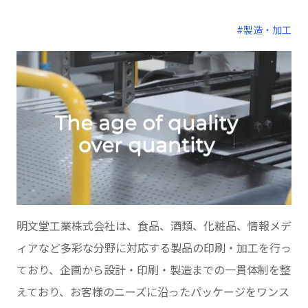
#製造・加工
明文堂工業株式会社は、食品、酒類、化粧品、情報メデ
ィアなど多彩な分野に対応する製品の印刷・加工を行っ
ており、企画から設計・印刷・製造までの一貫体制を整
えており、お客様のニーズに沿ったパッケージをワンス