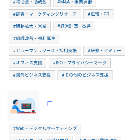
#補助金・助成金
#M&A・事業承継
#調査・マーケティングリサーチ
#広報・PR
#販路拡大・営業
#経営計画・改善
#組織改善・福利厚生
#ヒューマンリソース・採用支援
#研修・セミナー
#オフィス支援
#ISO・プライバシーマーク
#海外ビジネス支援
#その他のビジネス支援
IT
#Web・デジタルマーケティング