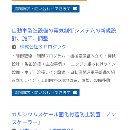
資料請求・問い合わせできます
自動車製造設備の電気制御システムの新規設
計、施工、調整
株式会社ＳＰロジック
・制御配線 ・制御プログラム ・機械設備組み立て ・機械
設計 ・製缶溶接 ＜主な事例＞ ・エンジン組み付けライン
設備 ・ボデー溶接ライン設備 ・自動車関連電子部品の組
み立てライン ・上記内容の現地改造、調整、設備移動
資料請求・問い合わせできます
カルシウムスケール固化付着防止装置「ノン
スケーラー」