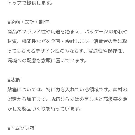
トップで提供します。
■企画・設計・制作
商品のブランド性や用途を踏まえ、パッケージの形状や
材質、機能性などを企画・設計します。消費者の手に取
ってもらえるデザイン性のみならず、輸送性や保存性、
環境への配慮も念頭に置いています。
■貼箱
貼箱については、特に力を入れている領域です。素材の
選定から加工まで、貼箱ならではの美しさと高級感を活
かした製品づくりを行っています。
■トムソン箱