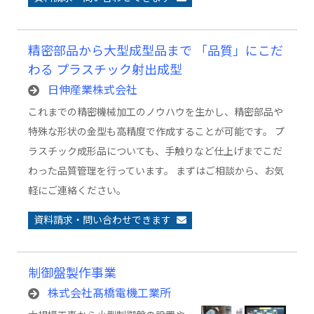
精密部品から大型成型品まで 「品質」にこだ
わる プラスチック射出成型
日伸産業株式会社
これまでの精密機械加工のノウハウを生かし、精密部品や
特殊な形状の金型も高精度で作成することが可能です。 プ
ラスチック成形品についても、手触りなど仕上げまでこだ
わった品質管理を行っています。 まずはご相談から、お気
軽にご連絡ください。
資料請求・問い合わせできます
制御盤製作事業
株式会社髙橋電機工業所