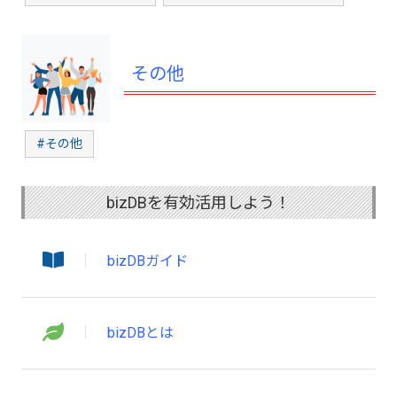
その他
#その他
bizDBを有効活用しよう！
bizDBガイド
bizDBとは