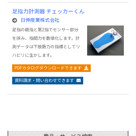
足指力計測器 チェッカーくん
日伸産業株式会社
足指の親指と第2指でセンサー部分
を挟み、指間力を数値化します。計
測データは下肢筋力の指標としてリ
ハビリに生かします。
PDFカタログダウンロードできます
資料請求・問い合わせできます