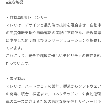
■主な製品
・自動車照明・センサー
マレリは、デザインと最先端の技術を融合させ、自動車
の高度運転支援や自動運転の実現に不可欠な、法規基準
に準拠した照明およびセンサーソリューションを提供し
ています。
これにより、安全で環境に優しいモビリティの未来を形
作っています。
・電子製品
マレリは、ハードウェアの設計、製造からソフトウェア
の開発、統合、検証まで、コネクテッドカーや自動運転
車のニーズに応えるための高度な安全性とサイバーセキ