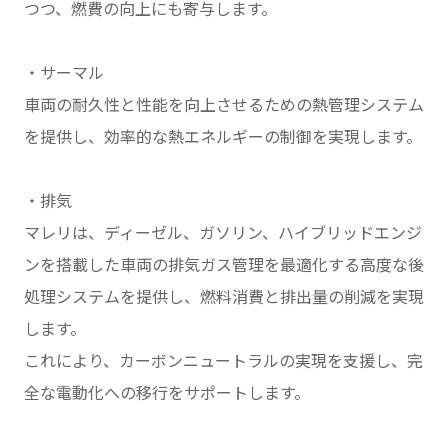
つつ、燃費の向上にも寄与します。
・サーマル
車両の耐久性と性能を向上させるための熱管理システム
を提供し、効率的な熱エネルギーの制御を実現します。
・排気
マレリは、ディーゼル、ガソリン、ハイブリッドエンジ
ンを搭載した車両の排気ガス管理を最適化する高度な後
処理システムを提供し、燃料消費と排出量の削減を実現
します。
これにより、カーボンニュートラルの実現を支援し、完
全な電動化への移行をサポートします。