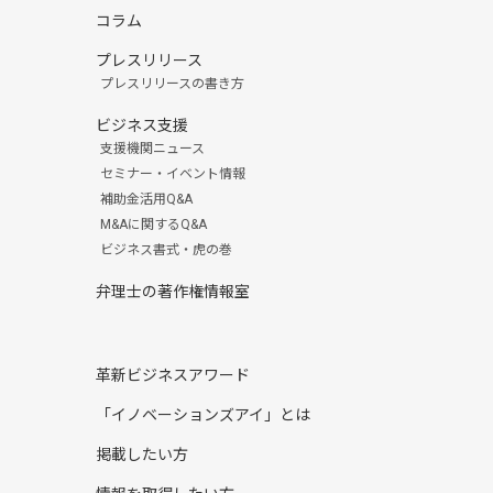
コラム
プレスリリース
プレスリリースの書き方
ビジネス支援
支援機関ニュース
セミナー・イベント情報
補助金活用Q&A
M&Aに関するQ&A
ビジネス書式・虎の巻
弁理士の著作権情報室
革新ビジネスアワード
「イノベーションズアイ」とは
掲載したい方