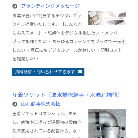
ブランディングメッセージ
事業が豊かに発展するデジタルブッ
クをご提案いたします。 【こんな方
におススメ！】 ・紙媒体をデジタル化したい ・メンバー
ブックを作りたい ・あらゆるコンテンツをブックで一元化
したい ・宣伝拡散デジタルツールが欲しい ・印刷コスト
を軽減したい
資料請求・問い合わせできます
圧着ソケット（漏水補修継手・水漏れ補修）
山利商事株式会社
圧着ソケットはマンション、ホテ
ル、病院や工場など建築物の設備全
般で使用されている配管から、水・