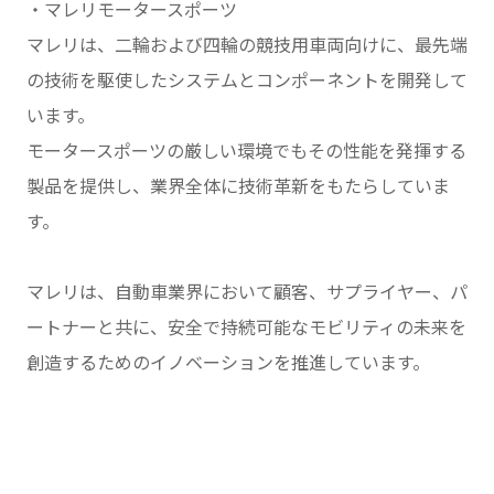
・マレリモータースポーツ
マレリは、二輪および四輪の競技用車両向けに、最先端
の技術を駆使したシステムとコンポーネントを開発して
います。
モータースポーツの厳しい環境でもその性能を発揮する
製品を提供し、業界全体に技術革新をもたらしていま
す。
マレリは、自動車業界において顧客、サプライヤー、パ
ートナーと共に、安全で持続可能なモビリティの未来を
創造するためのイノベーションを推進しています。