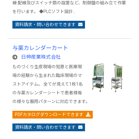
線 配線及びスイッチ類の設置など、制御盤の組み立て作業
を行います。 ◆PLCソフト設計…
資料請求・問い合わせできます
与薬カレンダーカート
日伸産業株式会社
ものづくり生産現場の知恵と医療現
場の経験から生まれた臨床現場のマ
ストアイテム。 全てが見えて1枚1名
の与薬カレンダーシートで患者様毎
の様々な服用パターンに対応できます。
PDFカタログダウンロードできます
資料請求・問い合わせできます