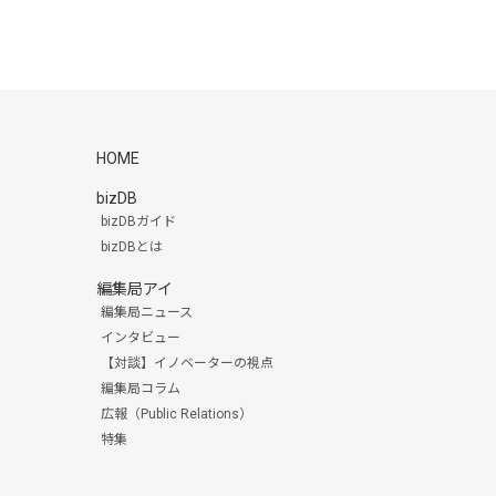
HOME
bizDB
bizDBガイド
bizDBとは
編集局アイ
編集局ニュース
インタビュー
【対談】イノベーターの視点
編集局コラム
広報（Public Relations）
特集