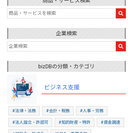
商品・サービス検索
企業検索
bizDBの分類・カテゴリ
ビジネス支援
#法律・法務
#会計・税務
#人事・労務
#法人設立・許認可
#知的財産・特許
#資金調達