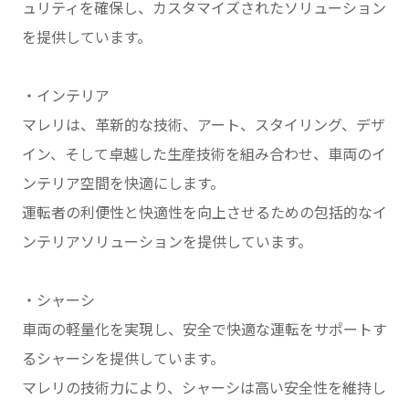
ュリティを確保し、カスタマイズされたソリューション
を提供しています。
・インテリア
マレリは、革新的な技術、アート、スタイリング、デザ
イン、そして卓越した生産技術を組み合わせ、車両のイ
ンテリア空間を快適にします。
運転者の利便性と快適性を向上させるための包括的なイ
ンテリアソリューションを提供しています。
・シャーシ
車両の軽量化を実現し、安全で快適な運転をサポートす
るシャーシを提供しています。
マレリの技術力により、シャーシは高い安全性を維持し