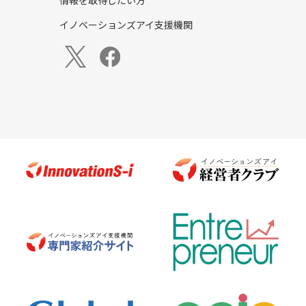
情報を取得したい方
イノベーションズアイ支援機関