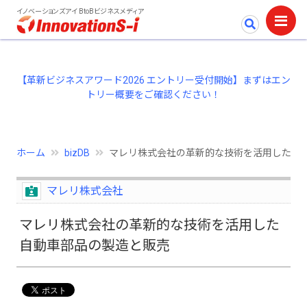
イノベーションズアイ BtoBビジネスメディア
【革新ビジネスアワード2026 エントリー受付開始】まずはエン
トリー概要をご確認ください！
ホーム
bizDB
マレリ株式会社の革新的な技術を活用した自
マレリ株式会社
マレリ株式会社の革新的な技術を活用した
自動車部品の製造と販売