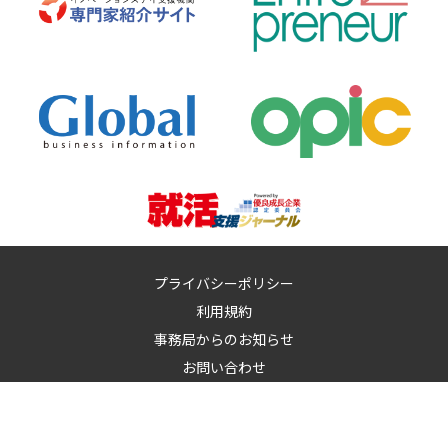
プライバシーポリシー
利用規約
事務局からのお知らせ
お問い合わせ
運営：
イノベーションズアイ株式会社