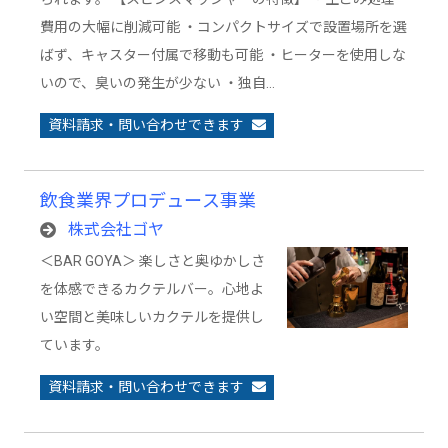
費用の大幅に削減可能 ・コンパクトサイズで設置場所を選
ばず、キャスター付属で移動も可能 ・ヒーターを使用しな
いので、臭いの発生が少ない ・独自…
資料請求・問い合わせできます
飲食業界プロデュース事業
株式会社ゴヤ
＜BAR GOYA＞ 楽しさと奥ゆかしさ
を体感できるカクテルバー。心地よ
い空間と美味しいカクテルを提供し
ています。
資料請求・問い合わせできます