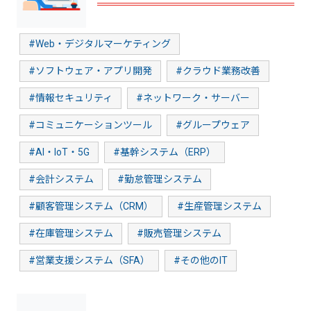
#Web・デジタルマーケティング
#ソフトウェア・アプリ開発
#クラウド業務改善
#情報セキュリティ
#ネットワーク・サーバー
#コミュニケーションツール
#グループウェア
#AI・IoT・5G
#基幹システム（ERP）
#会計システム
#勤怠管理システム
#顧客管理システム（CRM）
#生産管理システム
#在庫管理システム
#販売管理システム
#営業支援システム（SFA）
#その他のIT