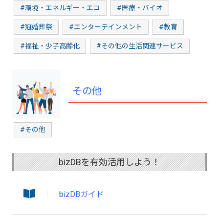
#環境・エネルギー・エコ
#医療・バイオ
#冠婚葬祭
#エンターテインメント
#教育
#福祉・少子高齢化
#その他の生活関連サービス
その他
#その他
bizDBを有効活用しよう！
bizDBガイド