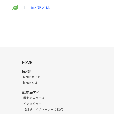
bizDBとは
HOME
bizDB
bizDBガイド
bizDBとは
編集局アイ
編集局ニュース
インタビュー
【対談】イノベーターの視点