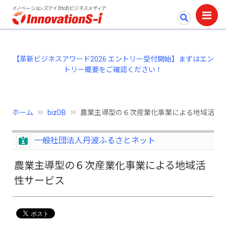
イノベーションズアイ BtoBビジネスメディア
【革新ビジネスアワード2026 エントリー受付開始】まずはエン
トリー概要をご確認ください！
ホーム
bizDB
農業主導型の６次産業化事業による地域活性
一般社団法人丹波ふるさとネット
農業主導型の６次産業化事業による地域活
性サービス