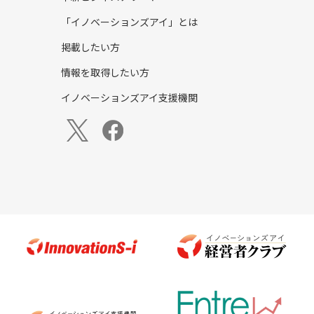
「イノベーションズアイ」とは
掲載したい方
情報を取得したい方
イノベーションズアイ支援機関