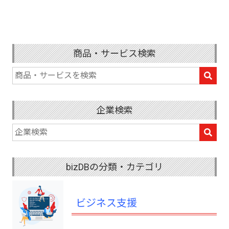
商品・サービス検索
企業検索
bizDBの分類・カテゴリ
ビジネス支援