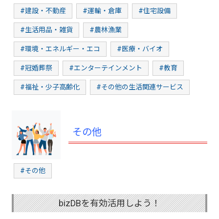
#建設・不動産
#運輸・倉庫
#住宅設備
#生活用品・雑貨
#農林漁業
#環境・エネルギー・エコ
#医療・バイオ
#冠婚葬祭
#エンターテインメント
#教育
#福祉・少子高齢化
#その他の生活関連サービス
その他
#その他
bizDBを有効活用しよう！