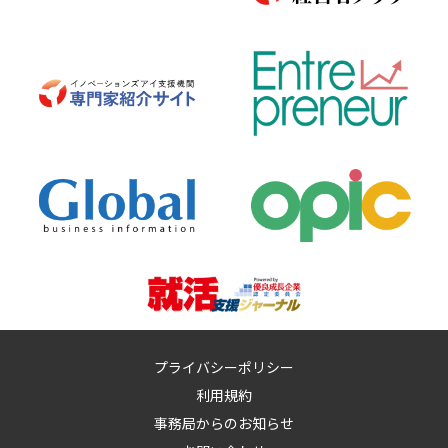
プライバシーポリシー
利用規約
事務局からのお知らせ