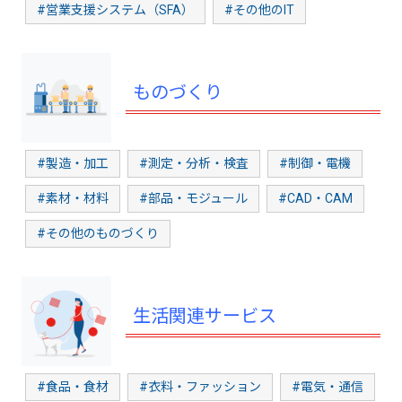
#営業支援システム（SFA）
#その他のIT
ものづくり
#製造・加工
#測定・分析・検査
#制御・電機
#素材・材料
#部品・モジュール
#CAD・CAM
#その他のものづくり
生活関連サービス
#食品・食材
#衣料・ファッション
#電気・通信