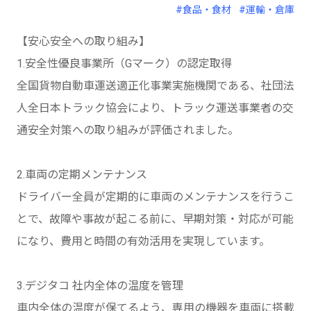
#食品・食材
#運輸・倉庫
【安心安全への取り組み】
1.安全性優良事業所（Gマーク）の認定取得
全国貨物自動車運送適正化事業実施機関である、社団法
人全日本トラック協会により、トラック運送事業者の交
通安全対策への取り組みが評価されました。
2.車両の定期メンテナンス
ドライバー全員が定期的に車両のメンテナンスを行うこ
とで、故障や事故が起こる前に、早期対策・対応が可能
になり、費用と時間の有効活用を実現しています。
3.デジタコ 社内全体の温度を管理
車内全体の温度が保てるよう、専用の機器を車両に搭載