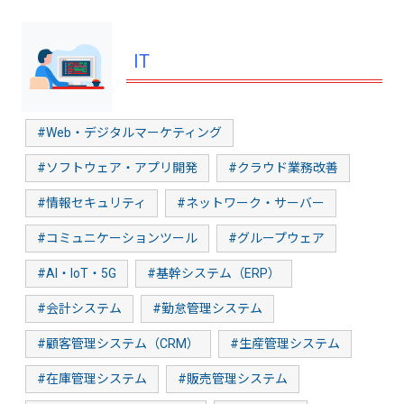
IT
#Web・デジタルマーケティング
#ソフトウェア・アプリ開発
#クラウド業務改善
#情報セキュリティ
#ネットワーク・サーバー
#コミュニケーションツール
#グループウェア
#AI・IoT・5G
#基幹システム（ERP）
#会計システム
#勤怠管理システム
#顧客管理システム（CRM）
#生産管理システム
#在庫管理システム
#販売管理システム