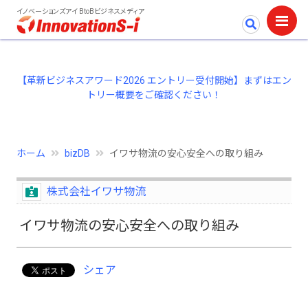
イノベーションズアイ BtoBビジネスメディア
【革新ビジネスアワード2026 エントリー受付開始】まずはエン
トリー概要をご確認ください！
ホーム
bizDB
イワサ物流の安心安全への取り組み
株式会社イワサ物流
イワサ物流の安心安全への取り組み
シェア