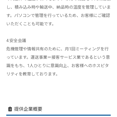
し、積み込み時や輸送中、納品時の温度を管理していま
す。パソコンで管理を行っているため、お客様にご確認
いただくことも可能です。
4.安全会議
危機管理や情報共有のために、月1回ミーティングを行
っています。運送事業＝接客サービス業であるという意
識をもち、1人ひとりに意識向上、お客様へのホスピタ
リティを教育しております。
提供企業概要