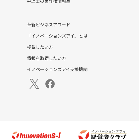
弁理士の著作権情報室
革新ビジネスアワード
「イノベーションズアイ」とは
掲載したい方
情報を取得したい方
イノベーションズアイ支援機関