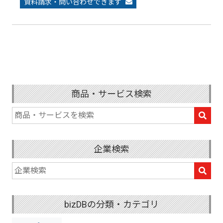
資料請求・問い合わせできます
商品・サービス検索
企業検索
bizDBの分類・カテゴリ