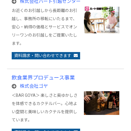
株式会社ハート引越センター
お近くのお引越しから長距離のお引
越し、事務所の移転にいたるまで、
安心・納得の価格とサービスでオン
リーワンのお引越しをご提案いたし
ます。
資料請求・問い合わせできます
飲食業界プロデュース事業
株式会社ゴヤ
＜BAR GOYA＞ 楽しさと奥ゆかしさ
を体感できるカクテルバー。心地よ
い空間と美味しいカクテルを提供し
ています。