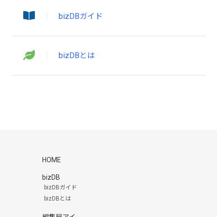
bizDBガイド
bizDBとは
HOME
bizDB
bizDBガイド
bizDBとは