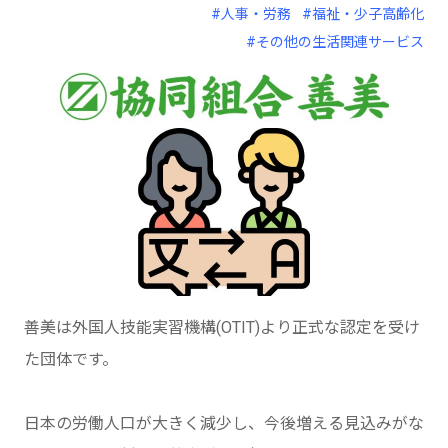
#人事・労務
#福祉・少子高齢化
#その他の生活関連サービス
善美は外国人技能実習機構(OTIT)より正式な認定を受け
た団体です。
日本の労働人口が大きく減少し、今後増える見込みがな