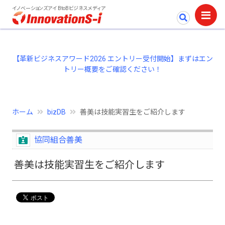
イノベーションズアイ BtoBビジネスメディア
【革新ビジネスアワード2026 エントリー受付開始】まずはエン
トリー概要をご確認ください！
ホーム
bizDB
善美は技能実習生をご紹介します
協同組合善美
善美は技能実習生をご紹介します