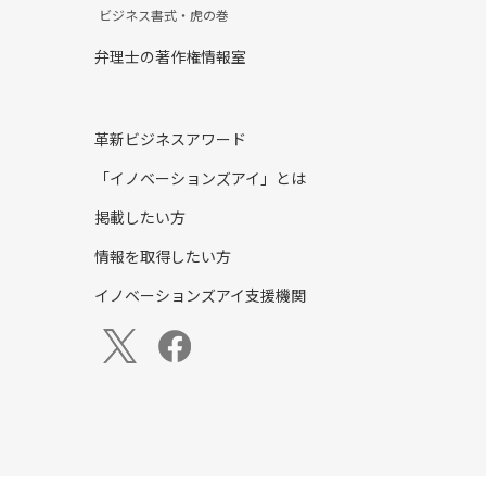
ビジネス書式・虎の巻
弁理士の著作権情報室
革新ビジネスアワード
「イノベーションズアイ」とは
掲載したい方
情報を取得したい方
イノベーションズアイ支援機関