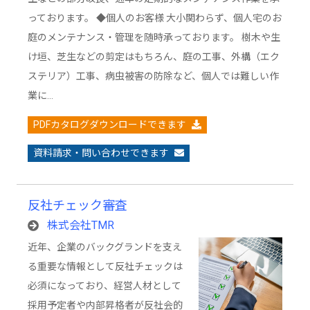
っております。 ◆個人のお客様 大小関わらず、個人宅のお
庭のメンテナンス・管理を随時承っております。 樹木や生
け垣、芝生などの剪定はもちろん、庭の工事、外構（エク
ステリア）工事、病虫被害の防除など、個人では難しい作
業に…
PDFカタログダウンロードできます
資料請求・問い合わせできます
反社チェック審査
株式会社TMR
近年、企業のバックグランドを支え
る重要な情報として反社チェックは
必須になっており、経営人材として
採用予定者や内部昇格者が反社会的