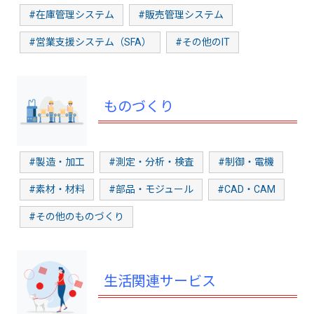
#在庫管理システム
#販売管理システム
#営業支援システム（SFA）
#その他のIT
ものづくり
#製造・加工
#測定・分析・検査
#制御・電機
#素材・材料
#部品・モジュール
#CAD・CAM
#その他のものづくり
生活関連サービス