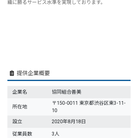
織に勝るサービス水準を実現しております。
提供企業概要
企業名
協同組合善美
〒150-0011 東京都渋谷区東3-11-
所在地
10
設立
2020年8月18日
従業員数
3人