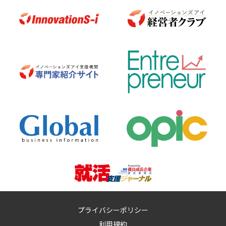
プライバシーポリシー
利用規約