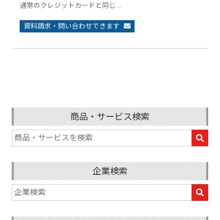
通常のクレジットカードと同じ …
資料請求・問い合わせできます
商品・サービス検索
企業検索