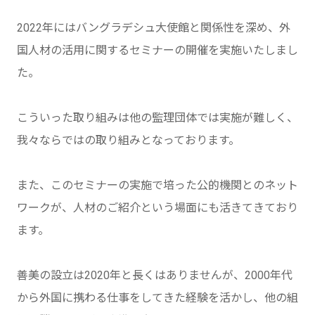
2022年にはバングラデシュ大使館と関係性を深め、外
国人材の活用に関するセミナーの開催を実施いたしまし
た。
こういった取り組みは他の監理団体では実施が難しく、
我々ならではの取り組みとなっております。
また、このセミナーの実施で培った公的機関とのネット
ワークが、人材のご紹介という場面にも活きてきており
ます。
善美の設立は2020年と長くはありませんが、2000年代
から外国に携わる仕事をしてきた経験を活かし、他の組