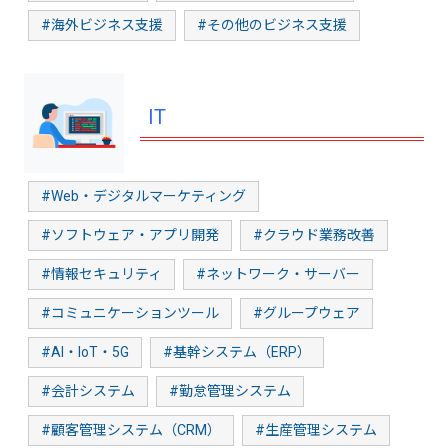
#海外ビジネス支援
#その他のビジネス支援
IT
#Web・デジタルマーケティング
#ソフトウェア・アプリ開発
#クラウド業務改善
#情報セキュリティ
#ネットワーク・サーバー
#コミュニケーションツール
#グループウェア
#AI・IoT・5G
#基幹システム（ERP）
#会計システム
#勤怠管理システム
#顧客管理システム（CRM）
#生産管理システム