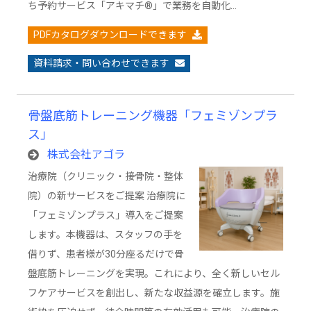
ち予約サービス「アキマチ®」で業務を自動化…
PDFカタログダウンロードできます
資料請求・問い合わせできます
骨盤底筋トレーニング機器「フェミゾンプラ
ス」
株式会社アゴラ
治療院（クリニック・接骨院・整体
院）の新サービスをご提案 治療院に
「フェミゾンプラス」導入をご提案
します。本機器は、スタッフの手を
借りず、患者様が30分座るだけで骨
盤底筋トレーニングを実現。これにより、全く新しいセル
フケアサービスを創出し、新たな収益源を確立します。施