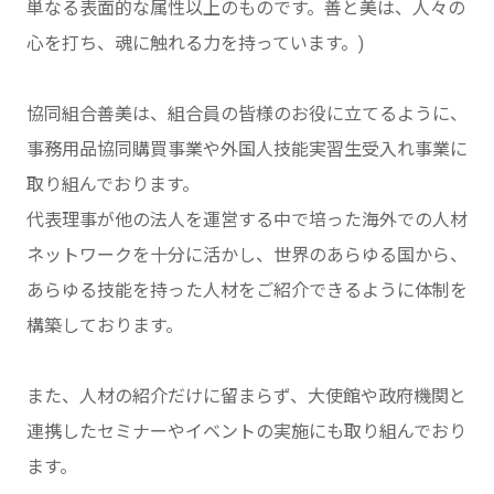
単なる表面的な属性以上のものです。善と美は、人々の
心を打ち、魂に触れる力を持っています。)
協同組合善美は、組合員の皆様のお役に立てるように、
事務用品協同購買事業や外国人技能実習生受入れ事業に
取り組んでおります。
代表理事が他の法人を運営する中で培った海外での人材
ネットワークを十分に活かし、世界のあらゆる国から、
あらゆる技能を持った人材をご紹介できるように体制を
構築しております。
また、人材の紹介だけに留まらず、大使館や政府機関と
連携したセミナーやイベントの実施にも取り組んでおり
ます。