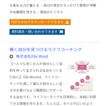
を進める力が養える ・自分の発言がきっかけで事態が予期
せぬ展開を見せる ・普段のビジネス…
PDFカタログダウンロードできます
資料請求・問い合わせできます
輝く自分を見つけるライフコーチング
株式会社Elle Wood
【一人でも多くの人が自分らしく目
的を持って生きられる社会をつくる
ために】 Elle Woodは、ライフコー
チングを通して誰もが自分らしい生
き方を築けるよう徹底的にサポート
する会社です。 ライフコーチングを日常的に、気軽に利用
できる環境を作ります。 たとえば、ネイルサロンのよう