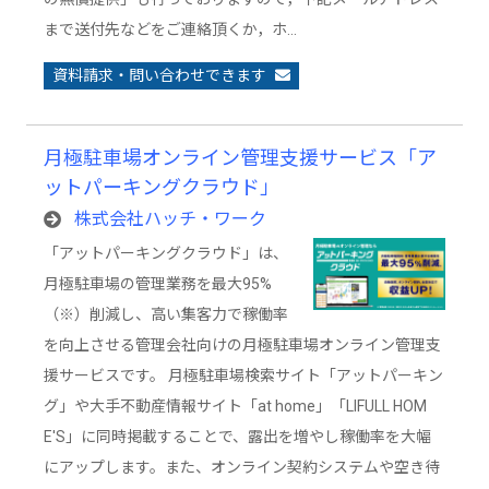
まで送付先などをご連絡頂くか，ホ…
資料請求・問い合わせできます
月極駐車場オンライン管理支援サービス「ア
ットパーキングクラウド」
株式会社ハッチ・ワーク
「アットパーキングクラウド」は、
月極駐車場の管理業務を最大95%
（※）削減し、高い集客力で稼働率
を向上させる管理会社向けの月極駐車場オンライン管理支
援サービスです。 月極駐車場検索サイト「アットパーキン
グ」や大手不動産情報サイト「at home」「LIFULL HOM
E'S」に同時掲載することで、露出を増やし稼働率を大幅
にアップします。また、オンライン契約システムや空き待