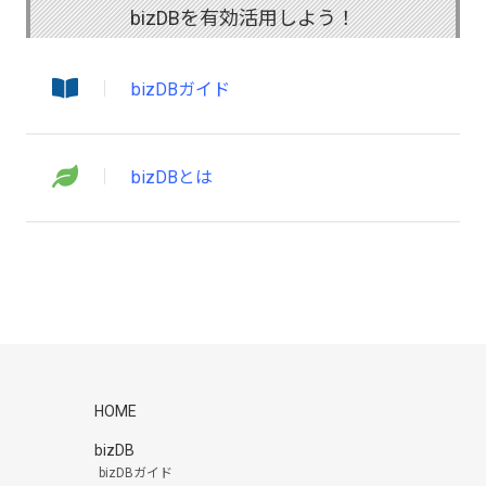
bizDBを有効活用しよう！
bizDBガイド
bizDBとは
HOME
bizDB
bizDBガイド