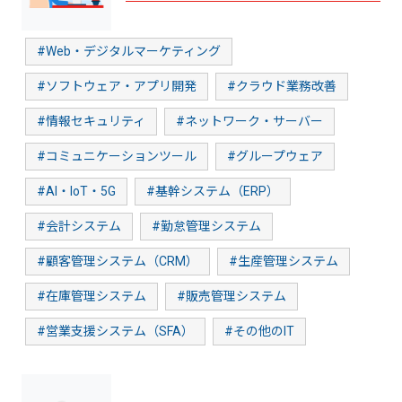
#Web・デジタルマーケティング
#ソフトウェア・アプリ開発
#クラウド業務改善
#情報セキュリティ
#ネットワーク・サーバー
#コミュニケーションツール
#グループウェア
#AI・IoT・5G
#基幹システム（ERP）
#会計システム
#勤怠管理システム
#顧客管理システム（CRM）
#生産管理システム
#在庫管理システム
#販売管理システム
#営業支援システム（SFA）
#その他のIT