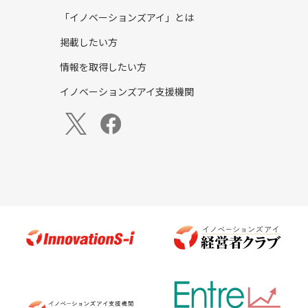
「イノベーションズアイ」とは
掲載したい方
情報を取得したい方
イノベーションズアイ支援機関