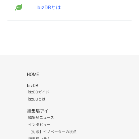
bizDBとは
HOME
bizDB
bizDBガイド
bizDBとは
編集局アイ
編集局ニュース
インタビュー
【対談】イノベーターの視点