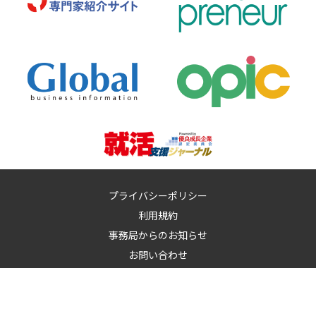
プライバシーポリシー
利用規約
事務局からのお知らせ
お問い合わせ
運営：
イノベーションズアイ株式会社
イノベーションズアイに記載の記事・写真・図表など無断転載を禁