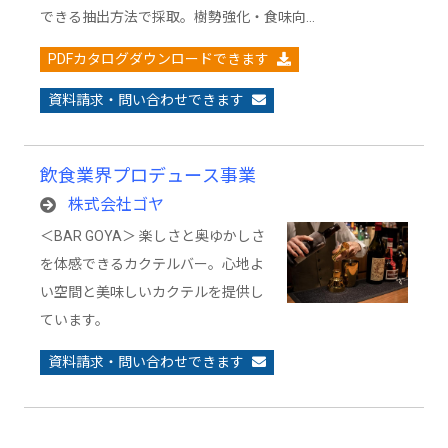
できる抽出方法で採取。樹勢強化・食味向…
PDFカタログダウンロードできます
資料請求・問い合わせできます
飲食業界プロデュース事業
株式会社ゴヤ
＜BAR GOYA＞ 楽しさと奥ゆかしさ
を体感できるカクテルバー。心地よ
い空間と美味しいカクテルを提供し
ています。
資料請求・問い合わせできます