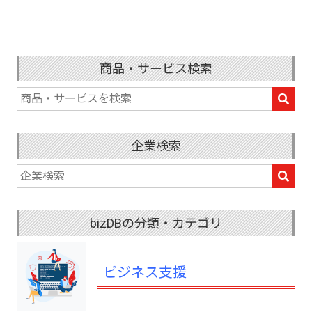
商品・サービス検索
企業検索
bizDBの分類・カテゴリ
ビジネス支援