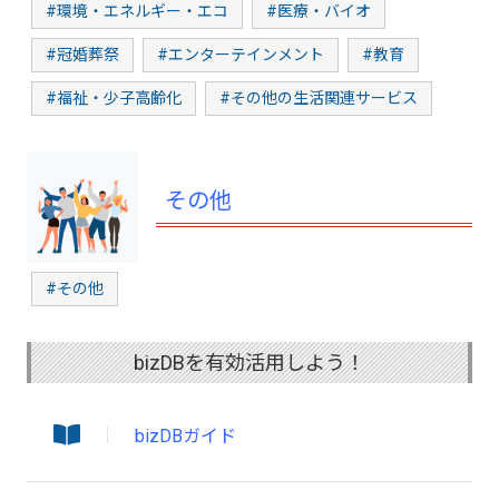
#環境・エネルギー・エコ
#医療・バイオ
#冠婚葬祭
#エンターテインメント
#教育
#福祉・少子高齢化
#その他の生活関連サービス
その他
#その他
bizDBを有効活用しよう！
bizDBガイド