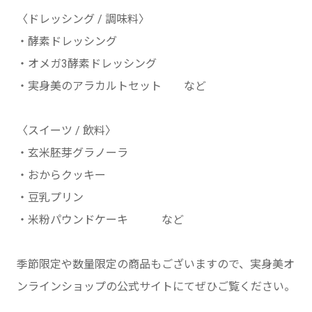
〈ドレッシング / 調味料〉
・酵素ドレッシング
・オメガ3酵素ドレッシング
・実身美のアラカルトセット など
〈スイーツ / 飲料〉
・玄米胚芽グラノーラ
・おからクッキー
・豆乳プリン
・米粉パウンドケーキ など
季節限定や数量限定の商品もございますので、実身美オ
ンラインショップの公式サイトにてぜひご覧ください。