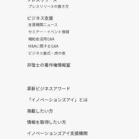
プレスリリース
プレスリリースの書き方
ビジネス支援
支援機関ニュース
セミナー・イベント情報
補助金活用Q&A
M&Aに関するQ&A
ビジネス書式・虎の巻
弁理士の著作権情報室
革新ビジネスアワード
「イノベーションズアイ」とは
掲載したい方
情報を取得したい方
イノベーションズアイ支援機関