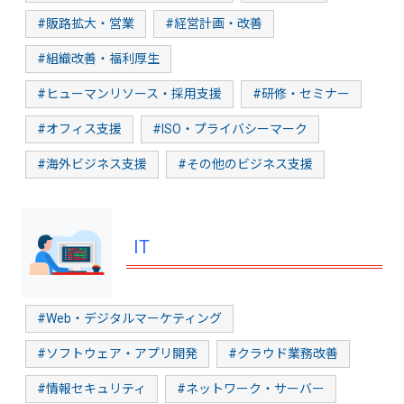
#販路拡大・営業
#経営計画・改善
#組織改善・福利厚生
#ヒューマンリソース・採用支援
#研修・セミナー
#オフィス支援
#ISO・プライバシーマーク
#海外ビジネス支援
#その他のビジネス支援
IT
#Web・デジタルマーケティング
#ソフトウェア・アプリ開発
#クラウド業務改善
#情報セキュリティ
#ネットワーク・サーバー