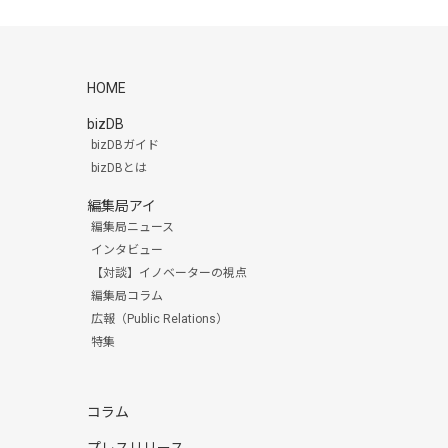
HOME
bizDB
bizDBガイド
bizDBとは
編集局アイ
編集局ニュース
インタビュー
【対談】イノベーターの視点
編集局コラム
広報（Public Relations）
特集
コラム