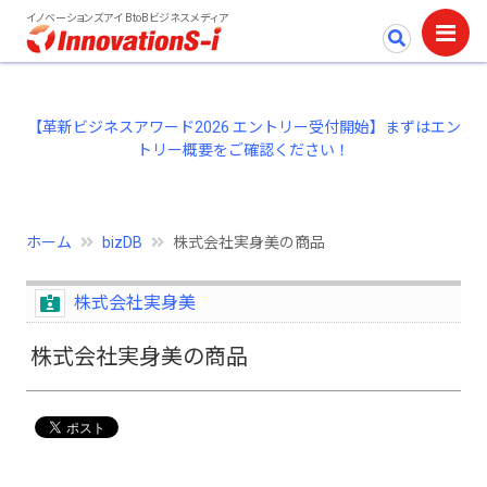
イノベーションズアイ BtoBビジネスメディア
【革新ビジネスアワード2026 エントリー受付開始】まずはエン
トリー概要をご確認ください！
ホーム
bizDB
株式会社実身美の商品
株式会社実身美
株式会社実身美の商品