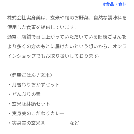
#食品・食材
株式会社実身美は、玄米や旬のお野菜、自然な調味料を
使用した食事を提供しています。
通常、店舗で召し上がっていただいている健康ごはんを
より多くの方のもとに届けたいという想いから、オンラ
インショップでもお取り扱いしております。
〈健康ごはん / 玄米〉
・月替わりおかずセット
・どんぶりの素
・玄米胚芽鍋セット
・実身美のこだわりカレー
・実身美の玄米粥 など