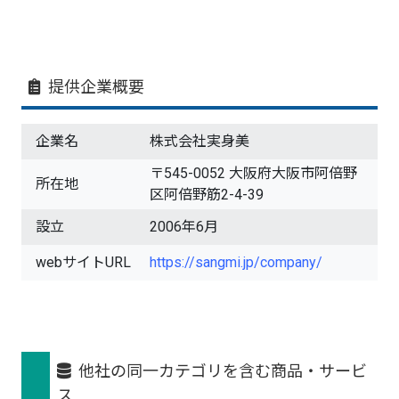
提供企業概要
企業名
株式会社実身美
〒545-0052 大阪府大阪市阿倍野
所在地
区阿倍野筋2-4-39
設立
2006年6月
webサイトURL
https://sangmi.jp/company/
他社の同一カテゴリを含む商品・サービ
ス