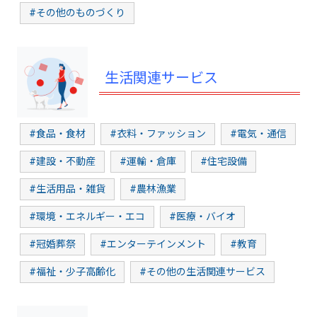
#その他のものづくり
生活関連サービス
#食品・食材
#衣料・ファッション
#電気・通信
#建設・不動産
#運輸・倉庫
#住宅設備
#生活用品・雑貨
#農林漁業
#環境・エネルギー・エコ
#医療・バイオ
#冠婚葬祭
#エンターテインメント
#教育
#福祉・少子高齢化
#その他の生活関連サービス