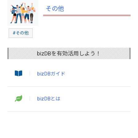
その他
#その他
bizDBを有効活用しよう！
bizDBガイド
bizDBとは