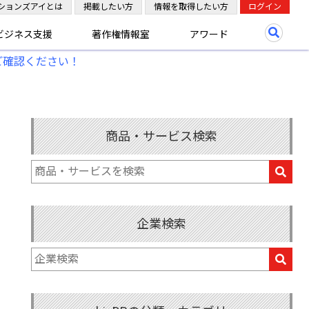
ションズアイとは
掲載したい方
情報を取得したい方
ログイン
ビジネス支援
著作権情報室
アワード
ご確認ください！
商品・サービス検索
企業検索