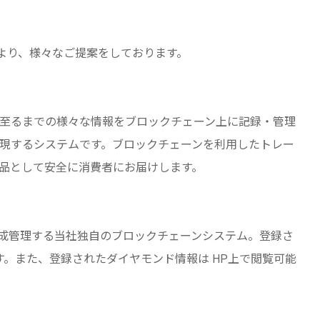
技術により、様々なご提案をしております。
至るまでの様々な情報をブロックチェーン上に記録・管理
現するシステムです。ブロックチェーンを利用したトレー
品として安全に消費者にお届けします。
kenを生成管理する当社独自のブロックチェーンシステム。登録さ
。また、登録されたダイヤモンド情報は HP上で閲覧可能