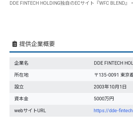
DDE FINTECH HOLDING独自のECサイト『WFC BLEN
提供企業概要
企業名
DDE FINTECH HO
所在地
〒135-0091 東京
設立
2003年10月1日
資本金
5000万円
webサイトURL
https://dde-fintec