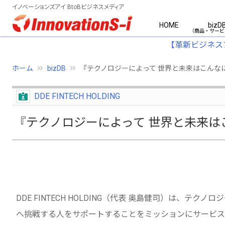
イノベーションズアイ BtoBビジネスメディア
HOME
bizD
【革新ビジネス
ホーム
bizDB
『テクノロジーによって 世界と未来はこんな
DDE FINTECH HOLDING
『テクノロジーによって 世界と未来は
DDE FINTECH HOLDING（代表 奥島健司）は、
へ挑戦する人をサポートすることをミッションにサービス