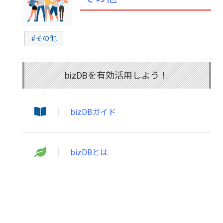
#その他
bizDBを有効活用しよう！
bizDBガイド
bizDBとは