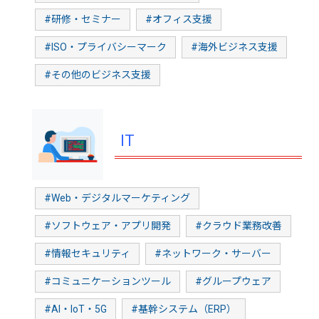
#研修・セミナー
#オフィス支援
#ISO・プライバシーマーク
#海外ビジネス支援
#その他のビジネス支援
IT
#Web・デジタルマーケティング
#ソフトウェア・アプリ開発
#クラウド業務改善
#情報セキュリティ
#ネットワーク・サーバー
#コミュニケーションツール
#グループウェア
#AI・IoT・5G
#基幹システム（ERP）