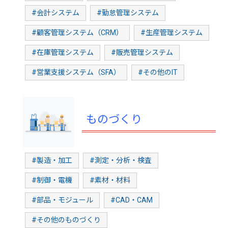
#会計システム
#勤怠管理システム
#顧客管理システム（CRM）
#生産管理システム
#在庫管理システム
#販売管理システム
#営業支援システム（SFA）
#その他のIT
ものづくり
#製造・加工
#測定・分析・検査
#制御・電機
#素材・材料
#部品・モジュール
#CAD・CAM
#その他のものづくり