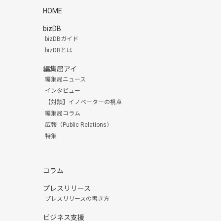
HOME
bizDB
bizDBガイド
bizDBとは
編集局アイ
編集局ニュース
インタビュー
【対談】イノベーターの視点
編集局コラム
広報（Public Relations）
特集
コラム
プレスリリース
プレスリリースの書き方
ビジネス支援