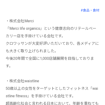
#食品・食材
・株式会社Merci
「Merci life organics」という健康志向のリテールベー
カリー店を手掛けている会社です。
クロワッサンが大変好評いただいており、各メディアに
も大きく取り上げられました。
今後20年間で全国に1,000店舗展開を目指しておりま
す。
・株式会社waistline
50歳以上の女性をターゲットとしたフィットネス「wai
stline fitness」を手掛けている会社です。
超高齢化社会と言われる日本において、年齢を重ねても