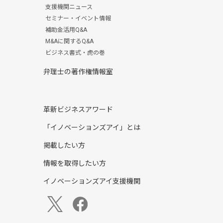
支援機関ニュース
セミナー・イベント情報
補助金活用Q&A
M&Aに関するQ&A
ビジネス書式・虎の巻
弁理士の著作権情報室
革新ビジネスアワード
「イノベーションズアイ」とは
掲載したい方
情報を取得したい方
イノベーションズアイ支援機関