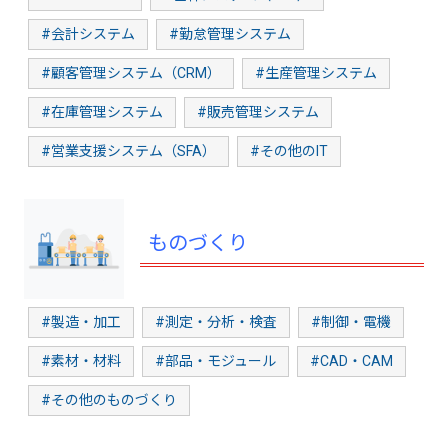
#会計システム
#勤怠管理システム
#顧客管理システム（CRM）
#生産管理システム
#在庫管理システム
#販売管理システム
#営業支援システム（SFA）
#その他のIT
ものづくり
#製造・加工
#測定・分析・検査
#制御・電機
#素材・材料
#部品・モジュール
#CAD・CAM
#その他のものづくり