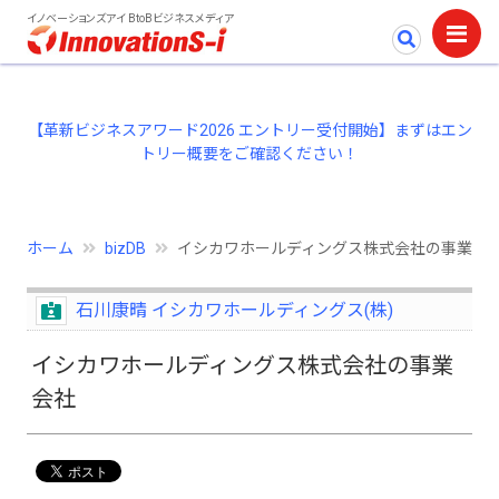
イノベーションズアイ BtoBビジネスメディア
【革新ビジネスアワード2026 エントリー受付開始】まずはエン
トリー概要をご確認ください！
ホーム
bizDB
イシカワホールディングス株式会社の事業会
石川康晴 イシカワホールディングス(株)
イシカワホールディングス株式会社の事業
会社