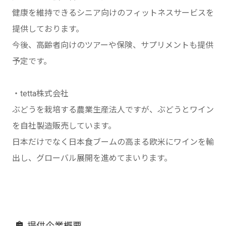
健康を維持できるシニア向けのフィットネスサービスを
提供しております。
今後、高齢者向けのツアーや保険、サプリメントも提供
予定です。
・tetta株式会社
ぶどうを栽培する農業生産法人ですが、ぶどうとワイン
を自社製造販売しています。
日本だけでなく日本食ブームの高まる欧米にワインを輸
出し、グローバル展開を進めてまいります。
提供企業概要