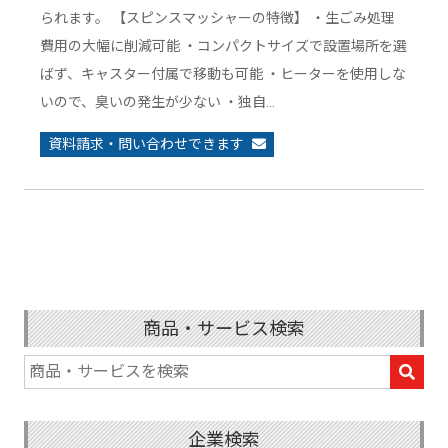
られます。 【スピンスマッシャーの特徴】 ・生ごみ処理
費用の大幅に削減可能 ・コンパクトサイズで設置場所を選
ばず、キャスター付属で移動も可能 ・ヒーターを使用しな
いので、臭いの発生が少ない ・独自…
資料請求・問い合わせできます
商品・サービス検索
企業検索