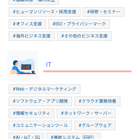
#ヒューマンリソース・採用支援
#研修・セミナー
#オフィス支援
#ISO・プライバシーマーク
#海外ビジネス支援
#その他のビジネス支援
IT
#Web・デジタルマーケティング
#ソフトウェア・アプリ開発
#クラウド業務改善
#情報セキュリティ
#ネットワーク・サーバー
#コミュニケーションツール
#グループウェア
#AI・IoT・5G
#基幹システム（ERP）