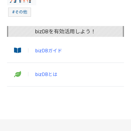
#その他
bizDBを有効活用しよう！
bizDBガイド
bizDBとは