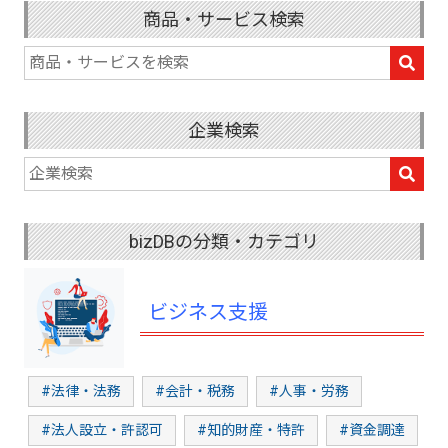
商品・サービス検索
企業検索
bizDBの分類・カテゴリ
ビジネス支援
#法律・法務
#会計・税務
#人事・労務
#法人設立・許認可
#知的財産・特許
#資金調達