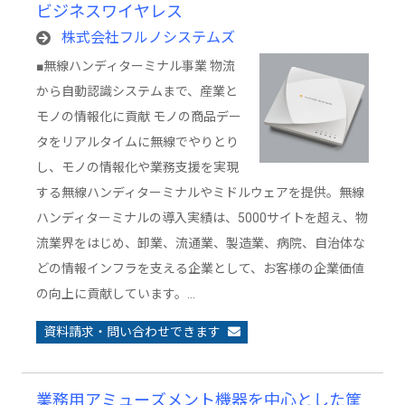
ビジネスワイヤレス
株式会社フルノシステムズ
■無線ハンディターミナル事業 物流
から自動認識システムまで、産業と
モノの情報化に貢献 モノの商品デー
タをリアルタイムに無線でやりとり
し、モノの情報化や業務支援を実現
する無線ハンディターミナルやミドルウェアを提供。無線
ハンディターミナルの導入実績は、5000サイトを超え、物
流業界をはじめ、卸業、流通業、製造業、病院、自治体な
どの情報インフラを支える企業として、お客様の企業価値
の向上に貢献しています。…
資料請求・問い合わせできます
業務用アミューズメント機器を中心とした筐