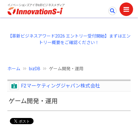
イノベーションズアイ BtoBビジネスメディア
【革新ビジネスアワード2026 エントリー受付開始】まずはエン
トリー概要をご確認ください！
ホーム
bizDB
ゲーム開発・運用
F2マーケティングジャパン株式会社
ゲーム開発・運用