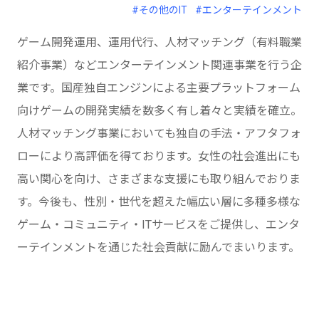
#その他のIT
#エンターテインメント
ゲーム開発運用、運用代行、人材マッチング（有料職業
紹介事業）などエンターテインメント関連事業を行う企
業です。国産独自エンジンによる主要プラットフォーム
向けゲームの開発実績を数多く有し着々と実績を確立。
人材マッチング事業においても独自の手法・アフタフォ
ローにより高評価を得ております。女性の社会進出にも
高い関心を向け、さまざまな支援にも取り組んでおりま
す。今後も、性別・世代を超えた幅広い層に多種多様な
ゲーム・コミュニティ・ITサービスをご提供し、エンタ
ーテインメントを通じた社会貢献に励んでまいります。