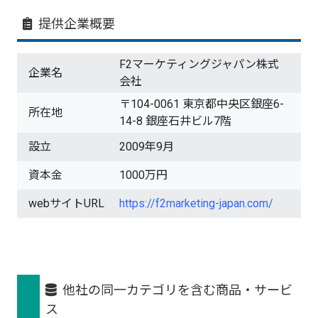
提供企業概要
F2マーケティングジャパン株式
企業名
会社
〒104-0061 東京都中央区銀座6-
所在地
14-8 銀座石井ビル7階
設立
2009年9月
資本金
1000万円
webサイトURL
https://f2marketing-japan.com/
他社の同一カテゴリを含む商品・サービ
ス