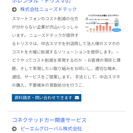
ホレンタル「トリスマ0」
株式会社ニューズドテック
スマートフォンのコスト削減の仕方
が分からない企業が沢山いらっしゃ
います。 ニューズドテックが提供す
るトリスマは、中古スマホを利活用して法人様のスマホの
コストを大幅に削減するソリューションを提供します。 ○
どうやってコスト削減を実現するのか ・お客様の現状と課
題、そして実現したい取り組みをお伺いし、適切な端末、
通信、サービスをご提案します。 手法として、中古スマホ
の購入、不要端末の買取処分を行うこ…
資料請求・問い合わせできます
コネクテッドカー関連サービス
ピーエムグローバル株式会社