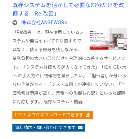
既存システムを活かして必要な部分だけを改
修する「Re:改善」
株式会社ANGEWORK
「Re:改善」は、現在使用しているシ
ステムや機器をすべて作り直すので
はなく、使える部分を残しながら、
業務負担の大きい部分だけを合理的に改善するサービスで
す。 「システムは使えるが古くなってきた」「紙からExce
lへの手入力や目視確認を減らしたい」「担当者しか分から
ない作業がある」「システム同士が連携していない」「全
面改修は費用が高く、業務への影響も心配」といった課題
に対応します。 既存システム・機器…
PDFカタログダウンロードできます
資料請求・問い合わせできます