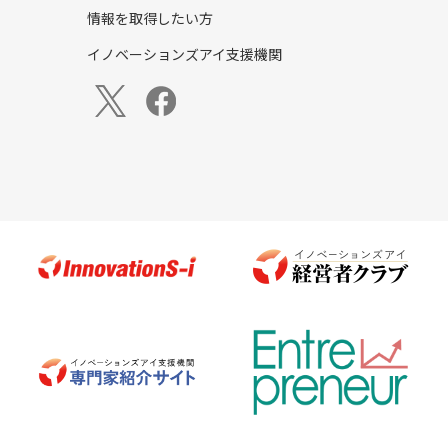
情報を取得したい方
イノベーションズアイ支援機関