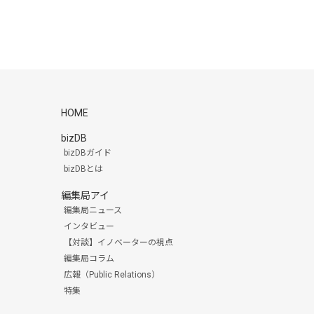
HOME
bizDB
bizDBガイド
bizDBとは
編集局アイ
編集局ニュース
インタビュー
【対談】イノベーターの視点
編集局コラム
広報（Public Relations）
特集