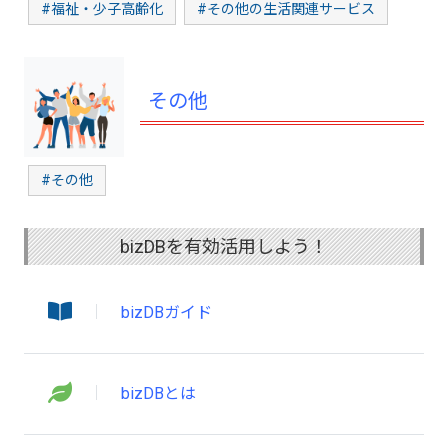
#福祉・少子高齢化
#その他の生活関連サービス
その他
#その他
bizDBを有効活用しよう！
bizDBガイド
bizDBとは