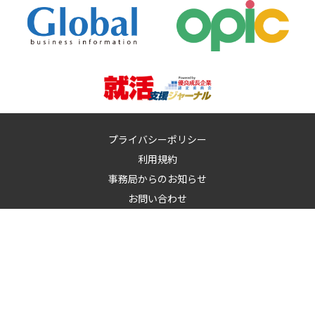
プライバシーポリシー
利用規約
事務局からのお知らせ
お問い合わせ
運営：
イノベーションズアイ株式会社
イノベーションズアイに記載の記事・写真・図表など無断転載を禁
止します。
© 2010-2026 InnovationS-i. All rights reserved.