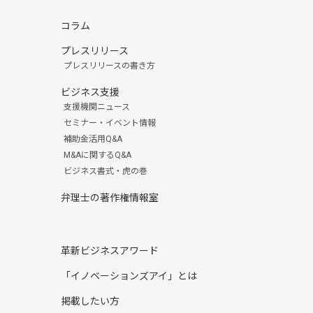
コラム
プレスリリース
プレスリリースの書き方
ビジネス支援
支援機関ニュース
セミナー・イベント情報
補助金活用Q&A
M&Aに関するQ&A
ビジネス書式・虎の巻
弁理士の著作権情報室
革新ビジネスアワード
「イノベーションズアイ」とは
掲載したい方