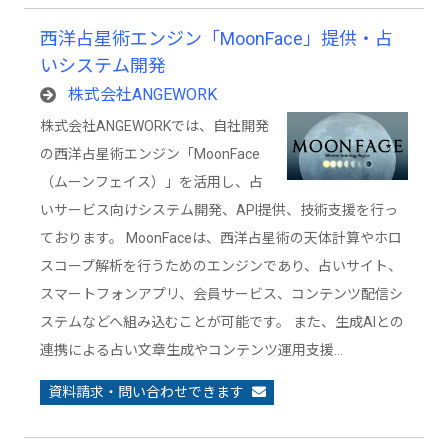
西洋占星術エンジン「MoonFace」提供・占
いシステム開発
株式会社ANGEWORK
株式会社ANGEWORKでは、自社開発
の西洋占星術エンジン「MoonFace
（ムーンフェイス）」を活用し、占
いサービス向けシステム開発、API提供、技術支援を行っ
ております。 MoonFaceは、西洋占星術の天体計算やホロ
スコープ解析を行うためのエンジンであり、占いサイト、
スマートフォンアプリ、会員サービス、コンテンツ配信シ
ステムなどへ組み込むことが可能です。 また、生成AIとの
連携による占い文章生成やコンテンツ運用支援…
資料請求・問い合わせできます