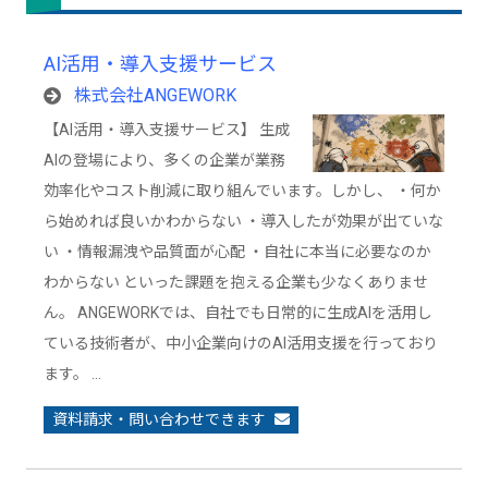
AI活用・導入支援サービス
株式会社ANGEWORK
【AI活用・導入支援サービス】 生成
AIの登場により、多くの企業が業務
効率化やコスト削減に取り組んでいます。しかし、 ・何か
ら始めれば良いかわからない ・導入したが効果が出ていな
い ・情報漏洩や品質面が心配 ・自社に本当に必要なのか
わからない といった課題を抱える企業も少なくありませ
ん。 ANGEWORKでは、自社でも日常的に生成AIを活用し
ている技術者が、中小企業向けのAI活用支援を行っており
ます。 …
資料請求・問い合わせできます