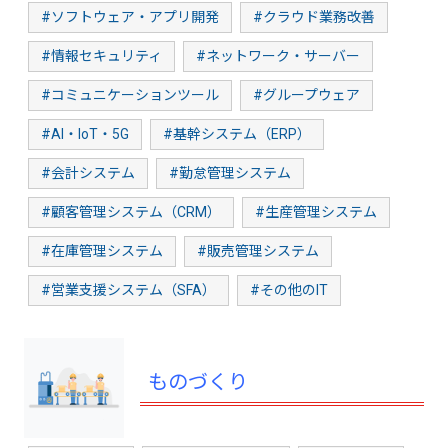
#ソフトウェア・アプリ開発
#クラウド業務改善
#情報セキュリティ
#ネットワーク・サーバー
#コミュニケーションツール
#グループウェア
#AI・IoT・5G
#基幹システム（ERP）
#会計システム
#勤怠管理システム
#顧客管理システム（CRM）
#生産管理システム
#在庫管理システム
#販売管理システム
#営業支援システム（SFA）
#その他のIT
ものづくり