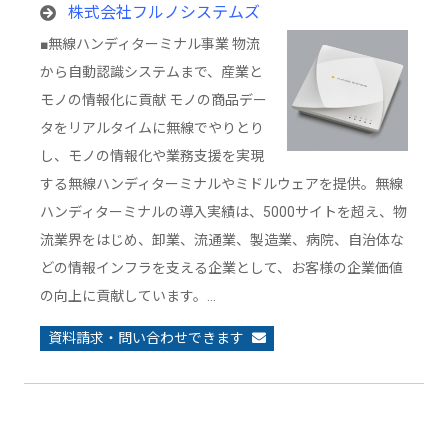
株式会社フルノシステムズ
■無線ハンディターミナル事業 物流
から自動認識システムまで、産業と
モノの情報化に貢献 モノの商品デー
タをリアルタイムに無線でやりとり
し、モノの情報化や業務支援を実現
する無線ハンディターミナルやミドルウェアを提供。無線
ハンディターミナルの導入実績は、5000サイトを超え、物
流業界をはじめ、卸業、流通業、製造業、病院、自治体な
どの情報インフラを支える企業として、お客様の企業価値
の向上に貢献しています。…
資料請求・問い合わせできます