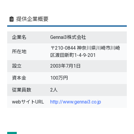
提供企業概要
企業名
Gennai3株式会社
〒210-0844 神奈川県川崎市川崎
所在地
区渡田新町1-4-9-201
設立
2003年7月1日
資本金
100万円
従業員数
2人
webサイトURL
http://www.gennai3.co.jp