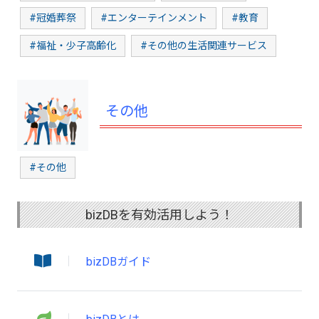
#冠婚葬祭
#エンターテインメント
#教育
#福祉・少子高齢化
#その他の生活関連サービス
その他
#その他
bizDBを有効活用しよう！
bizDBガイド