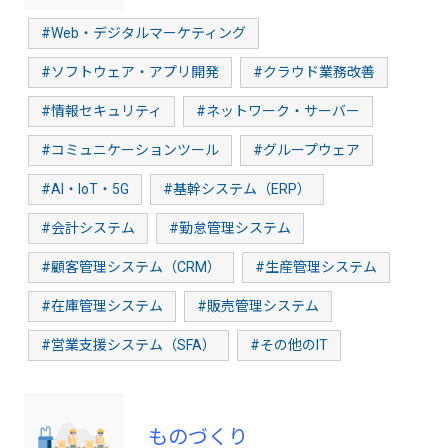
#Web・デジタルマーケティング
#ソフトウェア・アプリ開発
#クラウド業務改善
#情報セキュリティ
#ネットワーク・サーバー
#コミュニケーションツール
#グループウェア
#AI・IoT・5G
#基幹システム（ERP）
#会計システム
#勤怠管理システム
#顧客管理システム（CRM）
#生産管理システム
#在庫管理システム
#販売管理システム
#営業支援システム（SFA）
#その他のIT
ものづくり