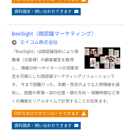
資料請求・問い合わせできます
BeeSight（顔認識マーケティング）
エイコム株式会社
「BeeSight」は顔認識技術により視
聴者（お客様）の顧客属性を取得
し、 情報分析～サイネージの効果測
定を可能にした顔認識マーケティングソリューションで
す。 今まで困難だった、年齢・性別のような人物情報を識
別し、顔面の表情・目の位置・頭の方向・ 視聴時間など多
くの機能をリアルタイムで計測することが出来ます。
PDFカタログダウンロードできます
資料請求・問い合わせできます