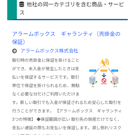
他社の同一カテゴリを含む商品・サービ
ス
アラームボックス ギャランティ（売掛金の
保証）
アラームボックス株式会社
取引時の売掛金に保証を掛けること
ができ、未入金が発生したときは支
払いを保証するサービスです。取引
単位で保証を掛けられるため、無駄
なく必要な分だけご利用いただけま
す。新しい取引でも入金が保証されるため安心した取引を
行うことができます。 【アラームボックス ギャランティ
3つの特徴】 ◆保証範囲が広い 取引先の倒産だけでなく、
支払い遅延の際もお支払いを保証します。貸し倒れリスク