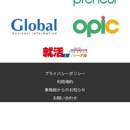
プライバシーポリシー
利用規約
事務局からのお知らせ
お問い合わせ
運営：
イノベーションズアイ株式会社
イノベーションズアイに記載の記事・写真・図表など無断転載を禁
止します。