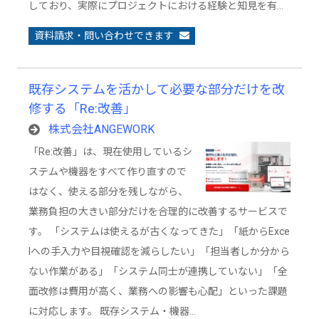
しており、実際にプロジェクトにおける経験と知見を有…
資料請求・問い合わせできます
既存システムを活かして必要な部分だけを改
修する「Re:改善」
株式会社ANGEWORK
「Re:改善」は、現在使用しているシ
ステムや機器をすべて作り直すので
はなく、使える部分を残しながら、
業務負担の大きい部分だけを合理的に改善するサービスで
す。 「システムは使えるが古くなってきた」「紙からExce
lへの手入力や目視確認を減らしたい」「担当者しか分から
ない作業がある」「システム同士が連携していない」「全
面改修は費用が高く、業務への影響も心配」といった課題
に対応します。 既存システム・機器…