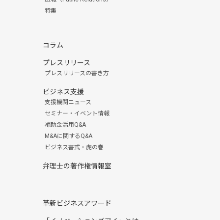
特集
コラム
プレスリリース
プレスリリースの書き方
ビジネス支援
支援機関ニュース
セミナー・イベント情報
補助金活用Q&A
M&Aに関するQ&A
ビジネス書式・虎の巻
弁理士の著作権情報室
革新ビジネスアワード