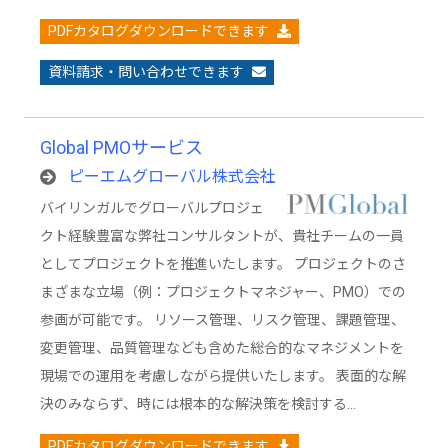
PDFカタログダウンロードできます
資料請求・問い合わせできます
Global PMOサービス
ピーエムグローバル株式会社
バイリンガルでグローバルプロジェ
クト経験豊富な弊社コンサルタントが、貴社チームの一員
としてプロジェクトを推進いたします。 プロジェクトのさ
まざまな立場（例：プロジェクトマネジャー、PMO）での
参画が可能です。 リソース管理、リスク管理、課題管理、
変更管理、品質管理なども含めた総合的なマネジメントを
現場での運用を考慮しながら提供いたします。 表面的な解
決のみならず、時には根本的な解決策を検討する…
PDFカタログダウンロードできます