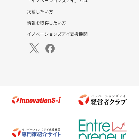
「イノベーションズアイ」とは
掲載したい方
情報を取得したい方
イノベーションズアイ支援機関