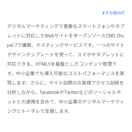
#その他のIT
デジタルマーケティングで重要なスマートフォンやタブ
レットに対応したWebサイトをオープンソースCMS Dru
pal 7で構築、ホスティングサービスです。一つのサイト
デザインテンプレートを使って、スマホやタブレットに
対応できる、HTML5を基盤としたコンテンツ管理で
す。中小企業でも導入可能なコストパフォーマンスを実
現します。さらに、サイト訪問のお客様アクセス記録を
分析しながら、facebookやTwitterなどのソーシャルネ
ットとの連携を含めて、中小企業のデジタルマーケティ
ングとトータルで支援します。