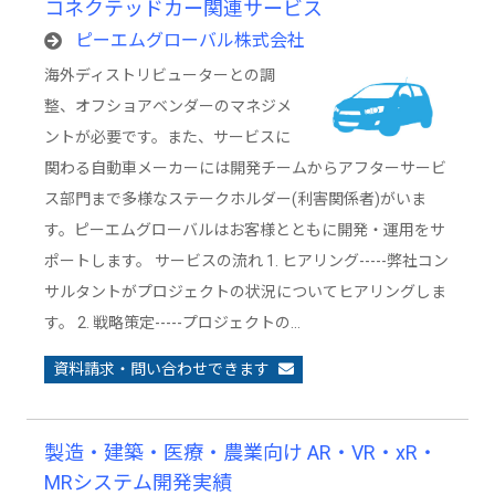
コネクテッドカー関連サービス
ピーエムグローバル株式会社
海外ディストリビューターとの調
整、オフショアベンダーのマネジメ
ントが必要です。また、サービスに
関わる自動車メーカーには開発チームからアフターサービ
ス部門まで多様なステークホルダー(利害関係者)がいま
す。ピーエムグローバルはお客様とともに開発・運用をサ
ポートします。 サービスの流れ 1. ヒアリング-----弊社コン
サルタントがプロジェクトの状況についてヒアリングしま
す。 2. 戦略策定-----プロジェクトの…
資料請求・問い合わせできます
製造・建築・医療・農業向け AR・VR・xR・
MRシステム開発実績