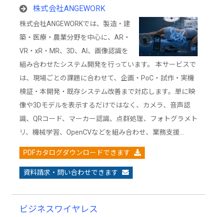
株式会社ANGEWORK
株式会社ANGEWORKでは、製造・建
築・医療・農業分野を中心に、AR・
VR・xR・MR、3D、AI、画像認識を
組み合わせたシステム開発を行っています。 本サービスで
は、現場ごとの課題に合わせて、企画・PoC・試作・実機
検証・本開発・既存システム改善まで対応します。単に映
像や3Dモデルを表示するだけではなく、カメラ、音声認
識、QRコード、マーカー認識、点群処理、フォトグラメト
リ、機械学習、OpenCVなどを組み合わせ、業務支援…
PDFカタログダウンロードできます
資料請求・問い合わせできます
ビジネスワイヤレス