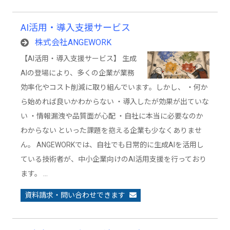
AI活用・導入支援サービス
株式会社ANGEWORK
【AI活用・導入支援サービス】 生成
AIの登場により、多くの企業が業務
効率化やコスト削減に取り組んでいます。しかし、 ・何か
ら始めれば良いかわからない ・導入したが効果が出ていな
い ・情報漏洩や品質面が心配 ・自社に本当に必要なのか
わからない といった課題を抱える企業も少なくありませ
ん。 ANGEWORKでは、自社でも日常的に生成AIを活用し
ている技術者が、中小企業向けのAI活用支援を行っており
ます。 …
資料請求・問い合わせできます