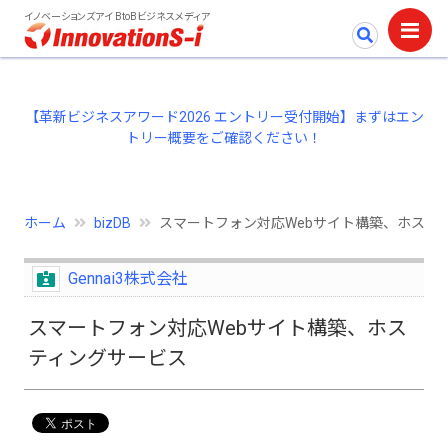
イノベーションズアイ BtoBビジネスメディア
【革新ビジネスアワード2026 エントリー受付開始】まずはエン
トリー概要をご確認ください！
ホーム
bizDB
スマートフォン対応Webサイト構築、ホステ
Gennai3株式会社
スマートフォン対応Webサイト構築、ホス
ティングサービス