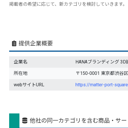
掲載者の希望に応じて、新カテゴリを検討していきます。
提供企業概要
企業名
HANAブランディング 3
所在地
〒150-0001 東京都渋谷
webサイトURL
https://matter-port-squar
他社の同一カテゴリを含む商品・サー