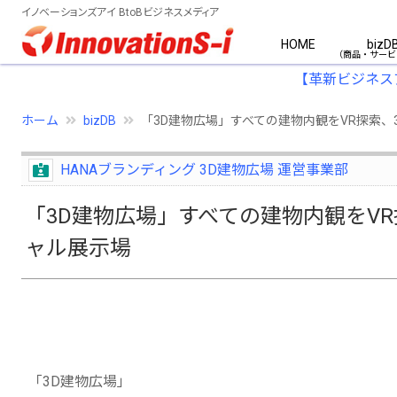
イノベーションズアイ BtoBビジネスメディア
HOME
bizD
【革新ビジネス
ホーム
bizDB
「3D建物広場」すべての建物内観をVR探索
HANAブランディング 3D建物広場 運営事業部
「3D建物広場」すべての建物内観をV
ャル展示場
「3D建物広場」