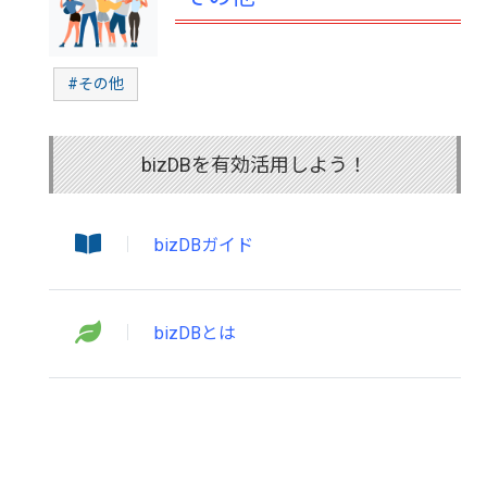
#その他
bizDBを有効活用しよう！
bizDBガイド
bizDBとは