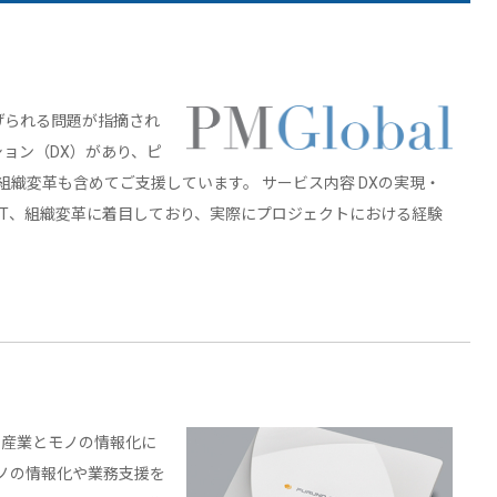
げられる問題が指摘され
ョン（DX）があり、ピ
織変革も含めてご支援しています。 サービス内容 DXの実現・
oT、組織変革に着目しており、実際にプロジェクトにおける経験
、産業とモノの情報化に
ノの情報化や業務支援を