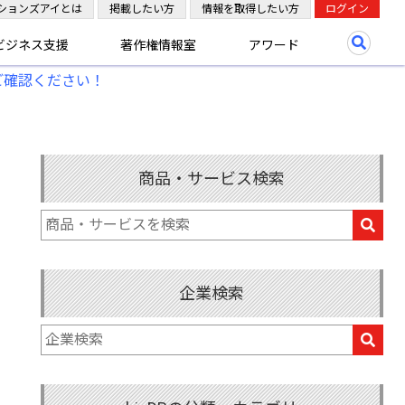
ションズアイとは
掲載したい方
情報を取得したい方
ログイン
ビジネス支援
著作権情報室
アワード
ご確認ください！
商品・サービス検索
企業検索