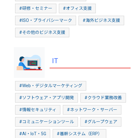
#研修・セミナー
#オフィス支援
#ISO・プライバシーマーク
#海外ビジネス支援
#その他のビジネス支援
IT
#Web・デジタルマーケティング
#ソフトウェア・アプリ開発
#クラウド業務改善
#情報セキュリティ
#ネットワーク・サーバー
#コミュニケーションツール
#グループウェア
#AI・IoT・5G
#基幹システム（ERP）