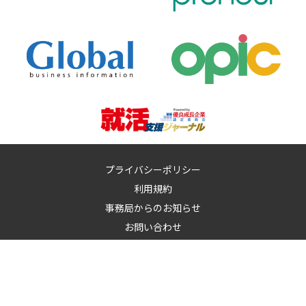
プライバシーポリシー
利用規約
事務局からのお知らせ
お問い合わせ
運営：
イノベーションズアイ株式会社
イノベーションズアイに記載の記事・写真・図表など無断転載を禁
止します。