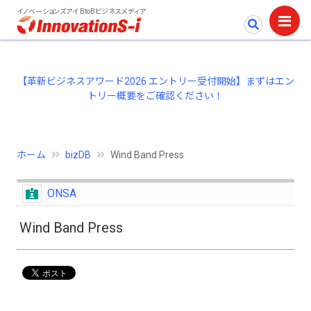
イノベーションズアイ BtoBビジネスメディア
【革新ビジネスアワード2026 エントリー受付開始】まずはエン
トリー概要をご確認ください！
ホーム
bizDB
Wind Band Press
ONSA
Wind Band Press