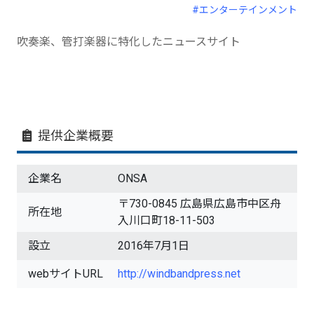
#エンターテインメント
吹奏楽、管打楽器に特化したニュースサイト
提供企業概要
企業名
ONSA
〒730-0845 広島県広島市中区舟
所在地
入川口町18-11-503
設立
2016年7月1日
webサイトURL
http://windbandpress.net