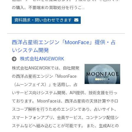
の購入、不要端末の買取処分を行うこ…
資料請求・問い合わせできます
西洋占星術エンジン「MoonFace」提供・占
いシステム開発
株式会社ANGEWORK
株式会社ANGEWORKでは、自社開発
の西洋占星術エンジン「MoonFace
（ムーンフェイス）」を活用し、占
いサービス向けシステム開発、API提供、技術支援を行っ
ております。 MoonFaceは、西洋占星術の天体計算やホロ
スコープ解析を行うためのエンジンであり、占いサイト、
スマートフォンアプリ、会員サービス、コンテンツ配信シ
ステムなどへ組み込むことが可能です。 また、生成AIとの