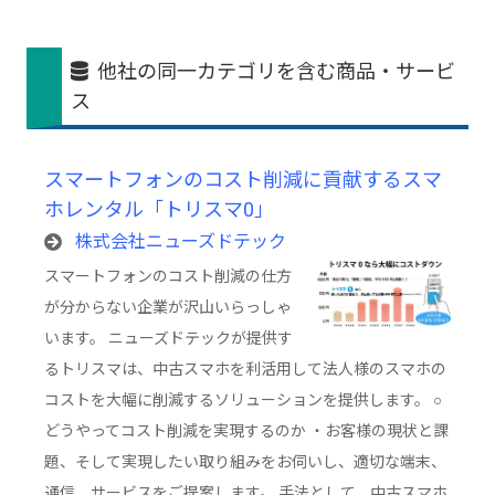
他社の同一カテゴリを含む商品・サービ
ス
スマートフォンのコスト削減に貢献するスマ
ホレンタル「トリスマ0」
株式会社ニューズドテック
スマートフォンのコスト削減の仕方
が分からない企業が沢山いらっしゃ
います。 ニューズドテックが提供す
るトリスマは、中古スマホを利活用して法人様のスマホの
コストを大幅に削減するソリューションを提供します。 ○
どうやってコスト削減を実現するのか ・お客様の現状と課
題、そして実現したい取り組みをお伺いし、適切な端末、
通信、サービスをご提案します。 手法として、中古スマホ