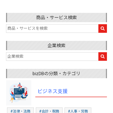
商品・サービス検索
企業検索
bizDBの分類・カテゴリ
ビジネス支援
#法律・法務
#会計・税務
#人事・労務