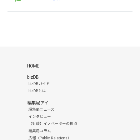
HOME
bizDB
bizDBガイド
bizDBとは
編集局アイ
編集局ニュース
インタビュー
【対談】イノベーターの視点
編集局コラム
広報（Public Relations）