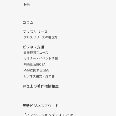
特集
コラム
プレスリリース
プレスリリースの書き方
ビジネス支援
支援機関ニュース
セミナー・イベント情報
補助金活用Q&A
M&Aに関するQ&A
ビジネス書式・虎の巻
弁理士の著作権情報室
革新ビジネスアワード
「イノベーションズアイ」とは