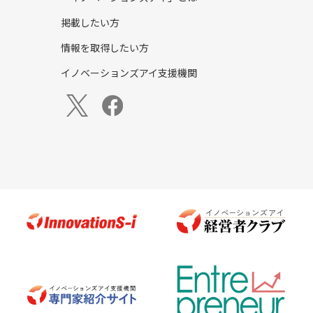
掲載したい方
情報を取得したい方
イノベーションズアイ支援機関