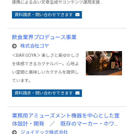
連携による占い文章生成やコンテンツ運用支援…
資料請求・問い合わせできます
飲食業界プロデュース事業
株式会社ゴヤ
＜BAR GOYA＞ 楽しさと奥ゆかしさ
を体感できるカクテルバー。心地よ
い空間と美味しいカクテルを提供し
ています。
資料請求・問い合わせできます
業務用アミューズメント機器を中心とした筐
体設計・開発 ／ 既存のマーカー・ホワイ
トボードをそのまま使用できる電子黒板「白
ジョイテック株式会社