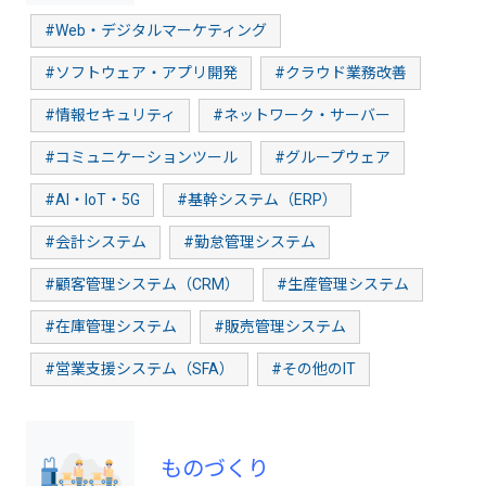
#Web・デジタルマーケティング
#ソフトウェア・アプリ開発
#クラウド業務改善
#情報セキュリティ
#ネットワーク・サーバー
#コミュニケーションツール
#グループウェア
#AI・IoT・5G
#基幹システム（ERP）
#会計システム
#勤怠管理システム
#顧客管理システム（CRM）
#生産管理システム
#在庫管理システム
#販売管理システム
#営業支援システム（SFA）
#その他のIT
ものづくり