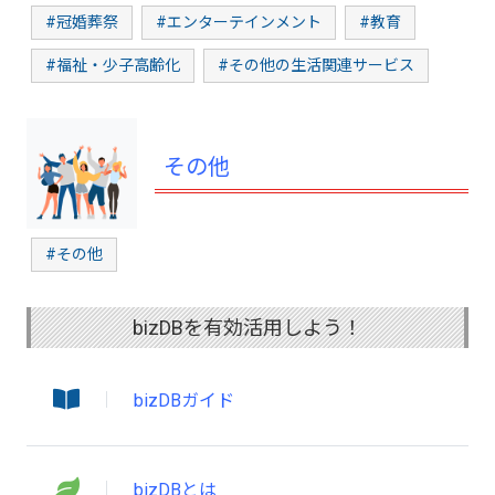
#冠婚葬祭
#エンターテインメント
#教育
#福祉・少子高齢化
#その他の生活関連サービス
その他
#その他
bizDBを有効活用しよう！
bizDBガイド
bizDBとは