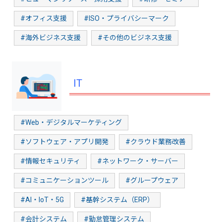
#オフィス支援
#ISO・プライバシーマーク
#海外ビジネス支援
#その他のビジネス支援
IT
#Web・デジタルマーケティング
#ソフトウェア・アプリ開発
#クラウド業務改善
#情報セキュリティ
#ネットワーク・サーバー
#コミュニケーションツール
#グループウェア
#AI・IoT・5G
#基幹システム（ERP）
#会計システム
#勤怠管理システム