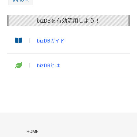
#その他
bizDBを有効活用しよう！
bizDBガイド
bizDBとは
HOME