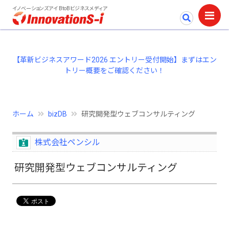
イノベーションズアイ BtoBビジネスメディア
【革新ビジネスアワード2026 エントリー受付開始】まずはエン
トリー概要をご確認ください！
ホーム
bizDB
研究開発型ウェブコンサルティング
株式会社ペンシル
研究開発型ウェブコンサルティング