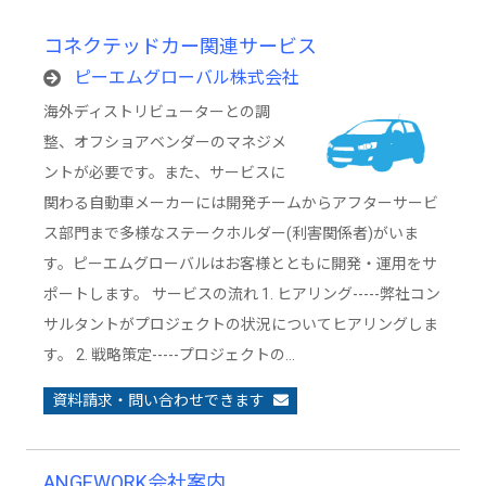
コネクテッドカー関連サービス
ピーエムグローバル株式会社
海外ディストリビューターとの調
整、オフショアベンダーのマネジメ
ントが必要です。また、サービスに
関わる自動車メーカーには開発チームからアフターサービ
ス部門まで多様なステークホルダー(利害関係者)がいま
す。ピーエムグローバルはお客様とともに開発・運用をサ
ポートします。 サービスの流れ 1. ヒアリング-----弊社コン
サルタントがプロジェクトの状況についてヒアリングしま
す。 2. 戦略策定-----プロジェクトの…
資料請求・問い合わせできます
ANGEWORK会社案内