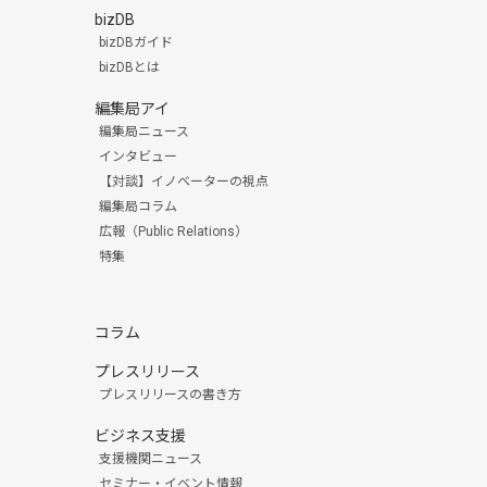
bizDB
bizDBガイド
bizDBとは
編集局アイ
編集局ニュース
インタビュー
【対談】イノベーターの視点
編集局コラム
広報（Public Relations）
特集
コラム
プレスリリース
プレスリリースの書き方
ビジネス支援
支援機関ニュース
セミナー・イベント情報