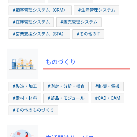
#顧客管理システム（CRM）
#生産管理システム
#在庫管理システム
#販売管理システム
#営業支援システム（SFA）
#その他のIT
ものづくり
#製造・加工
#測定・分析・検査
#制御・電機
#素材・材料
#部品・モジュール
#CAD・CAM
#その他のものづくり