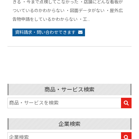
きる ・今まで点検してこなかった ・店舗にどんな看板が
ついているのかわからない ・図面データがない ・屋外広
告物申請をしているかわからない ・工…
資料請求・問い合わせできます
商品・サービス検索
企業検索