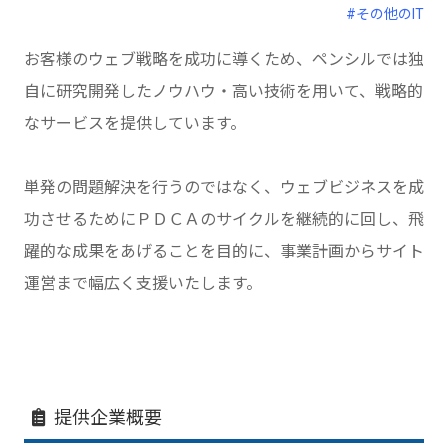
#その他のIT
お客様のウェブ戦略を成功に導くため、ペンシルでは独
自に研究開発したノウハウ・高い技術を用いて、戦略的
なサービスを提供しています。
単発の問題解決を行うのではなく、ウェブビジネスを成
功させるためにＰＤＣＡのサイクルを継続的に回し、飛
躍的な成果をあげることを目的に、事業計画からサイト
運営まで幅広く支援いたします。
提供企業概要