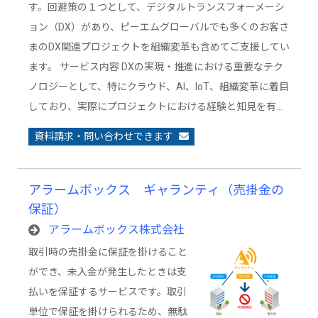
す。回避策の１つとして、デジタルトランスフォーメーシ
ョン（DX）があり、ピーエムグローバルでも多くのお客さ
まのDX関連プロジェクトを組織変革も含めてご支援してい
ます。 サービス内容 DXの実現・推進における重要なテク
ノロジーとして、特にクラウド、AI、IoT、組織変革に着目
しており、実際にプロジェクトにおける経験と知見を有…
資料請求・問い合わせできます
アラームボックス ギャランティ（売掛金の
保証）
アラームボックス株式会社
取引時の売掛金に保証を掛けること
ができ、未入金が発生したときは支
払いを保証するサービスです。取引
単位で保証を掛けられるため、無駄