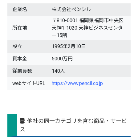
企業名
株式会社ペンシル
〒810-0001 福岡県福岡市中央区
所在地
天神1-1020 天神ビジネスセンタ
ー15階
設立
1995年2月10日
資本金
5000万円
従業員数
140人
webサイトURL
https://www.pencil.co.jp
他社の同一カテゴリを含む商品・サービ
ス