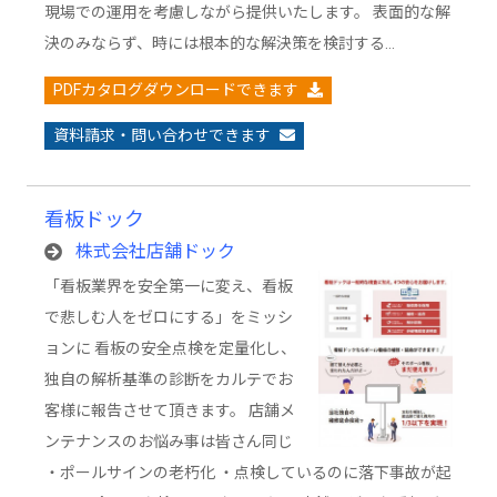
現場での運用を考慮しながら提供いたします。 表面的な解
決のみならず、時には根本的な解決策を検討する…
PDFカタログダウンロードできます
資料請求・問い合わせできます
看板ドック
株式会社店舗ドック
「看板業界を安全第一に変え、看板
で悲しむ人をゼロにする」をミッシ
ョンに 看板の安全点検を定量化し、
独自の解析基準の診断をカルテでお
客様に報告させて頂きます。 店舗メ
ンテナンスのお悩み事は皆さん同じ
・ポールサインの老朽化 ・点検しているのに落下事故が起