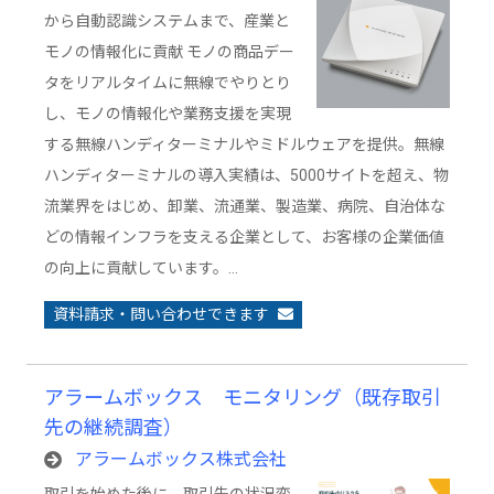
から自動認識システムまで、産業と
モノの情報化に貢献 モノの商品デー
タをリアルタイムに無線でやりとり
し、モノの情報化や業務支援を実現
する無線ハンディターミナルやミドルウェアを提供。無線
ハンディターミナルの導入実績は、5000サイトを超え、物
流業界をはじめ、卸業、流通業、製造業、病院、自治体な
どの情報インフラを支える企業として、お客様の企業価値
の向上に貢献しています。…
資料請求・問い合わせできます
アラームボックス モニタリング（既存取引
先の継続調査）
アラームボックス株式会社