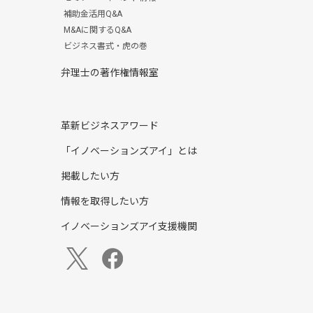
補助金活用Q&A
M&Aに関するQ&A
ビジネス書式・虎の巻
弁理士の著作権情報室
革新ビジネスアワード
「イノベーションズアイ」とは
掲載したい方
情報を取得したい方
イノベーションズアイ支援機関