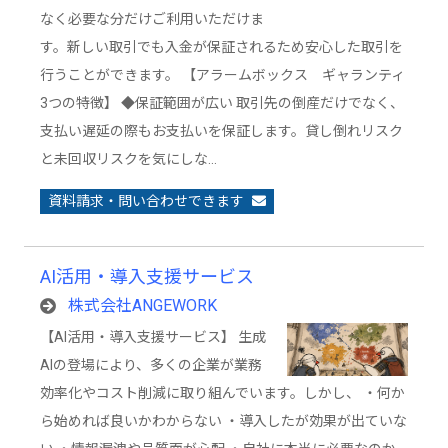
なく必要な分だけご利用いただけま
す。新しい取引でも入金が保証されるため安心した取引を
行うことができます。 【アラームボックス ギャランティ
3つの特徴】 ◆保証範囲が広い 取引先の倒産だけでなく、
支払い遅延の際もお支払いを保証します。貸し倒れリスク
と未回収リスクを気にしな…
資料請求・問い合わせできます
AI活用・導入支援サービス
株式会社ANGEWORK
【AI活用・導入支援サービス】 生成
AIの登場により、多くの企業が業務
効率化やコスト削減に取り組んでいます。しかし、 ・何か
ら始めれば良いかわからない ・導入したが効果が出ていな