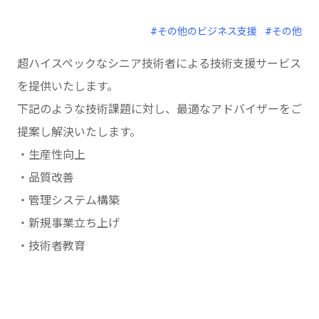
#その他のビジネス支援
#その他
超ハイスペックなシニア技術者による技術支援サービス
を提供いたします。
下記のような技術課題に対し、最適なアドバイザーをご
提案し解決いたします。
・生産性向上
・品質改善
・管理システム構築
・新規事業立ち上げ
・技術者教育