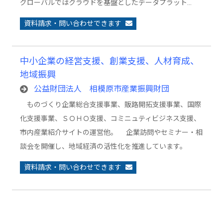
グローバルではクラウドを基盤としたデータプラット…
資料請求・問い合わせできます
中小企業の経営支援、創業支援、人材育成、
地域振興
公益財団法人 相模原市産業振興財団
ものづくり企業総合支援事業、販路開拓支援事業、国際
化支援事業、ＳＯＨＯ支援、コミニュティビジネス支援、
市内産業紹介サイトの運営他。 企業訪問やセミナー・相
談会を開催し、地域経済の活性化を推進しています。
資料請求・問い合わせできます