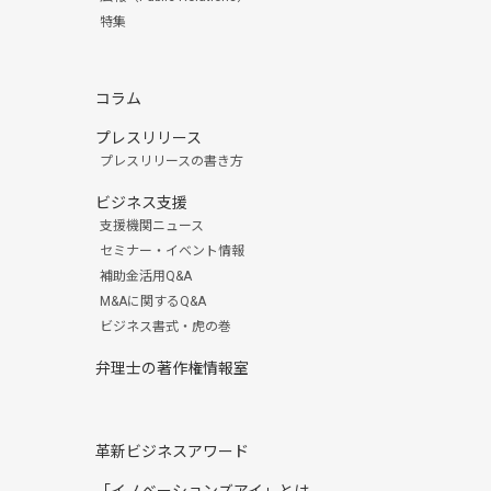
特集
コラム
プレスリリース
プレスリリースの書き方
ビジネス支援
支援機関ニュース
セミナー・イベント情報
補助金活用Q&A
M&Aに関するQ&A
ビジネス書式・虎の巻
弁理士の著作権情報室
革新ビジネスアワード