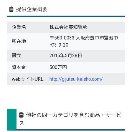
提供企業概要
企業名
株式会社英知継承
〒560-0033 大阪府豊中市蛍池中
所在地
町3-9-20
設立
2015年5月28日
資本金
500万円
webサイトURL
http://gijutsu-keisho.com/
他社の同一カテゴリを含む商品・サービ
ス