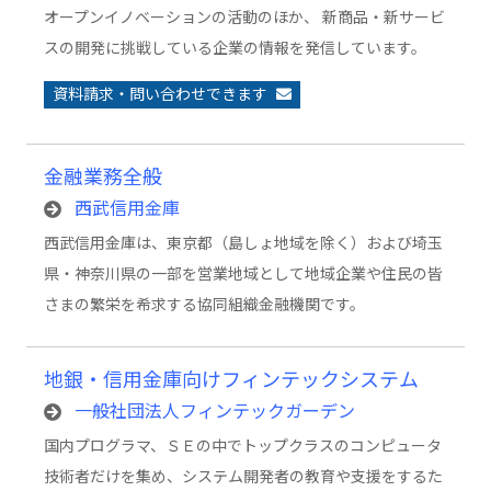
オープンイノベーションの活動のほか、 新商品・新サービ
スの開発に挑戦している企業の情報を発信しています。
資料請求・問い合わせできます
金融業務全般
西武信用金庫
西武信用金庫は、東京都（島しょ地域を除く）および埼玉
県・神奈川県の一部を営業地域として地域企業や住民の皆
さまの繁栄を希求する協同組織金融機関です。
地銀・信用金庫向けフィンテックシステム
一般社団法人フィンテックガーデン
国内プログラマ、ＳＥの中でトップクラスのコンピュータ
技術者だけを集め、システム開発者の教育や支援をするた