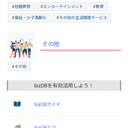
#冠婚葬祭
#エンターテインメント
#教育
#福祉・少子高齢化
#その他の生活関連サービス
その他
#その他
bizDBを有効活用しよう！
bizDBガイド
bizDBとは