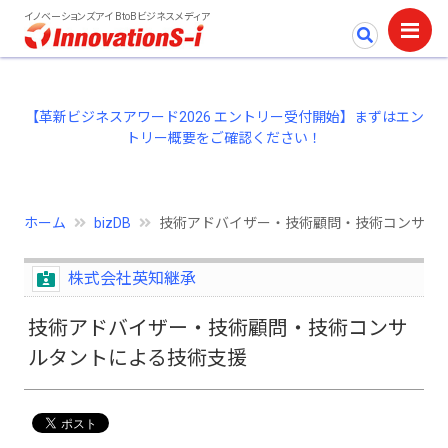
イノベーションズアイ BtoBビジネスメディア
【革新ビジネスアワード2026 エントリー受付開始】まずはエン
トリー概要をご確認ください！
ホーム
bizDB
技術アドバイザー・技術顧問・技術コンサル
株式会社英知継承
技術アドバイザー・技術顧問・技術コンサ
ルタントによる技術支援