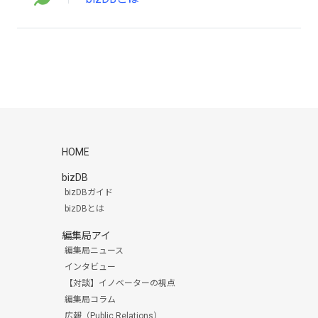
HOME
bizDB
bizDBガイド
bizDBとは
編集局アイ
編集局ニュース
インタビュー
【対談】イノベーターの視点
編集局コラム
広報（Public Relations）