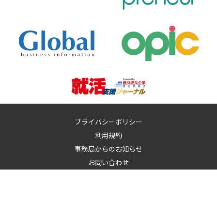
プライバシーポリシー
利用規約
事務局からのお知らせ
お問い合わせ
運営：
イノベーションズアイ株式会社
イノベーションズアイに記載の記事・写真・図表など無断転載を禁
止します。