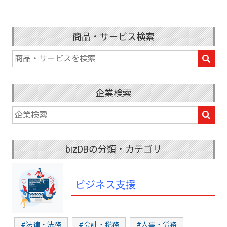
商品・サービス検索
企業検索
bizDBの分類・カテゴリ
ビジネス支援
#法律・法務
#会計・税務
#人事・労務