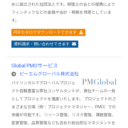
めに設立された社団法人です。税理士の会との提携により
フィンテックなどの金融や会計・税務を得意としていま
す。
PDFカタログダウンロードできます
資料請求・問い合わせできます
Global PMOサービス
ピーエムグローバル株式会社
バイリンガルでグローバルプロジェ
クト経験豊富な弊社コンサルタントが、貴社チームの一員
としてプロジェクトを推進いたします。 プロジェクトのさ
まざまな立場（例：プロジェクトマネジャー、PMO）での
参画が可能です。 リソース管理、リスク管理、課題管理、
変更管理、品質管理なども含めた総合的なマネジメントを