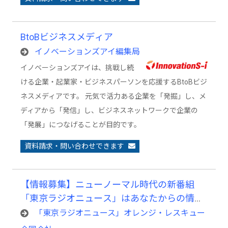
BtoBビジネスメディア
イノベーションズアイ編集局
イノベーションズアイは、挑戦し続
ける企業・起業家・ビジネスパーソンを応援するBtoBビジ
ネスメディアです。 元気で活力ある企業を「発掘」し、メ
ディアから「発信」し、ビジネスネットワークで企業の
「発展」につなげることが目的です。
資料請求・問い合わせできます
【情報募集】ニューノーマル時代の新番組
「東京ラジオニュース」はあなたからの情報
提供をお待ちしています。
「東京ラジオニュース」オレンジ・レスキュー