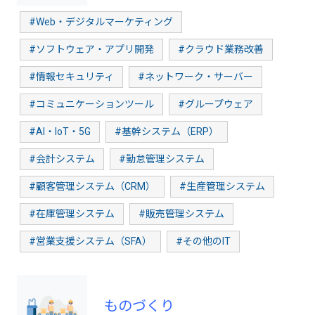
#Web・デジタルマーケティング
#ソフトウェア・アプリ開発
#クラウド業務改善
#情報セキュリティ
#ネットワーク・サーバー
#コミュニケーションツール
#グループウェア
#AI・IoT・5G
#基幹システム（ERP）
#会計システム
#勤怠管理システム
#顧客管理システム（CRM）
#生産管理システム
#在庫管理システム
#販売管理システム
#営業支援システム（SFA）
#その他のIT
ものづくり