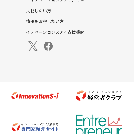
「イノベーションズアイ」とは
掲載したい方
情報を取得したい方
イノベーションズアイ支援機関