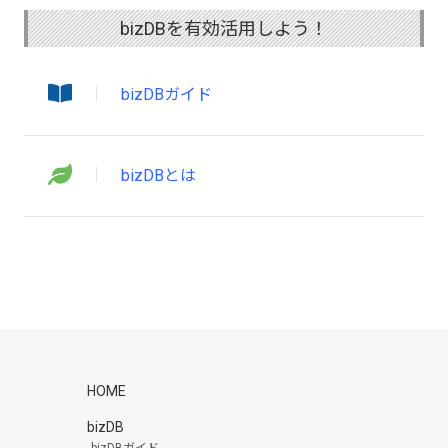
bizDBを有効活用しよう！
bizDBガイド
bizDBとは
HOME
bizDB