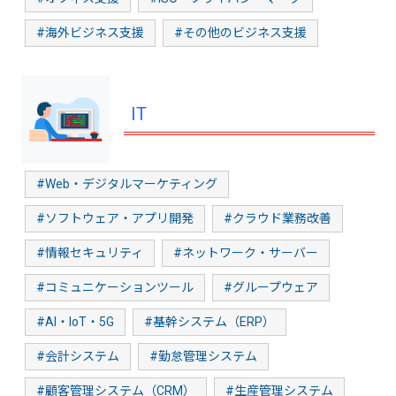
#海外ビジネス支援
#その他のビジネス支援
IT
#Web・デジタルマーケティング
#ソフトウェア・アプリ開発
#クラウド業務改善
#情報セキュリティ
#ネットワーク・サーバー
#コミュニケーションツール
#グループウェア
#AI・IoT・5G
#基幹システム（ERP）
#会計システム
#勤怠管理システム
#顧客管理システム（CRM）
#生産管理システム