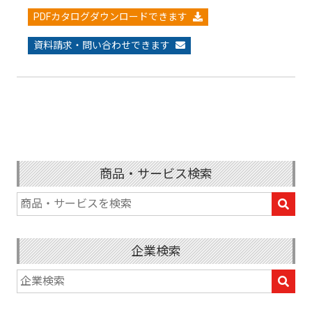
PDFカタログダウンロードできます
資料請求・問い合わせできます
商品・サービス検索
企業検索