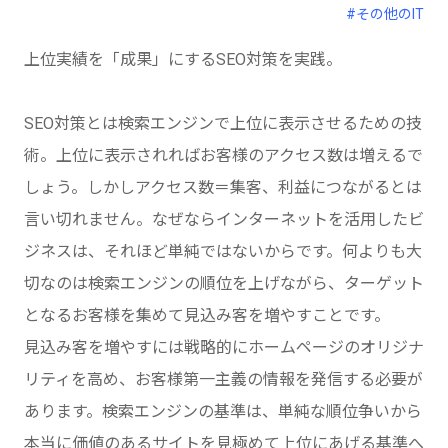
#その他のIT
上位実績を「成果」にするSEO対策を実践。
SEO対策とは検索エンジンで上位に表示させるための技
術。上位に表示されればお客様のアクセス数は増えるで
しょう。しかしアクセス数＝集客、利益につながるとは
言い切れません。なぜならインターネットを活用したビ
ジネスは、それほど単純ではないからです。何よりも大
切なのは検索エンジンの順位を上げながら、ターゲット
となるお客様を集めて見込み客を増やすことです。
見込み客を増やすには戦略的にホームページのオリジナ
リティを高め、お客様第一主義の情報を発信する必要が
あります。検索エンジンの基準は、単純な順位争いから
本当に価値のあるサイトを見極めて上位にあげる基準へ