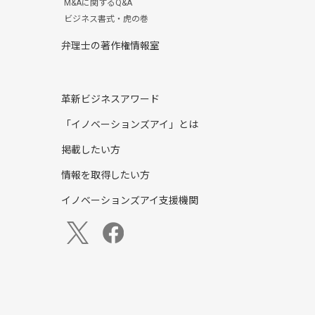
M&Aに関するQ&A
ビジネス書式・虎の巻
弁理士の著作権情報室
革新ビジネスアワード
「イノベーションズアイ」とは
掲載したい方
情報を取得したい方
イノベーションズアイ支援機関