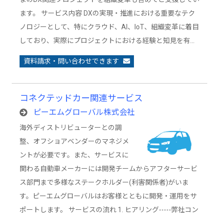
ます。 サービス内容 DXの実現・推進における重要なテク
ノロジーとして、特にクラウド、AI、IoT、組織変革に着目
しており、実際にプロジェクトにおける経験と知見を有…
資料請求・問い合わせできます
コネクテッドカー関連サービス
ピーエムグローバル株式会社
海外ディストリビューターとの調
整、オフショアベンダーのマネジメ
ントが必要です。また、サービスに
関わる自動車メーカーには開発チームからアフターサービ
ス部門まで多様なステークホルダー(利害関係者)がいま
す。ピーエムグローバルはお客様とともに開発・運用をサ
ポートします。 サービスの流れ 1. ヒアリング-----弊社コン