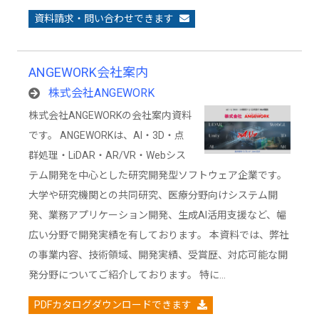
資料請求・問い合わせできます
ANGEWORK会社案内
株式会社ANGEWORK
株式会社ANGEWORKの会社案内資料
です。 ANGEWORKは、AI・3D・点
群処理・LiDAR・AR/VR・Webシス
テム開発を中心とした研究開発型ソフトウェア企業です。
大学や研究機関との共同研究、医療分野向けシステム開
発、業務アプリケーション開発、生成AI活用支援など、幅
広い分野で開発実績を有しております。 本資料では、弊社
の事業内容、技術領域、開発実績、受賞歴、対応可能な開
発分野についてご紹介しております。 特に…
PDFカタログダウンロードできます