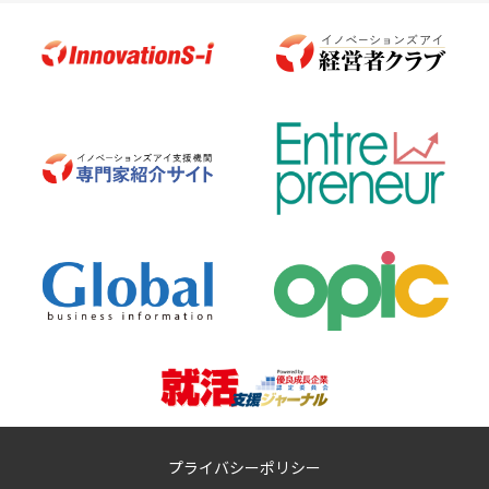
プライバシーポリシー