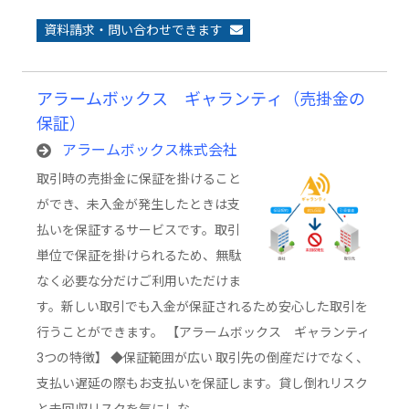
資料請求・問い合わせできます
アラームボックス ギャランティ（売掛金の
保証）
アラームボックス株式会社
取引時の売掛金に保証を掛けること
ができ、未入金が発生したときは支
払いを保証するサービスです。取引
単位で保証を掛けられるため、無駄
なく必要な分だけご利用いただけま
す。新しい取引でも入金が保証されるため安心した取引を
行うことができます。 【アラームボックス ギャランティ
3つの特徴】 ◆保証範囲が広い 取引先の倒産だけでなく、
支払い遅延の際もお支払いを保証します。貸し倒れリスク