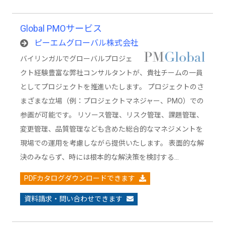
Global PMOサービス
ピーエムグローバル株式会社
バイリンガルでグローバルプロジェ
クト経験豊富な弊社コンサルタントが、貴社チームの一員
としてプロジェクトを推進いたします。 プロジェクトのさ
まざまな立場（例：プロジェクトマネジャー、PMO）での
参画が可能です。 リソース管理、リスク管理、課題管理、
変更管理、品質管理なども含めた総合的なマネジメントを
現場での運用を考慮しながら提供いたします。 表面的な解
決のみならず、時には根本的な解決策を検討する…
PDFカタログダウンロードできます
資料請求・問い合わせできます