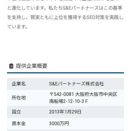
と進化しています。私たちS&Eパートナーズはこの基準
を支持し、質実ともに上位を獲得するSEO対策を実践し
ています。
提供企業概要
企業名
S&Eパートナーズ株式会社
〒542-0081 大阪府大阪市中央区
所在地
南船場2-12-10-3Ｆ
設立
2013年1月29日
資本金
3000万円