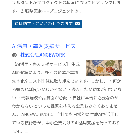
サルタントがプロジェクトの状況についてヒアリングしま
す。 2. 戦略策定-----プロジェクトの…
資料請求・問い合わせできます
AI活用・導入支援サービス
株式会社ANGEWORK
【AI活用・導入支援サービス】 生成
AIの登場により、多くの企業が業務
効率化やコスト削減に取り組んでいます。しかし、 ・何か
ら始めれば良いかわからない ・導入したが効果が出ていな
い ・情報漏洩や品質面が心配 ・自社に本当に必要なのか
わからない といった課題を抱える企業も少なくありませ
ん。 ANGEWORKでは、自社でも日常的に生成AIを活用し
ている技術者が、中小企業向けのAI活用支援を行っており
ます。 …