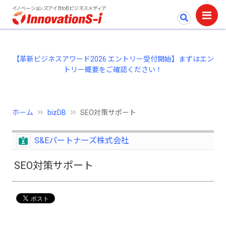
イノベーションズアイ BtoBビジネスメディア
【革新ビジネスアワード2026 エントリー受付開始】まずはエン
トリー概要をご確認ください！
ホーム
bizDB
SEO対策サポート
S&Eパートナーズ株式会社
SEO対策サポート