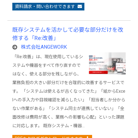
資料請求・問い合わせできます
既存システムを活かして必要な部分だけを改
修する「Re:改善」
株式会社ANGEWORK
「Re:改善」は、現在使用しているシ
ステムや機器をすべて作り直すので
はなく、使える部分を残しながら、
業務負担の大きい部分だけを合理的に改善するサービスで
す。 「システムは使えるが古くなってきた」「紙からExce
lへの手入力や目視確認を減らしたい」「担当者しか分から
ない作業がある」「システム同士が連携していない」「全
面改修は費用が高く、業務への影響も心配」といった課題
に対応します。 既存システム・機器…