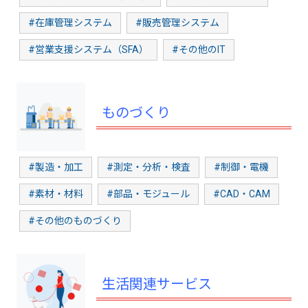
#在庫管理システム
#販売管理システム
#営業支援システム（SFA）
#その他のIT
ものづくり
#製造・加工
#測定・分析・検査
#制御・電機
#素材・材料
#部品・モジュール
#CAD・CAM
#その他のものづくり
生活関連サービス