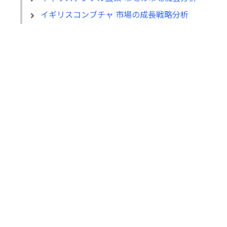
イギリスコンブチャ 市場の成長戦略分析