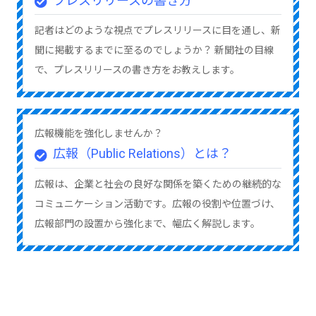
プレスリリースの書き方
記者はどのような視点でプレスリリースに目を通し、新
聞に掲載するまでに至るのでしょうか？ 新聞社の目線
で、プレスリリースの書き方をお教えします。
広報機能を強化しませんか？
広報（Public Relations）とは？
広報は、企業と社会の良好な関係を築くための継続的な
コミュニケーション活動です。広報の役割や位置づけ、
広報部門の設置から強化まで、幅広く解説します。