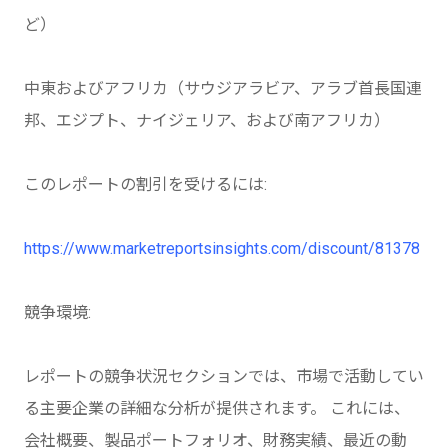
ど）
中東およびアフリカ（サウジアラビア、アラブ首長国連
邦、エジプト、ナイジェリア、および南アフリカ）
このレポートの割引を受けるには:
https://www.marketreportsinsights.com/discount/81378
競争環境:
レポートの競争状況セクションでは、市場で活動してい
る主要企業の詳細な分析が提供されます。 これには、
会社概要、製品ポートフォリオ、財務実績、最近の動