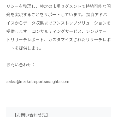
リシーを整理し、特定の市場セグメントで持続可能な開
発を実現することをサポートしています。 投資アドバ
イスからデータ収集までワンストップソリューションを
提供します。 コンサルティングサービス、シンジケー
トリサーチレポート、カスタマイズされたリサーチレポ
ートを提供します。
お問い合わせ：
sales@marketreportsinsights.com
【お問い合わせ先】