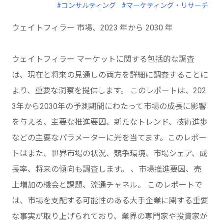
#コンサルティング
#マーケティング・リサーチ
ウェイトフィラー 市場、2023 年から 2030 年
ウェイトフィラー マーケットに関する包括的な調査
は、現在と将来の見通しの両方を詳細に調査することに
より、重要な洞察を提供します。 このレポートは、202
3年から2030年の予測期間にわたって市場の成長に影響
を与える、主要な推進要因、新たなトレンド、技術進歩
などの主要なパラメーターに光を当てます。このレポー
トはまた、世界市場の状況、競争環境、市場シェア、成
長率、将来の傾向も調査します。 、市場推進要因、売
上増加の機会と課題、流通チャネル。 このレポートで
は、市場を支配する可能性のある大手企業に関する重要
な事実が取り上げられており、業界の専門家や投資家が