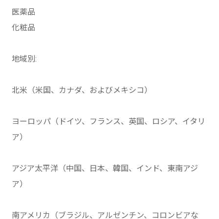
医薬品
化粧品
地域別:
北米（米国、カナダ、およびメキシコ）
ヨーロッパ（ドイツ、フランス、英国、ロシア、イタリ
ア）
アジア太平洋（中国、日本、韓国、インド、東南アジ
ア）
南アメリカ（ブラジル、アルゼンチン、コロンビアな