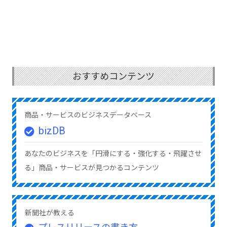
おすすめコンテンツ
商品・サービスのビジネスデータベース
bizDB
あなたのビジネスを「円滑にする・強化する・飛躍させ
る」商品・サービスが見つかるコンテンツ
新聞社が教える