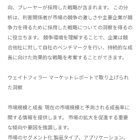
向、プレーヤーが採用した戦略が含まれます。 この分
析は、利害関係者が市場の競争の激しさや主要企業が競
争力を得るために採用した戦略についての洞察を得るの
に役立ちます。 競争環境を理解することで、企業は競
合他社に対して自社のベンチマークを行い、持続的な成
長に向けた効果的な戦略を考案することができます。
ウェイトフィラー マーケットレポートで取り上げられ
た洞察
市場規模と成長: 現在の市場規模と予測される成長率に
関する情報を提供します。 市場の拡大を促進する重要
な傾向や要因を強調します。
市場のセグメント化:製品タイプ、アプリケーション、