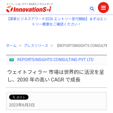
イノベーションズアイ BtoBビジネスメディア
【革新ビジネスアワード2026 エントリー受付開始】まずはエン
トリー概要をご確認ください！
ホーム
プレスリリース
【REPORTSINSIGHTS CONSU
REPORTSINSIGHTS CONSULTING PVT LTD
ウェイトフィラー 市場は世界的に活況を呈
し、2030 年の高い CAGR で成長
2023年6月3日