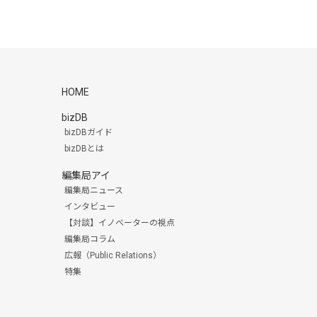
HOME
bizDB
bizDBガイド
bizDBとは
編集局アイ
編集局ニュース
インタビュー
【対談】イノベーターの視点
編集局コラム
広報（Public Relations）
特集