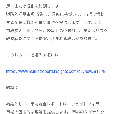
題、または混乱を強調します。
戦略的推奨事項:収集した洞察に基づいて、市場で活動
する企業に戦略的推奨事項を提供します。 これには、
市場参入、製品開発、競争上の位置付け、またはリスク
軽減戦略に関する提案が含まれる場合があります。
このレポートを購入するには
https://www.marketreportsinsights.com/buynow/81378
結論：
結論として、市場調査レポートは、ウェイトフィラー
市場の包括的な理解を提供します。 市場のダイナミク