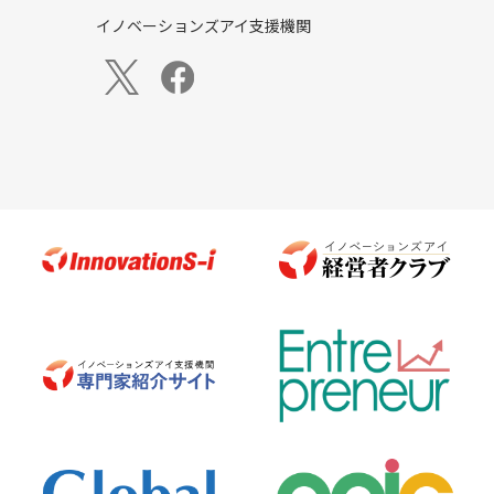
イノベーションズアイ支援機関