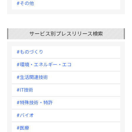
#その他
サービス別プレスリリース検索
#ものづくり
#環境・エネルギー・エコ
#生活関連技術
#IT技術
#特殊技術・特許
#バイオ
#医療