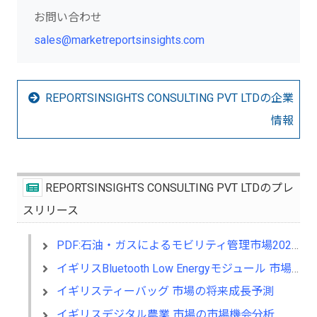
お問い合わせ
sales@marketreportsinsights.com
REPORTSINSIGHTS CONSULTING PVT LTDの企業
情報
REPORTSINSIGHTS CONSULTING PVT LTDのプレ
スリリース
PDF:石油・ガスによるモビリティ管理市場2025年の新興技術、機会、そして2033
イギリスBluetooth Low Energyモジュール 市場の産業構造分析
イギリスティーバッグ 市場の将来成長予測
イギリスデジタル農業 市場の市場機会分析