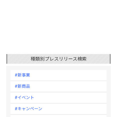
種類別プレスリリース検索
#新事業
#新商品
#イベント
#キャンペーン