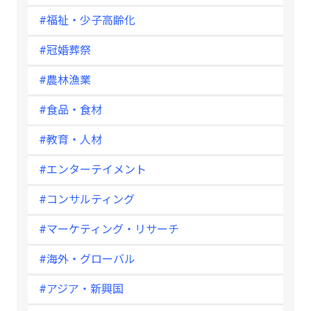
#福祉・少子高齢化
#冠婚葬祭
#農林漁業
#食品・食材
#教育・人材
#エンターテイメント
#コンサルティング
#マーケティング・リサーチ
#海外・グローバル
#アジア・新興国