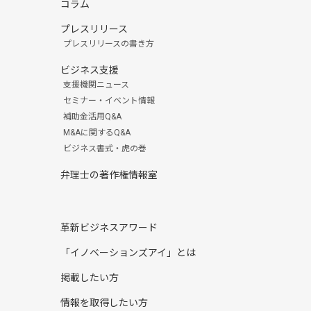
コラム
プレスリリース
プレスリリースの書き方
ビジネス支援
支援機関ニュース
セミナー・イベント情報
補助金活用Q&A
M&Aに関するQ&A
ビジネス書式・虎の巻
弁理士の著作権情報室
革新ビジネスアワード
「イノベーションズアイ」とは
掲載したい方
情報を取得したい方