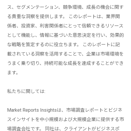
ス、セグメンテーション、競争環境、成長の機会に関す
る貴重な洞察を提供します。 このレポートは、業界関
係者、投資家、利害関係者にとって信頼できるリソース
として機能し、情報に基づいた意思決定を行い、効果的
な戦略を策定するのに役立ちます。 このレポートに記
載されている洞察を活用することで、企業は市場環境を
うまく乗り切り、持続可能な成長を達成することができ
ます。
私たちに関しては:
Market Reports Insightsは、市場調査レポートとビジネ
スインサイトを中小規模および大規模企業に提供する市
場調査会社です。 同社は、クライアントがビジネスポ