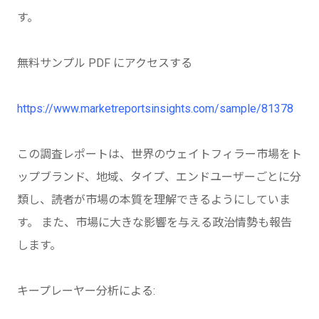
す。
無料サンプル PDF にアクセスする
https://www.marketreportsinsights.com/sample/81378
この調査レポートは、世界のウェイトフィラー市場をト
ップブランド、地域、タイプ、エンドユーザーごとに分
類し、読者が市場の本質を理解できるようにしていま
す。 また、市場に大きな影響を与える政治情勢も報告
します。
キープレーヤー分析による: