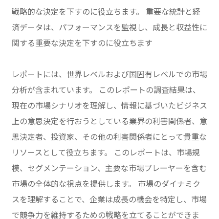
戦略的な決定を下すのに役立ちます。 重要な統計と経
済データは、パフォーマンスを監視し、成長と収益性に
関する重要な決定を下すのに役立ちます
レポートには、世界レベルおよび国固有レベルでの市場
分析が含まれています。 このレポートの調査結果は、
現在の市場シナリオを理解し、情報に基づいたビジネス
上の意思決定を行おうとしている業界の利害関係者、意
思決定者、投資家、その他の利害関係者にとって貴重な
リソースとして役立ちます。 このレポートは、市場規
模、セグメンテーション、主要な市場プレーヤーを含む
市場の全体的な視点を提供します。 市場のダイナミク
スを理解することで、企業は成長の機会を特定し、市場
で競争力を維持するための戦略を立てることができま