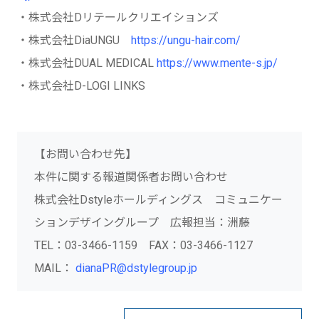
・株式会社Dリテールクリエイションズ
・株式会社DiaUNGU
https://ungu-hair.com/
・株式会社DUAL MEDICAL
https://www.mente-s.jp/
・株式会社D-LOGI LINKS
【お問い合わせ先】
本件に関する報道関係者お問い合わせ
株式会社Dstyleホールディングス コミュニケー
ションデザイングループ 広報担当：洲藤
TEL：03-3466-1159 FAX：03-3466-1127
MAIL：
dianaPR@dstylegroup.jp