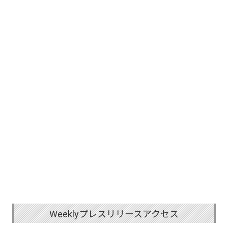
Weeklyプレスリリースアクセス