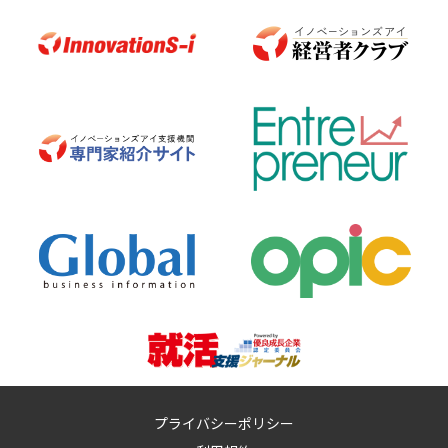
プライバシーポリシー