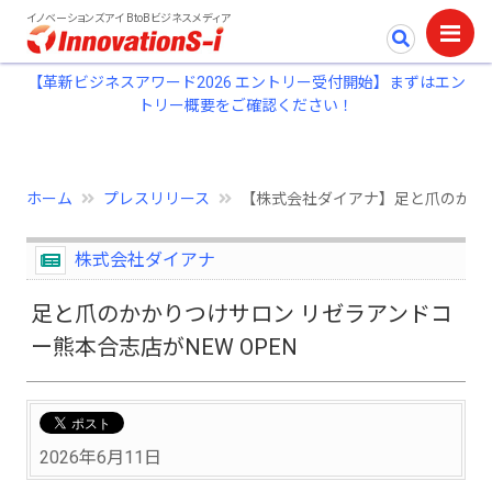
イノベーションズアイ BtoBビジネスメディア
【革新ビジネスアワード2026 エントリー受付開始】まずはエン
トリー概要をご確認ください！
ホーム
プレスリリース
【株式会社ダイアナ】足と爪のかかり
株式会社ダイアナ
足と爪のかかりつけサロン リゼラアンドコ
ー熊本合志店がNEW OPEN
2026年6月11日