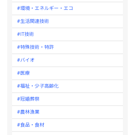
#環境・エネルギー・エコ
#生活関連技術
#IT技術
#特殊技術・特許
#バイオ
#医療
#福祉・少子高齢化
#冠婚葬祭
#農林漁業
#食品・食材