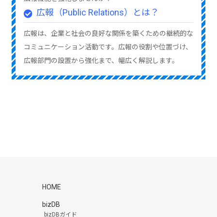
広報（Public Relations）とは？
広報は、企業と社会の良好な関係を築くための継続的な
コミュニケーション活動です。広報の役割や位置づけ、
広報部門の設置から強化まで、幅広く解説します。
HOME
bizDB
bizDBガイド