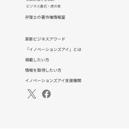
ビジネス書式・虎の巻
弁理士の著作権情報室
革新ビジネスアワード
「イノベーションズアイ」とは
掲載したい方
情報を取得したい方
イノベーションズアイ支援機関