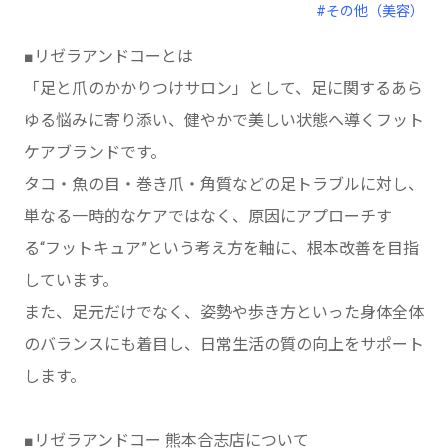
#その他（美容）
■リゼラアンドコーとは
「足と爪のかかりつけサロン」として、足に関するあら
ゆる悩みに寄り添い、健やかで美しい状態へ導くフット
ケアブランドです。
タコ・魚の目・巻き爪・角質などの足トラブルに対し、
単なる一時的なケアではなく、原因にアプローチす
る“フットキュア”という考え方を軸に、根本改善を目指
しています。
また、足元だけでなく、姿勢や歩き方といった身体全体
のバランスにも着目し、日常生活の質の向上をサポート
します。
■リゼラアンドコー 熊本合志店について