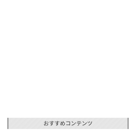
おすすめコンテンツ