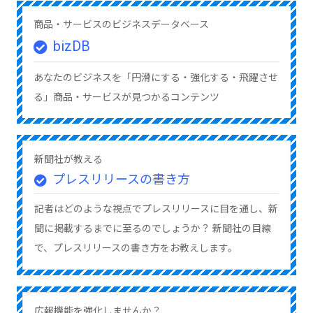
商品・サービスのビジネスデータベース
bizDB
あなたのビジネスを「円滑にする・強化する・飛躍させ
る」商品・サービスが見つかるコンテンツ
新聞社が教える
プレスリリースの書き方
記者はどのような視点でプレスリリースに目を通し、新
聞に掲載するまでに至るのでしょうか？ 新聞社の目線
で、プレスリリースの書き方をお教えします。
広報機能を強化しませんか？