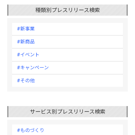
種類別プレスリリース検索
#新事業
#新商品
#イベント
#キャンペーン
#その他
サービス別プレスリリース検索
#ものづくり