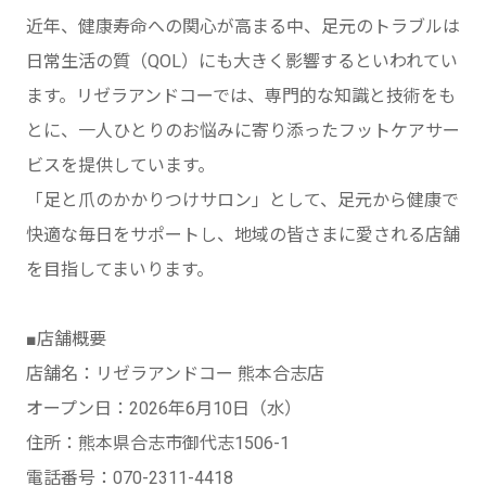
近年、健康寿命への関心が高まる中、足元のトラブルは
日常生活の質（QOL）にも大きく影響するといわれてい
ます。リゼラアンドコーでは、専門的な知識と技術をも
とに、一人ひとりのお悩みに寄り添ったフットケアサー
ビスを提供しています。
「足と爪のかかりつけサロン」として、足元から健康で
快適な毎日をサポートし、地域の皆さまに愛される店舗
を目指してまいります。
■店舗概要
店舗名：リゼラアンドコー 熊本合志店
オープン日：2026年6月10日（水）
住所：熊本県合志市御代志1506-1
電話番号：070-2311-4418