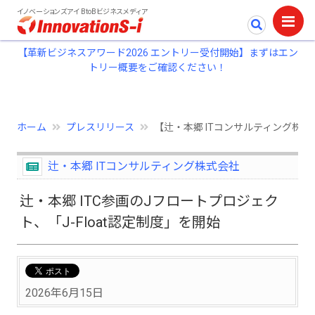
イノベーションズアイ BtoBビジネスメディア
【革新ビジネスアワード2026 エントリー受付開始】まずはエン
トリー概要をご確認ください！
ホーム
プレスリリース
【辻・本郷 ITコンサルティング株式会
辻・本郷 ITコンサルティング株式会社
辻・本郷 ITC参画のJフロートプロジェク
ト、「J-Float認定制度」を開始
2026年6月15日