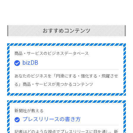
おすすめコンテンツ
商品・サービスのビジネスデータベース
bizDB
あなたのビジネスを「円滑にする・強化する・飛躍させ
る」商品・サービスが見つかるコンテンツ
新聞社が教える
プレスリリースの書き方
記者はどのような視点でプレスリリースに目を通し、新