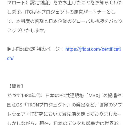
フロート）認定制度」を立ち上げたことをお知らせいた
します。ITCは本プロジェクトの運営パートナーとし
て、本制度の普及と日本企業のグローバル挑戦をバック
アップいたします。
▶︎J-Float認定 特設ページ：
https://jfloat.com/certificati
on/
【背景】
かつて1980年代、日本はPC共通規格「MSX」の提唱や
国産OS「TRONプロジェクト」の発足など、世界のソフ
トウェア・IT研究において最先端を走っておりました。
しかしながら、現在、日本のデジタル競争力は世界32