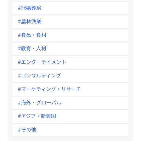
#冠婚葬祭
#農林漁業
#食品・食材
#教育・人材
#エンターテイメント
#コンサルティング
#マーケティング・リサーチ
#海外・グローバル
#アジア・新興国
#その他