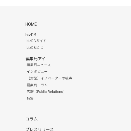
HOME
bizDB
bizDBガイド
bizDBとは
編集局アイ
編集局ニュース
インタビュー
【対談】イノベーターの視点
編集局コラム
広報（Public Relations）
特集
コラム
プレスリリース