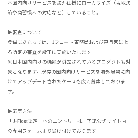
本国内向けサービスを海外仕様にローカライズ（現地決
済や商習慣への対応など）していること。
▶︎審査について
登録にあたっては、Jフロート事務局および専門家によ
る所定の審査を厳正に実施いたします。
※日本国内向けの機能が併設されているプロダクトも対
象となります。既存の国内向けサービスを海外展開に向
けてアップデートされたケースも広く募集しておりま
す。
▶︎応募方法
「J-Float認定」へのエントリーは、下記公式サイト内
の専用フォームより受け付けております。