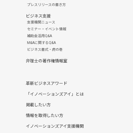
プレスリリースの書き方
ビジネス支援
支援機関ニュース
セミナー・イベント情報
補助金活用Q&A
M&Aに関するQ&A
ビジネス書式・虎の巻
弁理士の著作権情報室
革新ビジネスアワード
「イノベーションズアイ」とは
掲載したい方
情報を取得したい方
イノベーションズアイ支援機関