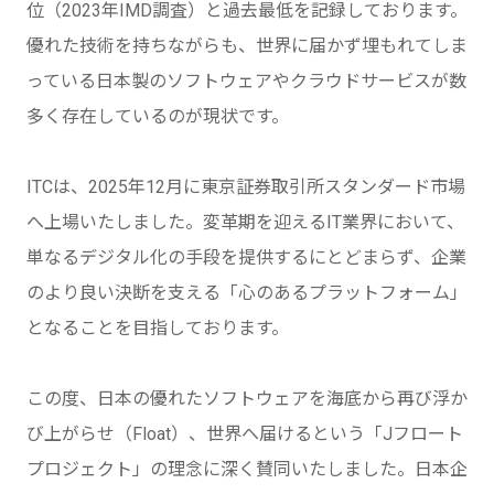
位（2023年IMD調査）と過去最低を記録しております。
優れた技術を持ちながらも、世界に届かず埋もれてしま
っている日本製のソフトウェアやクラウドサービスが数
多く存在しているのが現状です。
ITCは、2025年12月に東京証券取引所スタンダード市場
へ上場いたしました。変革期を迎えるIT業界において、
単なるデジタル化の手段を提供するにとどまらず、企業
のより良い決断を支える「心のあるプラットフォーム」
となることを目指しております。
この度、日本の優れたソフトウェアを海底から再び浮か
び上がらせ（Float）、世界へ届けるという「Jフロート
プロジェクト」の理念に深く賛同いたしました。日本企