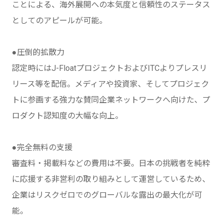
ことによる、海外展開への本気度と信頼性のステータス
としてのアピールが可能。
●圧倒的拡散力
認定時にはJ-FloatプロジェクトおよびITCよりプレスリ
リース等を配信。メディアや投資家、そしてプロジェク
トに参画する強力な賛同企業ネットワークへ向けた、プ
ロダクト認知度の大幅な向上。
●完全無料の支援
審査料・掲載料などの費用は不要。日本の挑戦者を純粋
に応援する非営利の取り組みとして運営しているため、
企業はリスクゼロでのグローバルな露出の最大化が可
能。