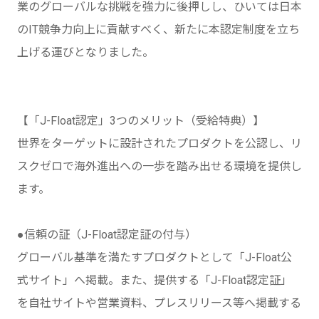
業のグローバルな挑戦を強力に後押しし、ひいては日本
のIT競争力向上に貢献すべく、新たに本認定制度を立ち
上げる運びとなりました。
【「J-Float認定」3つのメリット（受給特典）】
世界をターゲットに設計されたプロダクトを公認し、リ
スクゼロで海外進出への一歩を踏み出せる環境を提供し
ます。
●信頼の証（J-Float認定証の付与）
グローバル基準を満たすプロダクトとして「J-Float公
式サイト」へ掲載。また、提供する「J-Float認定証」
を自社サイトや営業資料、プレスリリース等へ掲載する