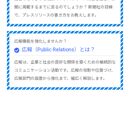
聞に掲載するまでに至るのでしょうか？ 新聞社の目線
で、プレスリリースの書き方をお教えします。
広報機能を強化しませんか？
広報（Public Relations）とは？
広報は、企業と社会の良好な関係を築くための継続的な
コミュニケーション活動です。広報の役割や位置づけ、
広報部門の設置から強化まで、幅広く解説します。