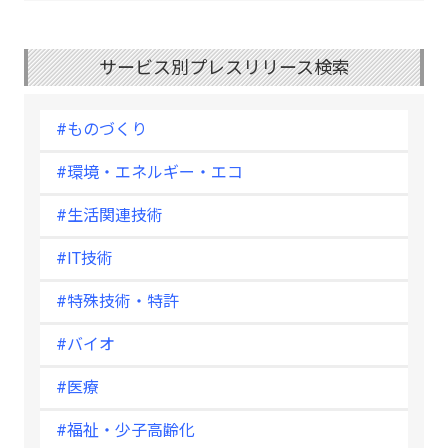
サービス別プレスリリース検索
#ものづくり
#環境・エネルギー・エコ
#生活関連技術
#IT技術
#特殊技術・特許
#バイオ
#医療
#福祉・少子高齢化