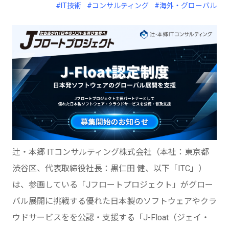
#IT技術
#コンサルティング
#海外・グローバル
辻・本郷 ITコンサルティング株式会社（本社：東京都
渋谷区、代表取締役社長：黒仁田 健、以下「ITC」）
は、参画している「Jフロートプロジェクト」がグロー
バル展開に挑戦する優れた日本製のソフトウェアやクラ
ウドサービスをを公認・支援する「J-Float（ジェイ・