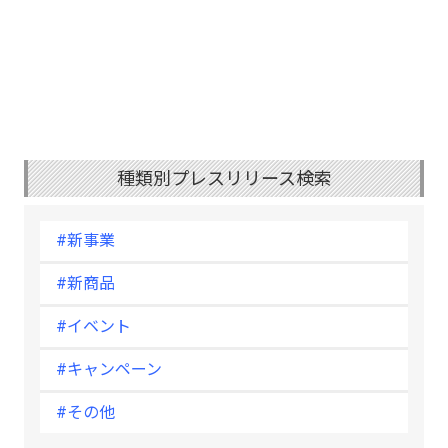
種類別プレスリリース検索
#新事業
#新商品
#イベント
#キャンペーン
#その他