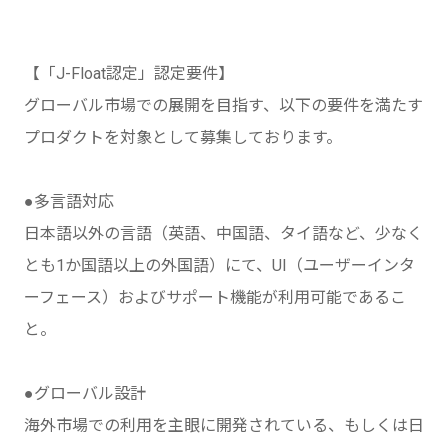
【「J-Float認定」認定要件】
グローバル市場での展開を目指す、以下の要件を満たす
プロダクトを対象として募集しております。
●多言語対応
日本語以外の言語（英語、中国語、タイ語など、少なく
とも1か国語以上の外国語）にて、UI（ユーザーインタ
ーフェース）およびサポート機能が利用可能であるこ
と。
●グローバル設計
海外市場での利用を主眼に開発されている、もしくは日