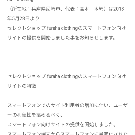
（所在地：兵庫県尼崎市、代表：高木 木綿）は2013
年5月28日より
セレクトショップ furaha clothingのスマートフォン向け
サイトの提供を開始しました事をお知らせします。
セレクトショップ furaha clothingのスマートフォン向け
サイトの特徴
スマートフォンでのサイト利用者の増加に伴い、ユーザ
ーの利便性を高めるべく、
スマートフォン向けサイトの提供を開始しました。
スマートフォン端末からスマートフォンに最適化された