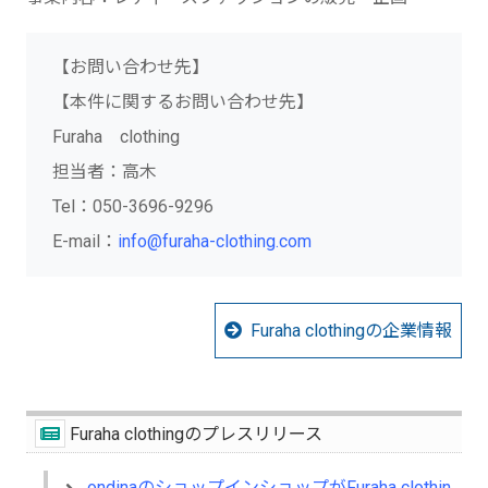
【お問い合わせ先】
【本件に関するお問い合わせ先】
Furaha clothing
担当者：高木
Tel：050-3696-9296
E-mail：
info@furaha-clothing.com
Furaha clothingの企業情報
Furaha clothingのプレスリリース
ondinaのショップインショップがFuraha clothing内にオープン！