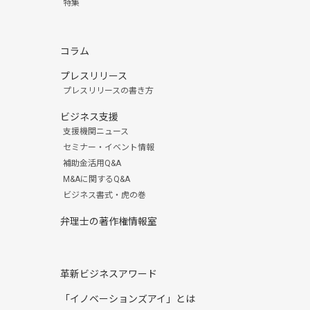
特集
コラム
プレスリリース
プレスリリースの書き方
ビジネス支援
支援機関ニュース
セミナー・イベント情報
補助金活用Q&A
M&Aに関するQ&A
ビジネス書式・虎の巻
弁理士の著作権情報室
革新ビジネスアワード
「イノベーションズアイ」とは