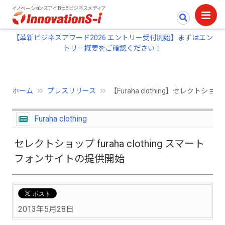
イノベーションズアイ BtoBビジネスメディア
【革新ビジネスアワード2026 エントリー受付開始】まずはエン
トリー概要をご確認ください！
ホーム
プレスリリース
【Furaha clothing】セレクトショ
Furaha clothing
セレクトショップ furaha clothing スマート
フォンサイトの提供開始
2013年5月28日