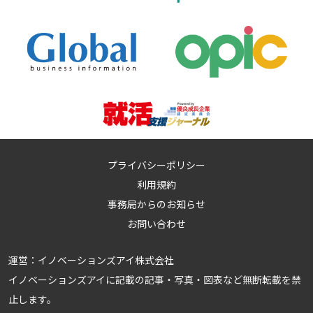
プライバシーポリシー
利用規約
事務局からのお知らせ
お問い合わせ
運営：
イノベーションズアイ株式会社
イノベーションズアイに記載の記事・写真・図表など無断転載を禁
止します。