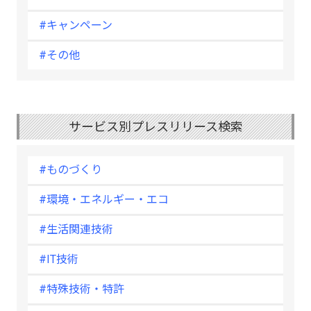
#キャンペーン
#その他
サービス別プレスリリース検索
#ものづくり
#環境・エネルギー・エコ
#生活関連技術
#IT技術
#特殊技術・特許