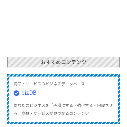
おすすめコンテンツ
商品・サービスのビジネスデータベース
bizDB
あなたのビジネスを「円滑にする・強化する・飛躍させ
る」商品・サービスが見つかるコンテンツ