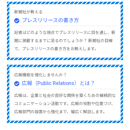
新聞社が教える
プレスリリースの書き方
記者はどのような視点でプレスリリースに目を通し、新
聞に掲載するまでに至るのでしょうか？ 新聞社の目線
で、プレスリリースの書き方をお教えします。
広報機能を強化しませんか？
広報（Public Relations）とは？
広報は、企業と社会の良好な関係を築くための継続的な
コミュニケーション活動です。広報の役割や位置づけ、
広報部門の設置から強化まで、幅広く解説します。