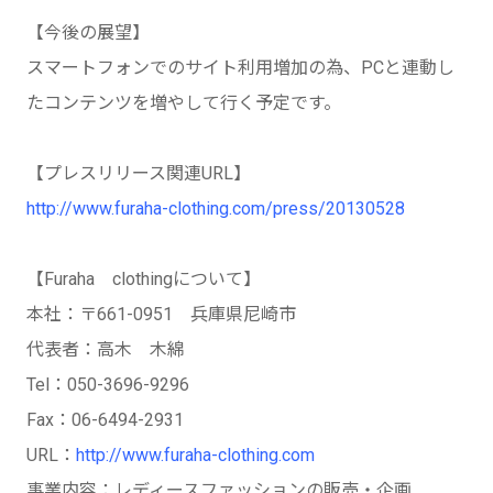
【今後の展望】
スマートフォンでのサイト利用増加の為、PCと連動し
たコンテンツを増やして行く予定です。
【プレスリリース関連URL】
http://www.furaha-clothing.com/press/20130528
【Furaha clothingについて】
本社：〒661-0951 兵庫県尼崎市
代表者：高木 木綿
Tel：050-3696-9296
Fax：06-6494-2931
URL：
http://www.furaha-clothing.com
事業内容：レディースファッションの販売・企画