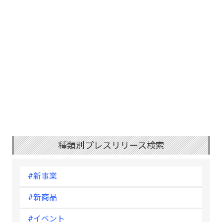
種類別プレスリリース検索
#新事業
#新商品
#イベント