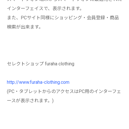
インターフェイスで、表示されます。
また、PCサイト同様にショッピング・会員登録・商品
検索が出来ます。
セレクトショップ furaha clothing
http://www.furaha-clothing.com
(PC・タブレットからのアクセスはPC用のインターフェ
ースが表示されます。)