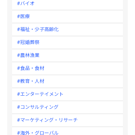
#バイオ
#医療
#福祉・少子高齢化
#冠婚葬祭
#農林漁業
#食品・食材
#教育・人材
#エンターテイメント
#コンサルティング
#マーケティング・リサーチ
#海外・グローバル