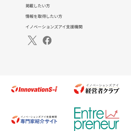
掲載したい方
情報を取得したい方
イノベーションズアイ支援機関