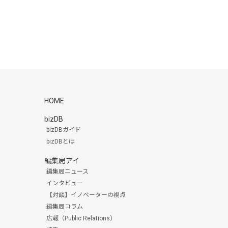
HOME
bizDB
bizDBガイド
bizDBとは
編集局アイ
編集局ニュース
インタビュー
【対談】イノベーターの視点
編集局コラム
広報（Public Relations）