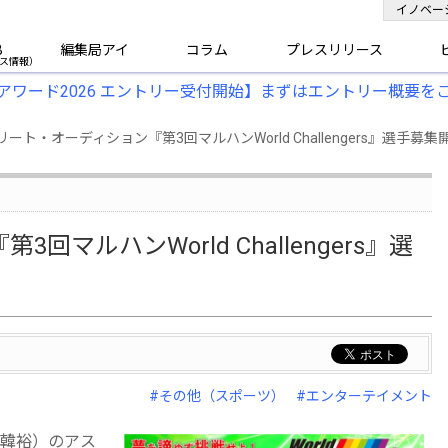
イノベー
B
編集局アイ
コラム
プレスリリース
アワード2026 エントリー受付開始】まずはエントリー概要を
・オーディション『第3回マルハンWorld Challengers』選手募集
ルハンWorld Challengers』選
#その他（スポーツ）
#エンターテイメント
韓裕）のアス