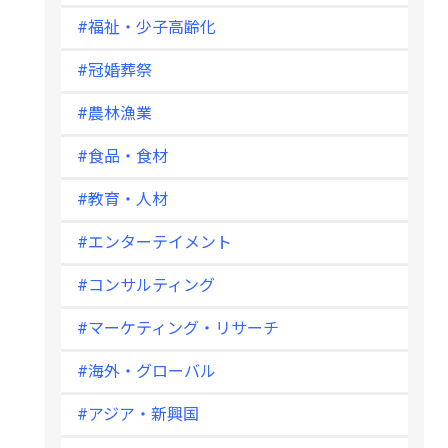
#福祉・少子高齢化
#冠婚葬祭
#農林漁業
#食品・食材
#教育・人材
#エンターテイメント
#コンサルティング
#マーケティング・リサーチ
#海外・グローバル
#アジア・新興国