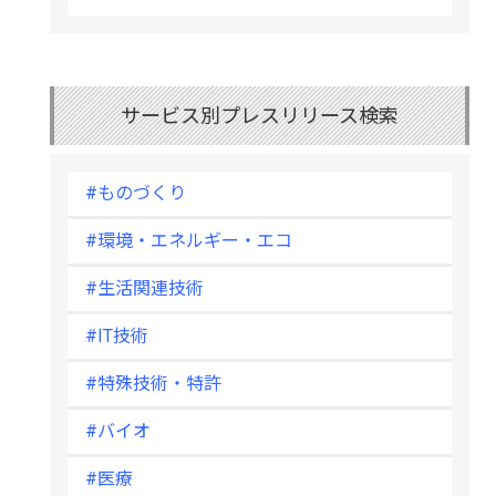
サービス別プレスリリース検索
#ものづくり
#環境・エネルギー・エコ
#生活関連技術
#IT技術
#特殊技術・特許
#バイオ
#医療