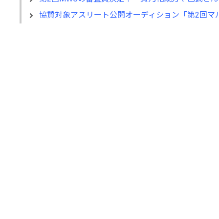
協賛対象アスリート公開オーディション「第2回マルハンWo