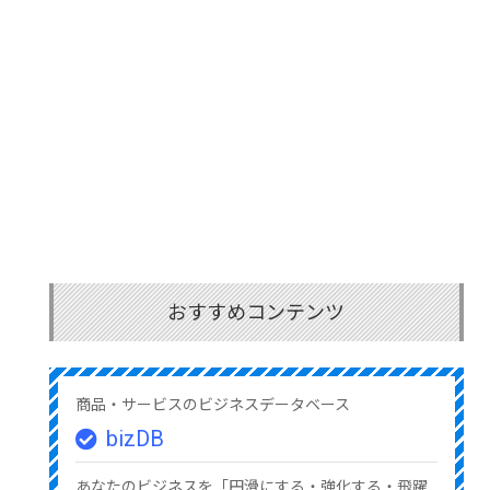
おすすめコンテンツ
商品・サービスのビジネスデータベース
bizDB
あなたのビジネスを「円滑にする・強化する・飛躍