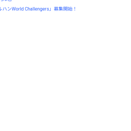
rld Challengers」募集開始！