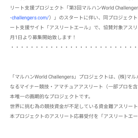
リート支援プロジェクト「第3回マルハンWorld Challenge
-challengers.com/
）」のスタートに伴い、同プロジェクト
ート支援サイト「アスリートエール」で、協賛対象アスリー
月1日より募集開始致します！
・・・・・・・・・・・・・・・・・・・・・・・・・・
「マルハンWorld Challengers」プロジェクトは、
なるマイナー競技・アマチュアアスリート（一部プロを含
本唯一の画期的なプロジェクトです。
世界に挑む為の競技資金が不足している資金難アスリート
本プロジェクトのアスリート応募受付を「アスリートエー