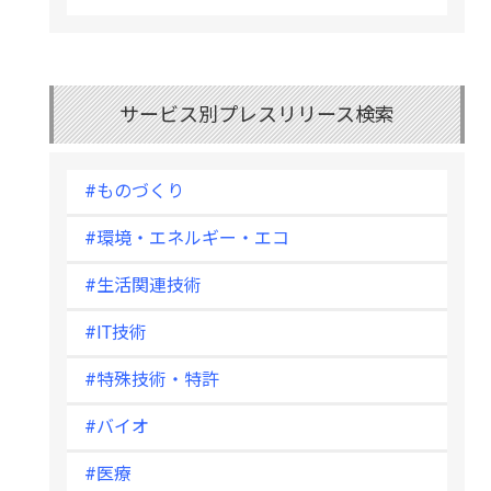
サービス別プレスリリース検索
#ものづくり
#環境・エネルギー・エコ
#生活関連技術
#IT技術
#特殊技術・特許
#バイオ
#医療