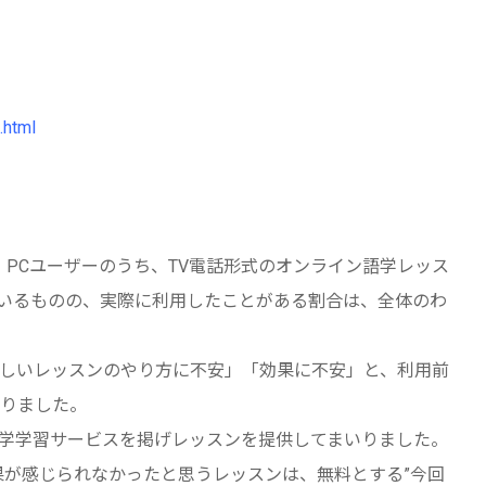
.html
、PCユーザーのうち、TV電話形式のオンライン語学レッス
ているものの、実際に利用したことがある割合は、全体のわ
しいレッスンのやり方に不安」「効果に不安」と、利用前
りました。
学学習サービスを掲げレッスンを提供してまいりました。
果が感じられなかったと思うレッスンは、無料とする”今回