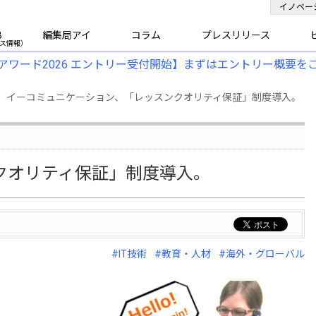
イノベー
B
編集局アイ
コラム
プレスリリース
アワード2026 エントリー受付開始】まずはエントリー概要を
】イーコミュニケーション、「レッスンクオリティ保証」制度導入。
クオリティ保証」制度導入。
#IT技術
#教育・人材
#海外・グローバル