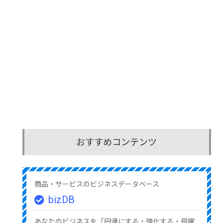
おすすめコンテンツ
商品・サービスのビジネスデータベース
bizDB
あなたのビジネスを「円滑にする・強化する・飛躍