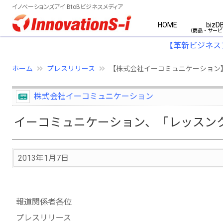
イノベーションズアイ BtoBビジネスメディア
HOME
bizD
【革新ビジネス
ホーム
プレスリリース
【株式会社イーコミュニケーション
株式会社イーコミュニケーション
イーコミュニケーション、「レッスン
2013年1月7日
報道関係者各位
プレスリリース