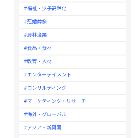
#福祉・少子高齢化
#冠婚葬祭
#農林漁業
#食品・食材
#教育・人材
#エンターテイメント
#コンサルティング
#マーケティング・リサーチ
#海外・グローバル
#アジア・新興国