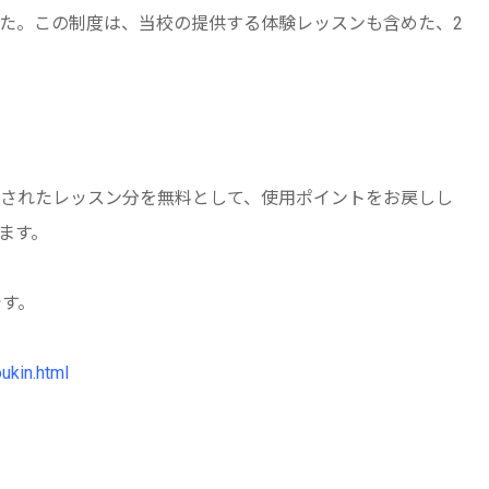
た。この制度は、当校の提供する体験レッスンも含めた、2
されたレッスン分を無料として、使用ポイントをお戻しし
ます。
です。
ukin.html