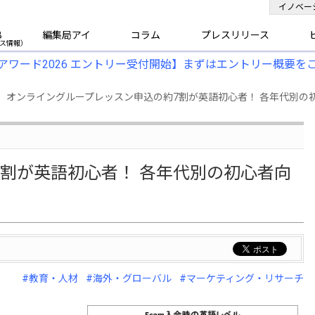
イノベー
B
編集局アイ
コラム
プレスリリース
アワード2026 エントリー受付開始】まずはエントリー概要を
】オンライングループレッスン申込の約7割が英語初心者！ 各年代別の
割が英語初心者！ 各年代別の初心者向
#教育・人材
#海外・グローバル
#マーケティング・リサーチ