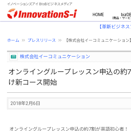
イノベーションズアイ BtoBビジネスメディア
HOME
bizD
【革新ビジネス
ホーム
プレスリリース
【株式会社イーコミュニケーション
株式会社イーコミュニケーション
オンライングループレッスン申込の約7
け新コース開始
2018年2月6日
オンライングループレッスン申込の約7割が英語初心者！