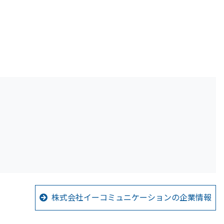
株式会社イーコミュニケーションの企業情報