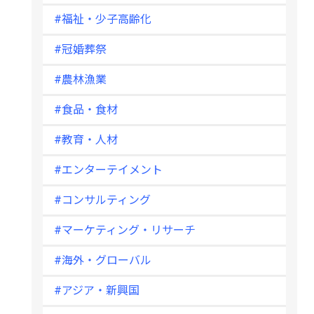
#福祉・少子高齢化
#冠婚葬祭
#農林漁業
#食品・食材
#教育・人材
#エンターテイメント
#コンサルティング
#マーケティング・リサーチ
#海外・グローバル
#アジア・新興国