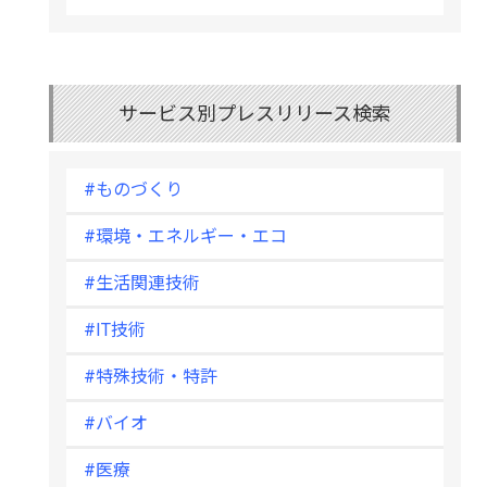
サービス別プレスリリース検索
#ものづくり
#環境・エネルギー・エコ
#生活関連技術
#IT技術
#特殊技術・特許
#バイオ
#医療