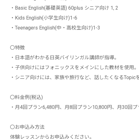
・Basic English(基礎英語) 60plus シニア向け 1, 2
・Kids English(小学生向け)1-6
・Teenagers English(中・高校生向け)1-3
〇特徴
・日本語がわかる日英バイリンガル講師が指導。
・子供向けにはフォニックスをメインにした教材を使用。
・シニア向けには、家族や旅行など、話したくなるTopi
〇料金例(税込)
・月4回プラン6,480円、月8回プラン10,800円、月30回プラ
〇お申込み方法
体験レッスンからお申込みください。