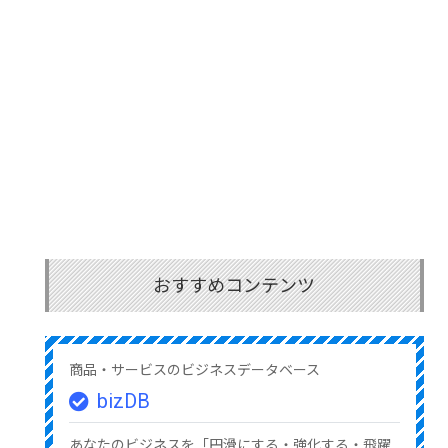
おすすめコンテンツ
商品・サービスのビジネスデータベース
bizDB
あなたのビジネスを「円滑にする・強化する・飛躍