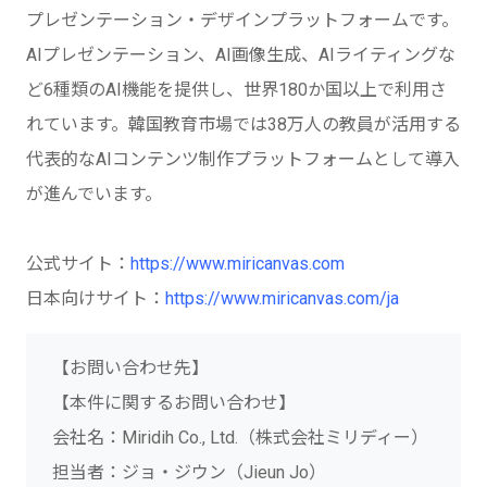
プレゼンテーション・デザインプラットフォームです。
AIプレゼンテーション、AI画像生成、AIライティングな
ど6種類のAI機能を提供し、世界180か国以上で利用さ
れています。韓国教育市場では38万人の教員が活用する
代表的なAIコンテンツ制作プラットフォームとして導入
が進んでいます。
公式サイト：
https://www.miricanvas.com
日本向けサイト：
https://www.miricanvas.com/ja
【お問い合わせ先】
【本件に関するお問い合わせ】
会社名：Miridih Co., Ltd.（株式会社ミリディー）
担当者：ジョ・ジウン（Jieun Jo）