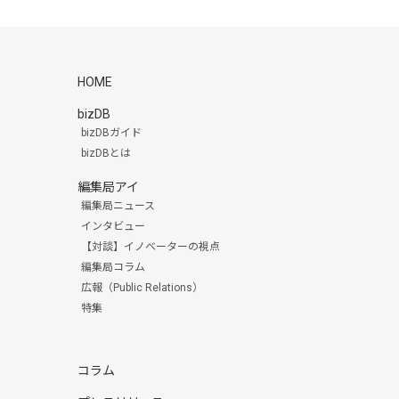
HOME
bizDB
bizDBガイド
bizDBとは
編集局アイ
編集局ニュース
インタビュー
【対談】イノベーターの視点
編集局コラム
広報（Public Relations）
特集
コラム