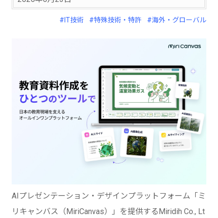
#IT技術
#特殊技術・特許
#海外・グローバル
AIプレゼンテーション・デザインプラットフォーム「ミ
リキャンバス（MiriCanvas）」を提供するMiridih Co., Lt