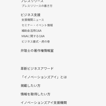
プレスリリース
プレスリリースの書き方
ビジネス支援
支援機関ニュース
セミナー・イベント情報
補助金活用Q&A
M&Aに関するQ&A
ビジネス書式・虎の巻
弁理士の著作権情報室
革新ビジネスアワード
「イノベーションズアイ」とは
掲載したい方
情報を取得したい方
イノベーションズアイ支援機関