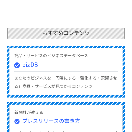
おすすめコンテンツ
商品・サービスのビジネスデータベース
bizDB
あなたのビジネスを「円滑にする・強化する・飛躍させ
る」商品・サービスが見つかるコンテンツ
新聞社が教える
プレスリリースの書き方