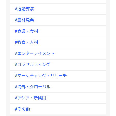
#冠婚葬祭
#農林漁業
#食品・食材
#教育・人材
#エンターテイメント
#コンサルティング
#マーケティング・リサーチ
#海外・グローバル
#アジア・新興国
#その他