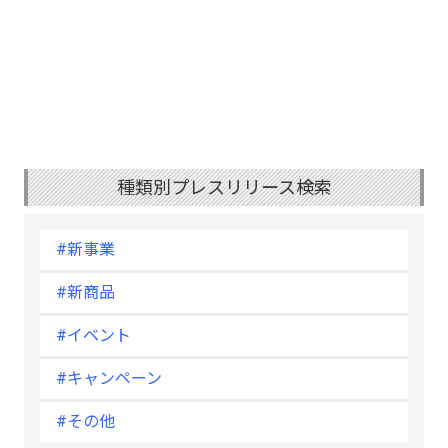
種類別プレスリリース検索
#新事業
#新商品
#イベント
#キャンペーン
#その他