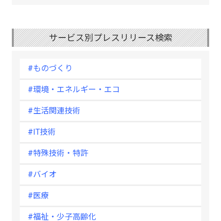
サービス別プレスリリース検索
#ものづくり
#環境・エネルギー・エコ
#生活関連技術
#IT技術
#特殊技術・特許
#バイオ
#医療
#福祉・少子高齢化