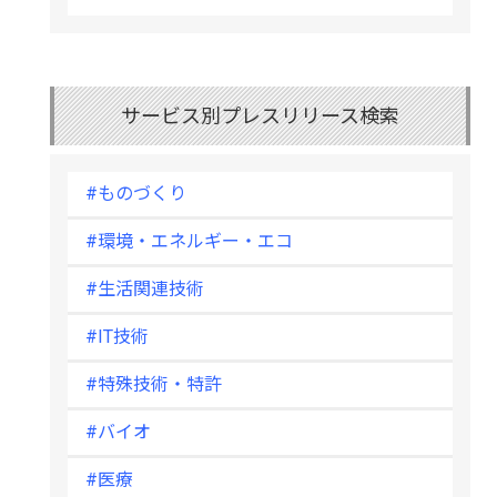
サービス別プレスリリース検索
#ものづくり
#環境・エネルギー・エコ
#生活関連技術
#IT技術
#特殊技術・特許
#バイオ
#医療