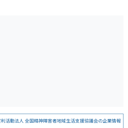
営利活動法人 全国精神障害者地域生活支援協議会の企業情報