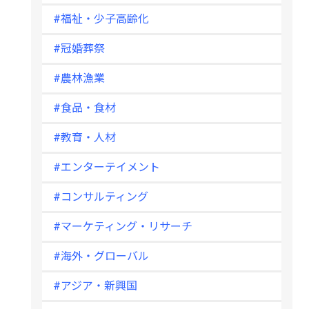
#福祉・少子高齢化
#冠婚葬祭
#農林漁業
#食品・食材
#教育・人材
#エンターテイメント
#コンサルティング
#マーケティング・リサーチ
#海外・グローバル
#アジア・新興国