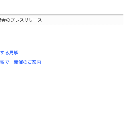
議会のプレスリリース
する見解
域で 開催のご案内