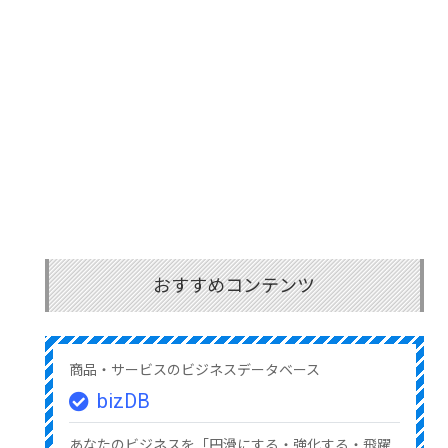
おすすめコンテンツ
商品・サービスのビジネスデータベース
bizDB
あなたのビジネスを「円滑にする・強化する・飛躍