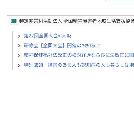
特定非営利活動法人 全国精神障害者地域生活支援協
第22回全国大会in大阪
研修会【全国大会】開催のお知らせ
精神保健福祉法改正の検討経過ならびに法改正に関
特別鼎談 障害のある人も認知症の人も暮らしは地