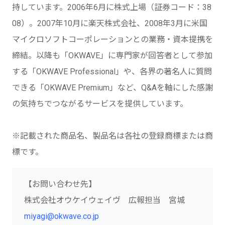
持しています。2006年6月に株式上場（証券コード：38
08）。2007年10月に楽天株式会社、2008年3月に米国
マイクロソフトコーポレーションとの業務・資本提携を
締結。以降も「OKWAVE」に専門家が回答者として参加
する「OKWAVE Professional」や、各界の著名人に質問
できる「OKWAVE Premium」など、Q&Aを軸にした感謝
の気持ちでつながるサービスを提供しています。
※記載された商品名、製品名は各社の登録商標または商
標です。
【お問い合わせ先】
株式会社オウケイウェイヴ 広報担当 宮城
miyagi@okwave.co.jp