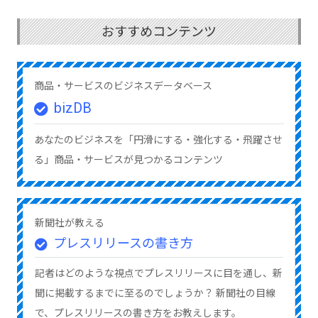
おすすめコンテンツ
商品・サービスのビジネスデータベース
bizDB
あなたのビジネスを「円滑にする・強化する・飛躍させ
る」商品・サービスが見つかるコンテンツ
新聞社が教える
プレスリリースの書き方
記者はどのような視点でプレスリリースに目を通し、新
聞に掲載するまでに至るのでしょうか？ 新聞社の目線
で、プレスリリースの書き方をお教えします。