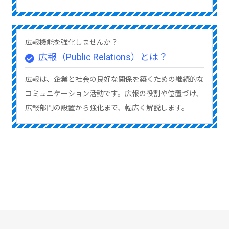
広報機能を強化しませんか？
広報（Public Relations）とは？
広報は、企業と社会の良好な関係を築くための継続的な
コミュニケーション活動です。広報の役割や位置づけ、
広報部門の設置から強化まで、幅広く解説します。