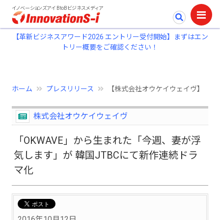
イノベーションズアイ BtoBビジネスメディア
【革新ビジネスアワード2026 エントリー受付開始】まずはエン
トリー概要をご確認ください！
ホーム
プレスリリース
【株式会社オウケイウェイヴ】「OK
株式会社オウケイウェイヴ
「OKWAVE」から生まれた「今週、妻が浮
気します」が 韓国JTBCにて新作連続ドラ
マ化
2016年10月12日