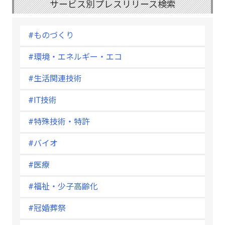
サービス別プレスリリース検索
#ものづくり
#環境・エネルギー・エコ
#生活関連技術
#IT技術
#特殊技術・特許
#バイオ
#医療
#福祉・少子高齢化
#冠婚葬祭