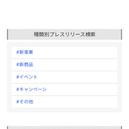
種類別プレスリリース検索
#新事業
#新商品
#イベント
#キャンペーン
#その他