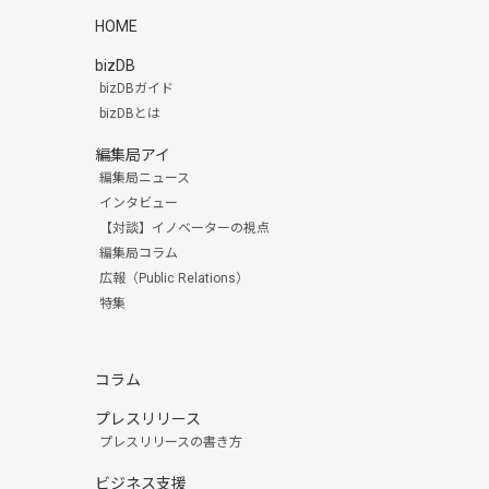
HOME
bizDB
bizDBガイド
bizDBとは
編集局アイ
編集局ニュース
インタビュー
【対談】イノベーターの視点
編集局コラム
広報（Public Relations）
特集
コラム
プレスリリース
プレスリリースの書き方
ビジネス支援