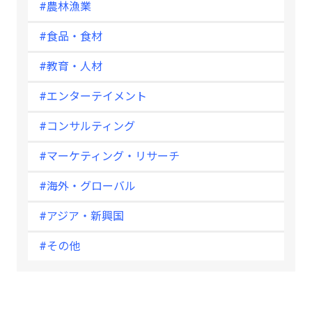
#農林漁業
#食品・食材
#教育・人材
#エンターテイメント
#コンサルティング
#マーケティング・リサーチ
#海外・グローバル
#アジア・新興国
#その他