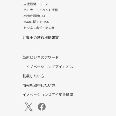
支援機関ニュース
セミナー・イベント情報
補助金活用Q&A
M&Aに関するQ&A
ビジネス書式・虎の巻
弁理士の著作権情報室
革新ビジネスアワード
「イノベーションズアイ」とは
掲載したい方
情報を取得したい方
イノベーションズアイ支援機関