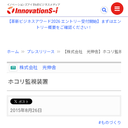
イノベーションズアイ BtoBビジネスメディア
【革新ビジネスアワード2026 エントリー受付開始】まずはエン
トリー概要をご確認ください！
ホーム
プレスリリース
【株式会社 光伸舎】ホコリ監視装
株式会社 光伸舎
ホコリ監視装置
2015年8月26日
#ものづくり