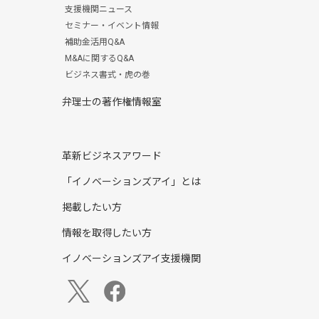
支援機関ニュース
セミナー・イベント情報
補助金活用Q&A
M&Aに関するQ&A
ビジネス書式・虎の巻
弁理士の著作権情報室
革新ビジネスアワード
「イノベーションズアイ」とは
掲載したい方
情報を取得したい方
イノベーションズアイ支援機関