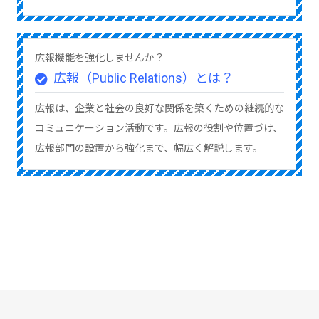
広報機能を強化しませんか？
広報（Public Relations）とは？
広報は、企業と社会の良好な関係を築くための継続的な
コミュニケーション活動です。広報の役割や位置づけ、
広報部門の設置から強化まで、幅広く解説します。