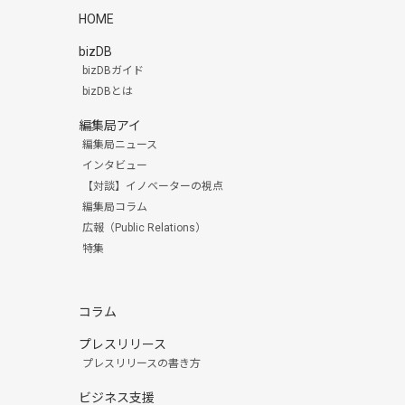
HOME
bizDB
bizDBガイド
bizDBとは
編集局アイ
編集局ニュース
インタビュー
【対談】イノベーターの視点
編集局コラム
広報（Public Relations）
特集
コラム
プレスリリース
プレスリリースの書き方
ビジネス支援