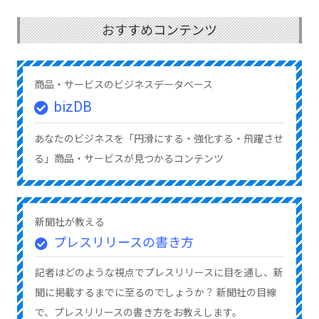
おすすめコンテンツ
商品・サービスのビジネスデータベース
bizDB
あなたのビジネスを「円滑にする・強化する・飛躍させ
る」商品・サービスが見つかるコンテンツ
新聞社が教える
プレスリリースの書き方
記者はどのような視点でプレスリリースに目を通し、新
聞に掲載するまでに至るのでしょうか？ 新聞社の目線
で、プレスリリースの書き方をお教えします。