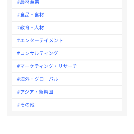
#農林漁業
#食品・食材
#教育・人材
#エンターテイメント
#コンサルティング
#マーケティング・リサーチ
#海外・グローバル
#アジア・新興国
#その他