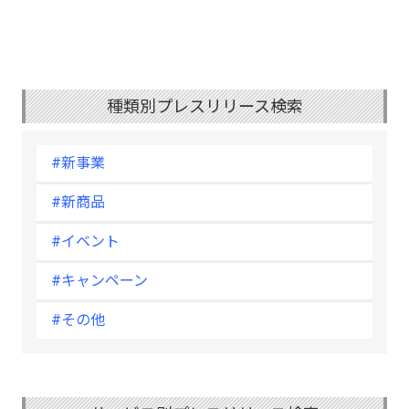
種類別プレスリリース検索
#新事業
#新商品
#イベント
#キャンペーン
#その他