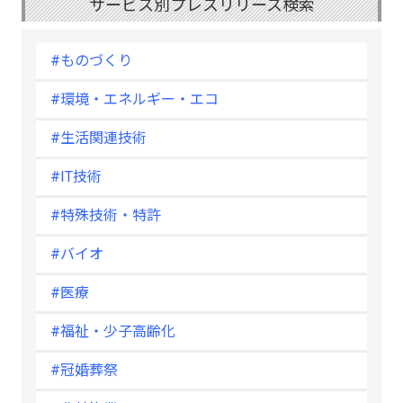
サービス別プレスリリース検索
#ものづくり
#環境・エネルギー・エコ
#生活関連技術
#IT技術
#特殊技術・特許
#バイオ
#医療
#福祉・少子高齢化
#冠婚葬祭