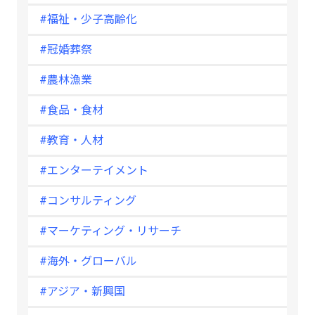
#福祉・少子高齢化
#冠婚葬祭
#農林漁業
#食品・食材
#教育・人材
#エンターテイメント
#コンサルティング
#マーケティング・リサーチ
#海外・グローバル
#アジア・新興国