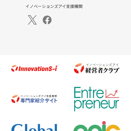
イノベーションズアイ支援機関