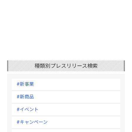
種類別プレスリリース検索
#新事業
#新商品
#イベント
#キャンペーン