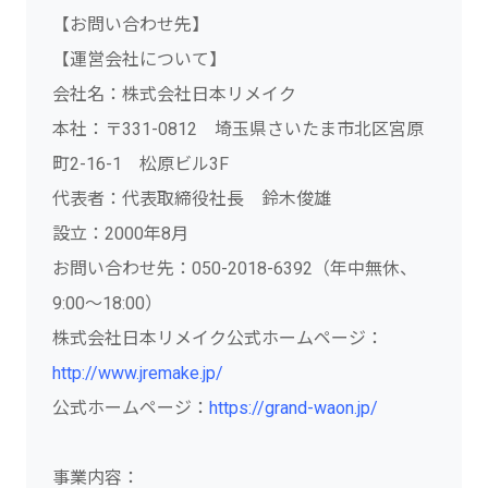
【お問い合わせ先】
【運営会社について】
会社名：株式会社日本リメイク
本社：〒331-0812 埼玉県さいたま市北区宮原
町2-16-1 松原ビル3F
代表者：代表取締役社長 鈴木俊雄
設立：2000年8月
お問い合わせ先：050-2018-6392（年中無休、
9:00～18:00）
株式会社日本リメイク公式ホームページ：
http://www.jremake.jp/
公式ホームページ：
https://grand-waon.jp/
事業内容：