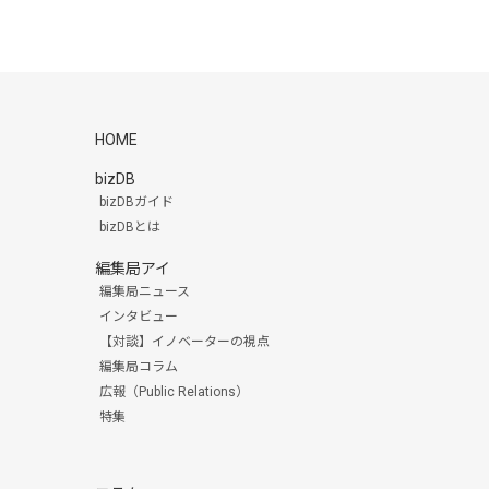
HOME
bizDB
bizDBガイド
bizDBとは
編集局アイ
編集局ニュース
インタビュー
【対談】イノベーターの視点
編集局コラム
広報（Public Relations）
特集