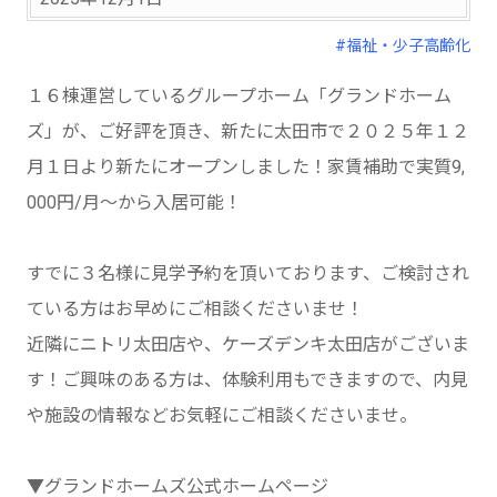
#福祉・少子高齢化
１６棟運営しているグループホーム「グランドホーム
ズ」が、ご好評を頂き、新たに太田市で２０２５年１２
月１日より新たにオープンしました！家賃補助で実質9,
000円/月～から入居可能！
すでに３名様に見学予約を頂いております、ご検討され
ている方はお早めにご相談くださいませ！
近隣にニトリ太田店や、ケーズデンキ太田店がございま
す！ご興味のある方は、体験利用もできますので、内見
や施設の情報などお気軽にご相談くださいませ。
▼グランドホームズ公式ホームページ