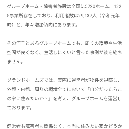
グループホーム・障害者施設は全国に5720ホーム、132
5事業所存在しており、利用者数は29,137人（令和元年
時）と、年々増加傾向にあります。
その何千とあるグループホームでも、周りの環境や生活
空間が良くなく、生活しにくいと言った事例が後を絶ち
ません。
グランドホームズでは、実際に運営者が物件を視察し、
外観・内観、周りの環境全てにおいて「自分だったらこ
の家に住みたいか？」を考え、グループホームを運営し
ております。
健常者も障害者も関係なく、本当に住みたい家かどうか