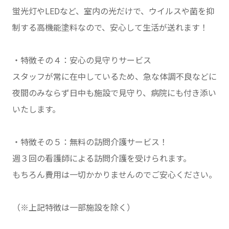
蛍光灯やLEDなど、室内の光だけで、ウイルスや菌を抑
制する高機能塗料なので、安心して生活が送れます！
・特徴その４：安心の見守りサービス
スタッフが常に在中しているため、急な体調不良などに
夜間のみならず日中も施設で見守り、病院にも付き添い
いたします。
・特徴その５：無料の訪問介護サービス！
週３回の看護師による訪問介護を受けられます。
もちろん費用は一切かかりませんのでご安心ください。
（※上記特徴は一部施設を除く）