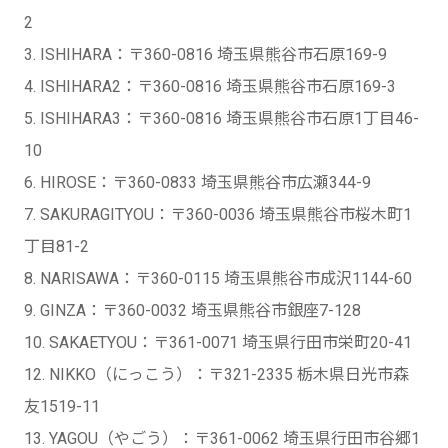
2
3. ISHIHARA：〒360-0816 埼玉県熊谷市石原169-9
4. ISHIHARA2：〒360-0816 埼玉県熊谷市石原169-3
5. ISHIHARA3：〒360-0816 埼玉県熊谷市石原1丁目46-
10
6. HIROSE：〒360-0833 埼玉県熊谷市広瀬344-9
7. SAKURAGITYOU：〒360-0036 埼玉県熊谷市桜木町1
丁目81-2
8. NARISAWA：〒360-0115 埼玉県熊谷市成沢1144-60
9. GINZA：〒360-0032 埼玉県熊谷市銀座7-128
10. SAKAETYOU：〒361-0071 埼玉県行田市栄町20-41
12. NIKKO（にっこう）：〒321-2335 栃木県日光市森
友1519-11
13. YAGOU（やごう）：〒361-0062 埼玉県行田市谷郷1