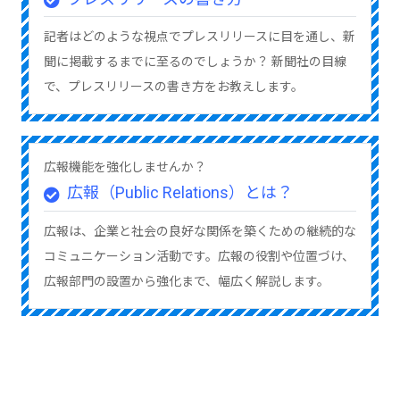
記者はどのような視点でプレスリリースに目を通し、新
聞に掲載するまでに至るのでしょうか？ 新聞社の目線
で、プレスリリースの書き方をお教えします。
広報機能を強化しませんか？
広報（Public Relations）とは？
広報は、企業と社会の良好な関係を築くための継続的な
コミュニケーション活動です。広報の役割や位置づけ、
広報部門の設置から強化まで、幅広く解説します。