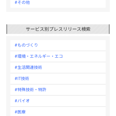
#その他
サービス別プレスリリース検索
#ものづくり
#環境・エネルギー・エコ
#生活関連技術
#IT技術
#特殊技術・特許
#バイオ
#医療