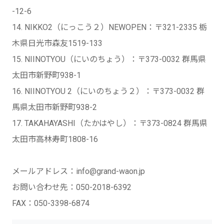
-12-6
14. NIKKO2（にっこう２）NEWOPEN：〒321-2335 栃
木県日光市森友1519-133
15. NIINOTYOU（にいのちょう）：〒373-0032 群馬県
太田市新野町938-1
16. NIINOTYOU 2（にいのちょう２）：〒373-0032 群
馬県太田市新野町938-2
17. TAKAHAYASHI（たかはやし）：〒373-0824 群馬県
太田市高林寿町1808-16
メールアドレス：info@grand-waon.jp
お問い合わせ先：050-2018-6392
FAX：050-3398-6874