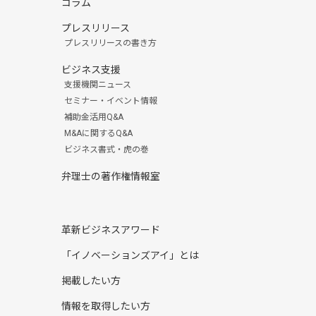
コラム
プレスリリース
プレスリリースの書き方
ビジネス支援
支援機関ニュース
セミナー・イベント情報
補助金活用Q&A
M&Aに関するQ&A
ビジネス書式・虎の巻
弁理士の著作権情報室
革新ビジネスアワード
「イノベーションズアイ」とは
掲載したい方
情報を取得したい方