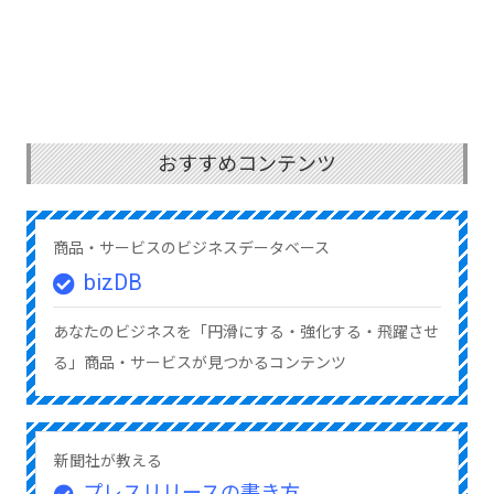
おすすめコンテンツ
商品・サービスのビジネスデータベース
bizDB
あなたのビジネスを「円滑にする・強化する・飛躍させ
る」商品・サービスが見つかるコンテンツ
新聞社が教える
プレスリリースの書き方