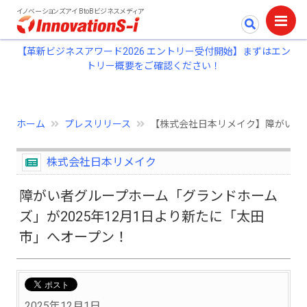
イノベーションズアイ BtoBビジネスメディア
【革新ビジネスアワード2026 エントリー受付開始】まずはエン
トリー概要をご確認ください！
ホーム
プレスリリース
【株式会社日本リメイク】障がい者グ
株式会社日本リメイク
障がい者グループホーム「グランドホーム
ズ」が2025年12月1日より新たに「太田
市」へオープン！
2025年12月1日