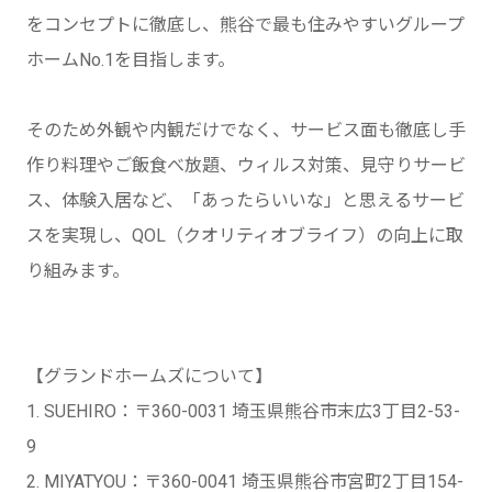
をコンセプトに徹底し、熊谷で最も住みやすいグループ
ホームNo.1を目指します。
そのため外観や内観だけでなく、サービス面も徹底し手
作り料理やご飯食べ放題、ウィルス対策、見守りサービ
ス、体験入居など、「あったらいいな」と思えるサービ
スを実現し、QOL（クオリティオブライフ）の向上に取
り組みます。
【グランドホームズについて】
1. SUEHIRO：〒360-0031 埼玉県熊谷市末広3丁目2-53-
9
2. MIYATYOU：〒360-0041 埼玉県熊谷市宮町2丁目154-