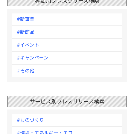
種類別プレスリリース検索
#新事業
#新商品
#イベント
#キャンペーン
#その他
サービス別プレスリリース検索
#ものづくり
#環境・エネルギー・エコ