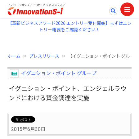
イノベーションズアイ BtoBビジネスメディア
【革新ビジネスアワード2026 エントリー受付開始】まずはエン
トリー概要をご確認ください！
ホーム
プレスリリース
【イグニション・ポイント グルー
イグニション・ポイント グループ
イグニション・ポイント、エンジェルラウ
ンドにおける資金調達を実施
2015年6月30日