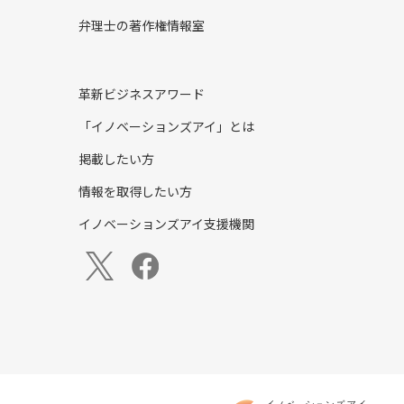
弁理士の著作権情報室
革新ビジネスアワード
「イノベーションズアイ」とは
掲載したい方
情報を取得したい方
イノベーションズアイ支援機関