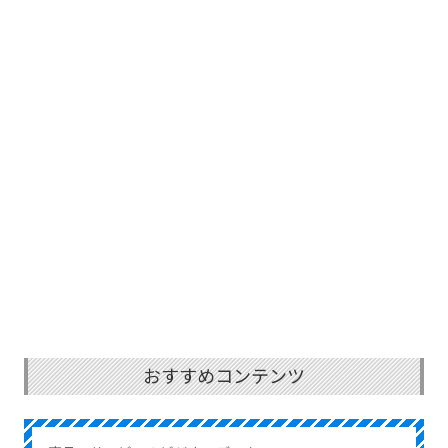
おすすめコンテンツ