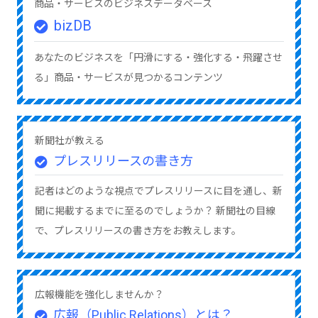
商品・サービスのビジネスデータベース
bizDB
あなたのビジネスを「円滑にする・強化する・飛躍させ
る」商品・サービスが見つかるコンテンツ
新聞社が教える
プレスリリースの書き方
記者はどのような視点でプレスリリースに目を通し、新
聞に掲載するまでに至るのでしょうか？ 新聞社の目線
で、プレスリリースの書き方をお教えします。
広報機能を強化しませんか？
広報（Public Relations）とは？