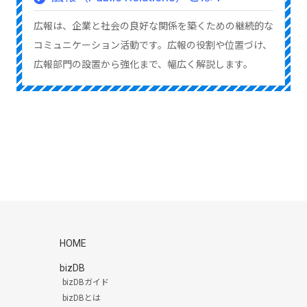
広報は、企業と社会の良好な関係を築くための継続的な
コミュニケーション活動です。広報の役割や位置づけ、
広報部門の設置から強化まで、幅広く解説します。
HOME
bizDB
bizDBガイド
bizDBとは