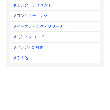
#エンターテイメント
#コンサルティング
#マーケティング・リサーチ
#海外・グローバル
#アジア・新興国
#その他