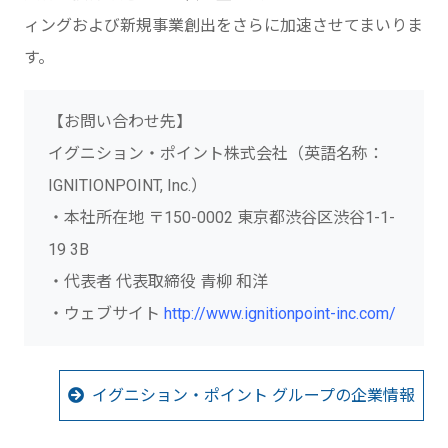
ィングおよび新規事業創出をさらに加速させてまいりま
す。
【お問い合わせ先】
イグニション・ポイント株式会社（英語名称：
IGNITIONPOINT, Inc.）
・本社所在地 〒150-0002 東京都渋谷区渋谷1-1-
19 3B
・代表者 代表取締役 青柳 和洋
・ウェブサイト
http://www.ignitionpoint-inc.com/
イグニション・ポイント グループの企業情報