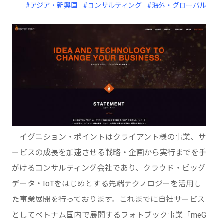
#アジア・新興国
#コンサルティング
#海外・グローバル
イグニション・ポイントはクライアント様の事業、サ
ービスの成長を加速させる戦略・企画から実行までを手
がけるコンサルティング会社であり、クラウド・ビッグ
データ・IoTをはじめとする先端テクノロジーを活用し
た事業展開を行っております。これまでに自社サービス
としてベトナム国内で展開するフォトブック事業「meG