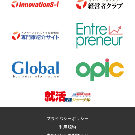
プライバシーポリシー
利用規約