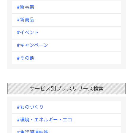
#新事業
#新商品
#イベント
#キャンペーン
#その他
サービス別プレスリリース検索
#ものづくり
#環境・エネルギー・エコ
#生活関連技術