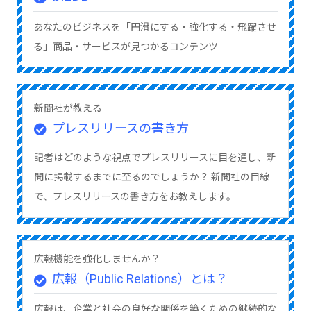
あなたのビジネスを「円滑にする・強化する・飛躍させ
る」商品・サービスが見つかるコンテンツ
新聞社が教える
プレスリリースの書き方
記者はどのような視点でプレスリリースに目を通し、新
聞に掲載するまでに至るのでしょうか？ 新聞社の目線
で、プレスリリースの書き方をお教えします。
広報機能を強化しませんか？
広報（Public Relations）とは？
広報は、企業と社会の良好な関係を築くための継続的な