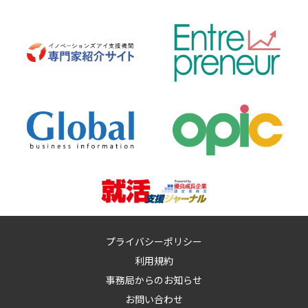
プライバシーポリシー
利用規約
事務局からのお知らせ
お問い合わせ