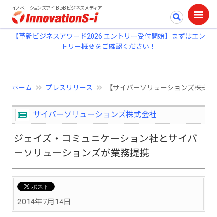
イノベーションズアイ BtoBビジネスメディア
【革新ビジネスアワード2026 エントリー受付開始】まずはエン
トリー概要をご確認ください！
ホーム
プレスリリース
【サイバーソリューションズ株式会
サイバーソリューションズ株式会社
ジェイズ・コミュニケーション社とサイバ
ーソリューションズが業務提携
2014年7月14日