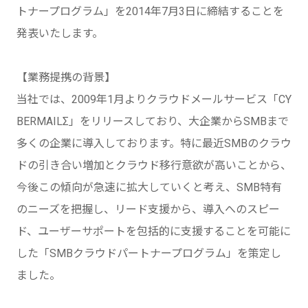
トナープログラム」を2014年7月3日に締結することを
発表いたします。
【業務提携の背景】
当社では、2009年1月よりクラウドメールサービス「CY
BERMAILΣ」をリリースしており、大企業からSMBまで
多くの企業に導入しております。特に最近SMBのクラウ
ドの引き合い増加とクラウド移行意欲が高いことから、
今後この傾向が急速に拡大していくと考え、SMB特有
のニーズを把握し、リード支援から、導入へのスピー
ド、ユーザーサポートを包括的に支援することを可能に
した「SMBクラウドパートナープログラム」を策定し
ました。