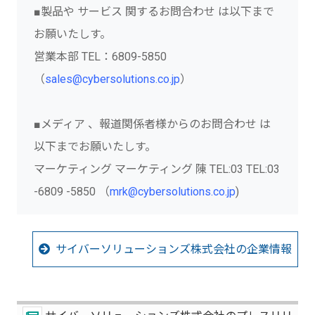
■製品や サービス 関するお問合わせ は以下まで
お願いたしす。
営業本部 TEL：6809-5850
（
sales@cybersolutions.co.jp
）
■メディア 、報道関係者様からのお問合わせ は
以下までお願いたしす。
マーケティング マーケティング 陳 TEL:03 TEL:03
-6809 -5850 （
mrk@cybersolutions.co.jp
)
サイバーソリューションズ株式会社の企業情報