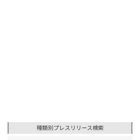
種類別プレスリリース検索