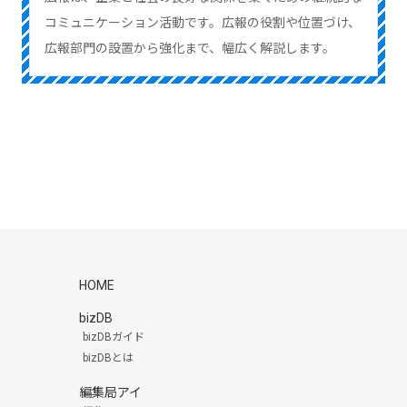
コミュニケーション活動です。広報の役割や位置づけ、
広報部門の設置から強化まで、幅広く解説します。
HOME
bizDB
bizDBガイド
bizDBとは
編集局アイ