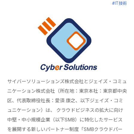
#IT技術
サイバーソリューションズ株式会社とジェイズ・コミュ
ニケーション株式会社（所在地：東京本社：東京都中央
区、代表取締役社長：愛須 康之、以下ジェイズ・コミ
ュニケーション）は、 クラウドビジネスの拡大に向け
中堅・中小規模企業（以下SMB）に特化したサービス
を展開する新しいパートナー制度「SMBクラウドパー