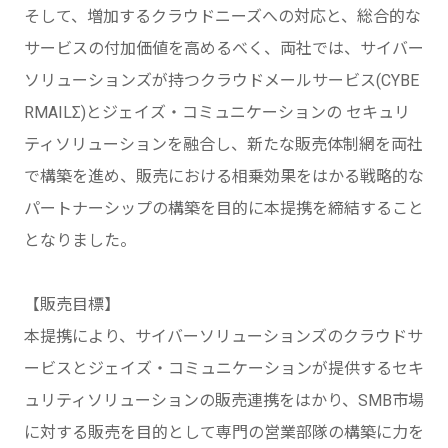
そして、増加するクラウドニーズへの対応と、総合的な
サービスの付加価値を高めるべく、両社では、サイバー
ソリューションズが持つクラウドメールサービス(CYBE
RMAILΣ)とジェイズ・コミュニケーションの セキュリ
ティソリューションを融合し、新たな販売体制網を両社
で構築を進め、販売における相乗効果をはかる戦略的な
パートナーシップの構築を目的に本提携を締結すること
となりました。
【販売目標】
本提携により、サイバーソリューションズのクラウドサ
ービスとジェイズ・コミュニケーションが提供するセキ
ュリティソリューションの販売連携をはかり、SMB市場
に対する販売を目的として専門の営業部隊の構築に力を