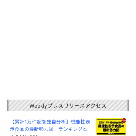
Weeklyプレスリリースアクセス
【累計1万件超を独自分析】機能性表
示食品の最新勢力図―ランキングと