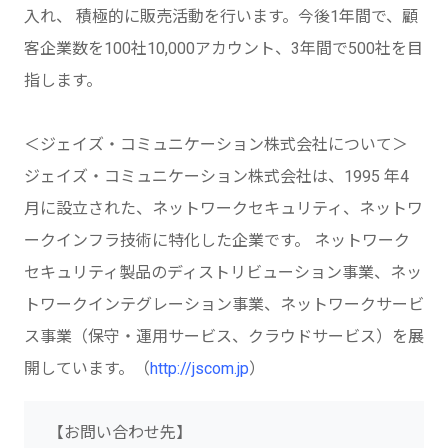
入れ、 積極的に販売活動を行います。今後1年間で、顧
客企業数を100社10,000アカウント、3年間で500社を目
指します。
＜ジェイズ・コミュニケーション株式会社について＞
ジェイズ・コミュニケーション株式会社は、1995 年4
月に設立された、ネットワークセキュリティ、ネットワ
ークインフラ技術に特化した企業です。 ネットワーク
セキュリティ製品のディストリビューション事業、ネッ
トワークインテグレーション事業、ネットワークサービ
ス事業（保守・運用サービス、クラウドサービス）を展
開しています。（
http://jscom.jp
）
【お問い合わせ先】