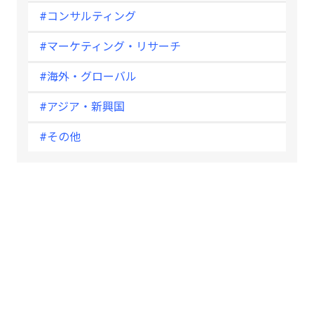
#コンサルティング
#マーケティング・リサーチ
#海外・グローバル
#アジア・新興国
#その他