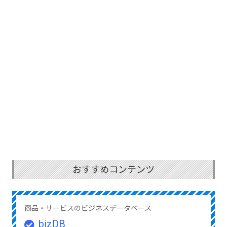
おすすめコンテンツ
商品・サービスのビジネスデータベース
bizDB