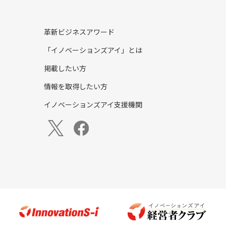
革新ビジネスアワード
「イノベーションズアイ」とは
掲載したい方
情報を取得したい方
イノベーションズアイ支援機関