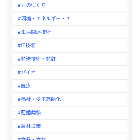
#ものづくり
#環境・エネルギー・エコ
#生活関連技術
#IT技術
#特殊技術・特許
#バイオ
#医療
#福祉・少子高齢化
#冠婚葬祭
#農林漁業
#食品・食材