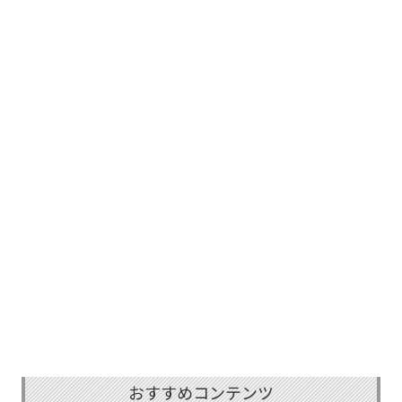
おすすめコンテンツ