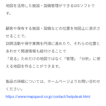
地図を活用した施設・設備管理ができるGISソフトで
す。
顧客や保有する施設・設備などの位置を地図上に表示さ
せることで、
訪問活動や保守業務を円滑に進めたり、それらの位置と
あわせて関連情報も紐付けることで
「見る」ためだけの地図ではなく「管理」「分析」に使
える地図を作ることができます。
製品の詳細については、ホームページよりお問い合わせ
ください。
https://www.mapquest.co.jp/contact/helpdesk.html