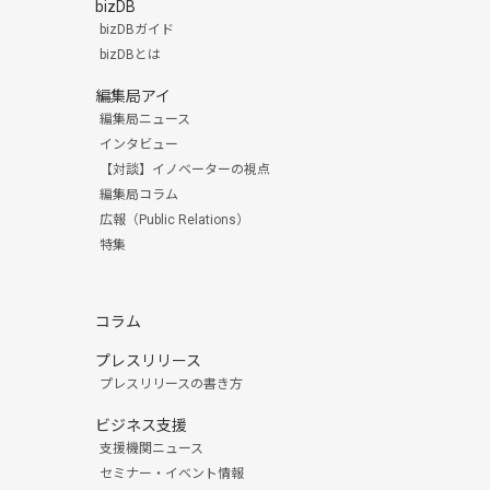
bizDB
bizDBガイド
bizDBとは
編集局アイ
編集局ニュース
インタビュー
【対談】イノベーターの視点
編集局コラム
広報（Public Relations）
特集
コラム
プレスリリース
プレスリリースの書き方
ビジネス支援
支援機関ニュース
セミナー・イベント情報