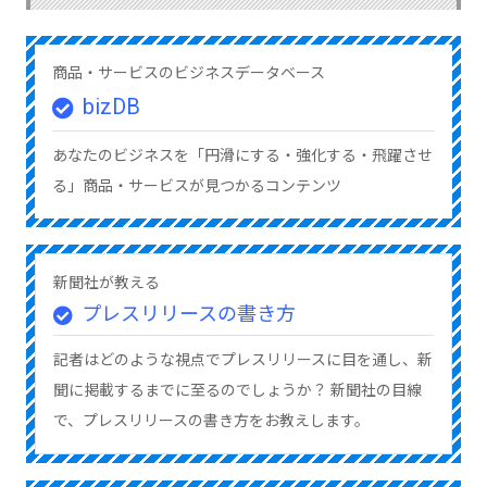
商品・サービスのビジネスデータベース
bizDB
あなたのビジネスを「円滑にする・強化する・飛躍させ
る」商品・サービスが見つかるコンテンツ
新聞社が教える
プレスリリースの書き方
記者はどのような視点でプレスリリースに目を通し、新
聞に掲載するまでに至るのでしょうか？ 新聞社の目線
で、プレスリリースの書き方をお教えします。