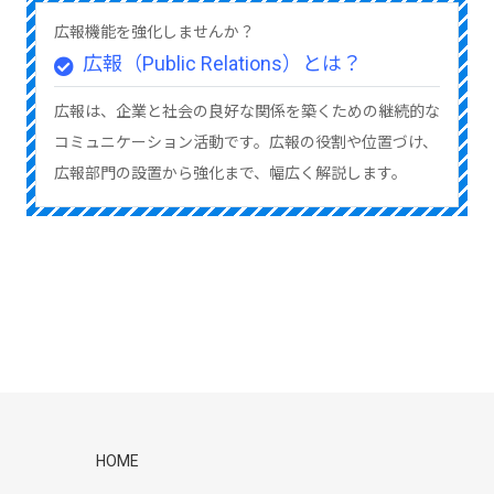
広報機能を強化しませんか？
広報（Public Relations）とは？
広報は、企業と社会の良好な関係を築くための継続的な
コミュニケーション活動です。広報の役割や位置づけ、
広報部門の設置から強化まで、幅広く解説します。
HOME