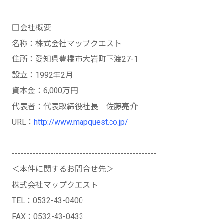
□会社概要
名称：株式会社マップクエスト
住所：愛知県豊橋市大岩町下渡27-1
設立：1992年2月
資本金：6,000万円
代表者：代表取締役社長 佐藤亮介
URL：
http://www.mapquest.co.jp/
-------------------------------------------------
＜本件に関するお問合せ先＞
株式会社マップクエスト
TEL：0532-43-0400
FAX：0532-43-0433