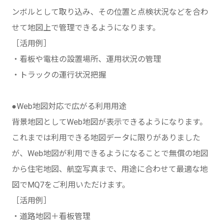
ンボルとして取り込み、その位置と点検状況などを合わ
せて地図上で管理できるようになります。
［活用例］
・看板や電柱の設置場所、運用状況の管理
・トラックの運行状況把握
●Web地図対応で広がる利用用途
背景地図としてWeb地図が表示できるようになります。
これまでは利用できる地図データに限りがありました
が、Web地図が利用できるようになることで無償の地図
から住宅地図、航空写真まで、用途に合わせて最適な地
図でMQ7をご利用いただけます。
［活用例］
・道路地図＋看板管理