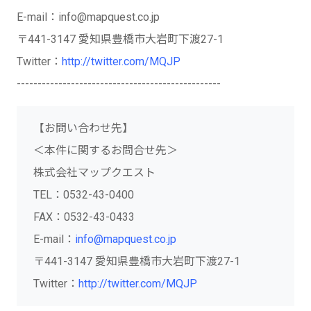
E-mail：info@mapquest.co.jp
〒441-3147 愛知県豊橋市大岩町下渡27-1
Twitter：
http://twitter.com/MQJP
-------------------------------------------------
【お問い合わせ先】
＜本件に関するお問合せ先＞
株式会社マップクエスト
TEL：0532-43-0400
FAX：0532-43-0433
E-mail：
info@mapquest.co.jp
〒441-3147 愛知県豊橋市大岩町下渡27-1
Twitter：
http://twitter.com/MQJP