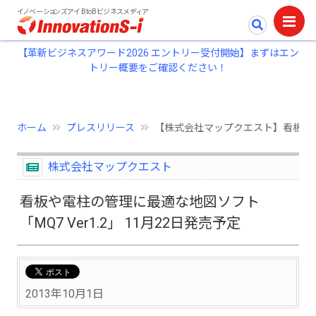
イノベーションズアイ BtoBビジネスメディア
【革新ビジネスアワード2026 エントリー受付開始】まずはエン
トリー概要をご確認ください！
ホーム
プレスリリース
【株式会社マップクエスト】看板や電柱
株式会社マップクエスト
看板や電柱の管理に最適な地図ソフト
「MQ7 Ver1.2」 11月22日発売予定
2013年10月1日