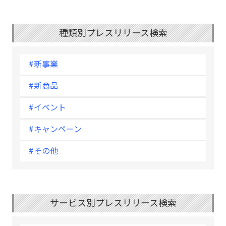
種類別プレスリリース検索
#新事業
#新商品
#イベント
#キャンペーン
#その他
サービス別プレスリリース検索