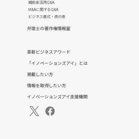
補助金活用Q&A
M&Aに関するQ&A
ビジネス書式・虎の巻
弁理士の著作権情報室
革新ビジネスアワード
「イノベーションズアイ」とは
掲載したい方
情報を取得したい方
イノベーションズアイ支援機関