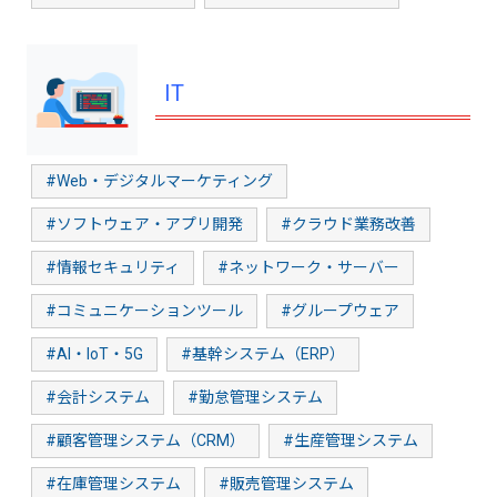
IT
#Web・デジタルマーケティング
#ソフトウェア・アプリ開発
#クラウド業務改善
#情報セキュリティ
#ネットワーク・サーバー
#コミュニケーションツール
#グループウェア
#AI・IoT・5G
#基幹システム（ERP）
#会計システム
#勤怠管理システム
#顧客管理システム（CRM）
#生産管理システム
#在庫管理システム
#販売管理システム