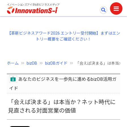
イノベーションズアイ BtoBビジネスメディア
【革新ビジネスアワード2026 エントリー受付開始】まずはエン
トリー概要をご確認ください！
ホーム
bizDB
bizDBガイド
「会えば決まる」は本当か？
あなたのビジネスを一歩先に進めるbizDB活用ガ
イド
「会えば決まる」は本当か？ネット時代に
見直される対面営業の価値