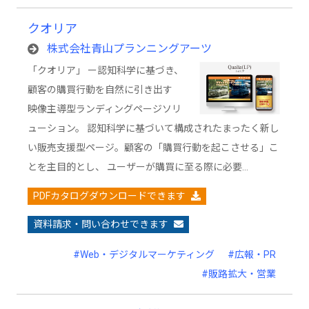
クオリア
株式会社青山プランニングアーツ
「クオリア」 ー認知科学に基づき、
顧客の購買行動を自然に引き出す
映像主導型ランディングページソリ
ューション。 認知科学に基づいて構成されたまったく新し
い販売支援型ページ。顧客の「購買行動を起こさせる」こ
とを主目的とし、 ユーザーが購買に至る際に必要…
PDFカタログダウンロードできます
資料請求・問い合わせできます
#Web・デジタルマーケティング
#広報・PR
#販路拡大・営業