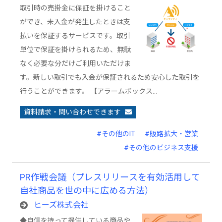
取引時の売掛金に保証を掛けること
ができ、未入金が発生したときは支
払いを保証するサービスです。取引
単位で保証を掛けられるため、無駄
なく必要な分だけご利用いただけま
す。新しい取引でも入金が保証されるため安心した取引を
行うことができます。 【アラームボックス…
資料請求・問い合わせできます
#その他のIT
#販路拡大・営業
#その他のビジネス支援
PR作戦会議（プレスリリースを有効活用して
自社商品を世の中に広める方法）
ヒーズ株式会社
◆自信を持って提供している商品や