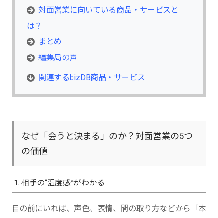
対面営業に向いている商品・サービスと
は？
まとめ
編集局の声
関連するbizDB商品・サービス
なぜ「会うと決まる」のか？対面営業の5つ
の価値
1. 相手の“温度感”がわかる
目の前にいれば、声色、表情、間の取り方などから「本