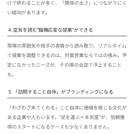
けで終わることが多く、「関係の太さ」につながりにく
い傾向があります。
4. 空気を読む“臨機応変な提案”ができる
現場の雰囲気や相手の表情から読み取り、リアルタイム
で提案を調整できるのは、対面営業ならではの強み。予
定になかったニーズが、その場の会話で浮上すること
も。
5. 「訪問すること自体」がブランディングになる
「わざわざ来てくれる」こと自体に価値を感じる文化が
ある企業や人もいます。“足を運ぶ＝本気度”が、信頼獲
得のスタートになるケースも少なくありません。