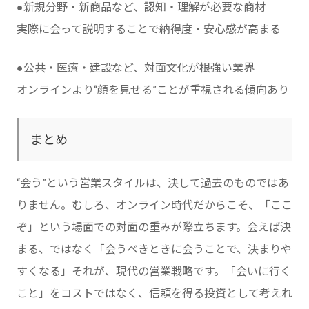
●新規分野・新商品など、認知・理解が必要な商材
実際に会って説明することで納得度・安心感が高まる
●公共・医療・建設など、対面文化が根強い業界
オンラインより“顔を見せる”ことが重視される傾向あり
まとめ
“会う”という営業スタイルは、決して過去のものではあ
りません。むしろ、オンライン時代だからこそ、「ここ
ぞ」という場面での対面の重みが際立ちます。会えば決
まる、ではなく「会うべきときに会うことで、決まりや
すくなる」それが、現代の営業戦略です。「会いに行く
こと」をコストではなく、信頼を得る投資として考えれ