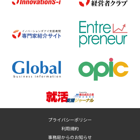
プライバシーポリシー
利用規約
事務局からのお知らせ