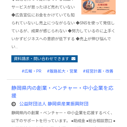
サービスが思ったほど売れていない
◆広告宣伝にお金をかけていても知
られていないし売上につながらない ◆SNSを使って発信し
ているが、成果が感じられない ◆努力しているのに上手く
いかずビジネスへの意欲が低下する ◆売上が伸び悩んで
い…
資料請求・問い合わせできます
#広報・PR
#販路拡大・営業
#経営計画・改善
静岡県内の創業・ベンチャー・中小企業を応
援
公益財団法人 静岡県産業振興財団
静岡県内の創業・ベンチャー・中小企業を応援するべく、
以下のサポートを行っています。 ●助成金 ●総合相談窓口 ●