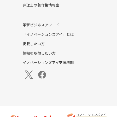
弁理士の著作権情報室
革新ビジネスアワード
「イノベーションズアイ」とは
掲載したい方
情報を取得したい方
イノベーションズアイ支援機関