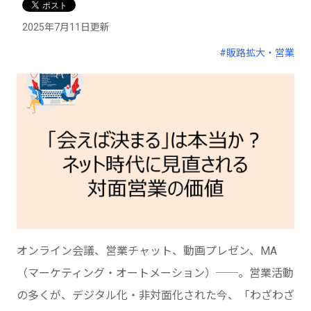
2025年7月11日更新
#販路拡大・営業
オンライン会議、営業チャット、動画プレゼン、MA
（マーケティング・オートメーション）──。営業活動
の多くが、デジタル化・非対面化された今、「わざわざ