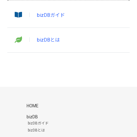
bizDBガイド
bizDBとは
HOME
bizDB
bizDBガイド
bizDBとは