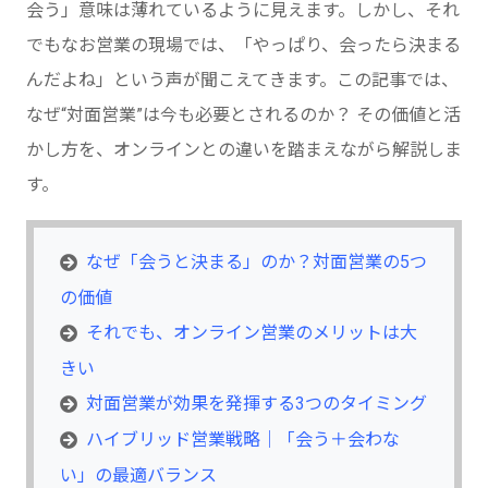
会う」意味は薄れているように見えます。しかし、それ
でもなお営業の現場では、「やっぱり、会ったら決まる
んだよね」という声が聞こえてきます。この記事では、
なぜ“対面営業”は今も必要とされるのか？ その価値と活
かし方を、オンラインとの違いを踏まえながら解説しま
す。
なぜ「会うと決まる」のか？対面営業の5つ
の価値
それでも、オンライン営業のメリットは大
きい
対面営業が効果を発揮する3つのタイミング
ハイブリッド営業戦略｜「会う＋会わな
い」の最適バランス