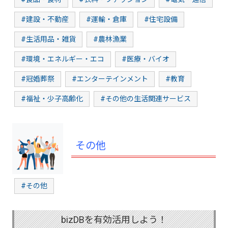
#建設・不動産
#運輸・倉庫
#住宅設備
#生活用品・雑貨
#農林漁業
#環境・エネルギー・エコ
#医療・バイオ
#冠婚葬祭
#エンターテインメント
#教育
#福祉・少子高齢化
#その他の生活関連サービス
その他
#その他
bizDBを有効活用しよう！