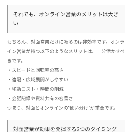
それでも、オンライン営業のメリットは大き
い
もちろん、対面営業だけに頼るのは非効率です。オンラ
イン営業が持つ以下のようなメリットは、十分活かすべ
きです。
・スピードと回転率の高さ
・遠隔・広域展開がしやすい
・移動コスト・時間の削減
・会話記録や資料共有の容易さ
つまり、対面とオンラインの“使い分け”が重要です。
対面営業が効果を発揮する3つのタイミング