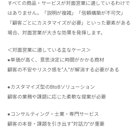
すべての商品・サービスが対面営業に適しているわけで
はありません。「説明が複雑」「信頼構築が不可欠」
「顧客ごとにカスタマイズが必要」といった要素がある
場合、対面営業が大きな効果を発揮します。
＜対面営業に適している主なケース＞
●単価が高く、意思決定に時間がかかる商材
顧客の不安やリスク感を“人”が解消する必要がある
●カスタマイズ型のBtoBソリューション
顧客の業務や課題に応じた柔軟な提案が必要
●コンサルティング・士業・専門サービス
顧客の本音・課題を引き出す“対話力”が重要