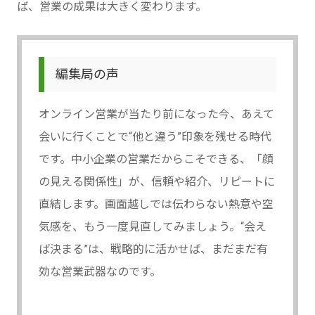
ば、営業の成果は大きく変わります。
編集局の声
オンライン営業が当たり前になった今、あえて
会いに行くことで“他と違う”印象を残せる時代
です。中小企業の営業だからこそできる、「顔
の見える関係性」が、信頼や紹介、リピートに
直結します。画面越しでは伝わらない熱意や空
気感を、もう一度見直してみましょう。“会え
ば決まる”は、戦略的に活かせば、まだまだ有
効な営業武器なのです。