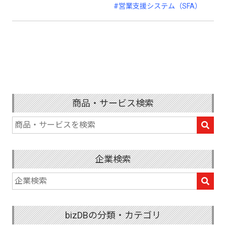
#営業支援システム（SFA）
商品・サービス検索
企業検索
bizDBの分類・カテゴリ