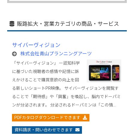
販路拡大・営業カテゴリの商品・サービス
サイバーヴィジョン
株式会社青山プランニングアーツ
「サイバーヴィジョン」 ー認知科学
に基づいた視聴者の感情や記憶に訴
えかけることで購買意欲の向上を図
る新しいショートPR映像。 サイバーヴィジョンを閲覧す
ることで「期待感」や「興奮」を喚起し、脳内でドーパミ
ンが分泌されます。 分泌されるドーパミンは「この情…
PDFカタログダウンロードできます
資料請求・問い合わせできます