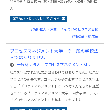
経営革新計画支援 ●起業・創業 ●設備導入 ●取引・販路拡
大
資料請求・問い合わせできます
#販路拡大・営業
#その他のビジネス支援
#補助金・助成金
プロセスマネジメント大学 ※一般の学校法
人ではありません
一般財団法人 プロセスマネジメント財団
結果を管理すれば結果が出るわけではありません。結果は
プロセスの延長です。ゴールから導き出すプロセスを管理
する「プロセスマネジメント」という考え方をもとに運営
されているプロセスマネジメント大学。 同大学は、、その
「プロセスマネジメント」を基本コンセプトに…