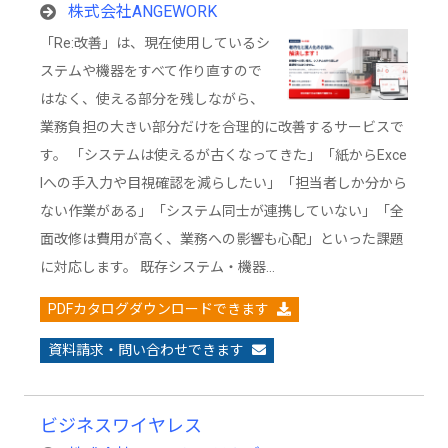
株式会社ANGEWORK
「Re:改善」は、現在使用しているシ
ステムや機器をすべて作り直すので
はなく、使える部分を残しながら、
業務負担の大きい部分だけを合理的に改善するサービスで
す。 「システムは使えるが古くなってきた」「紙からExce
lへの手入力や目視確認を減らしたい」「担当者しか分から
ない作業がある」「システム同士が連携していない」「全
面改修は費用が高く、業務への影響も心配」といった課題
に対応します。 既存システム・機器…
PDFカタログダウンロードできます
資料請求・問い合わせできます
ビジネスワイヤレス