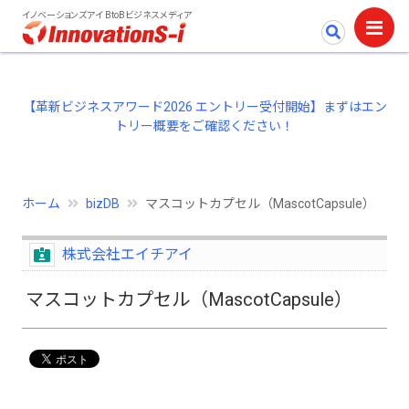
イノベーションズアイ BtoBビジネスメディア
【革新ビジネスアワード2026 エントリー受付開始】まずはエン
トリー概要をご確認ください！
ホーム
bizDB
マスコットカプセル（MascotCapsule）
株式会社エイチアイ
マスコットカプセル（MascotCapsule）