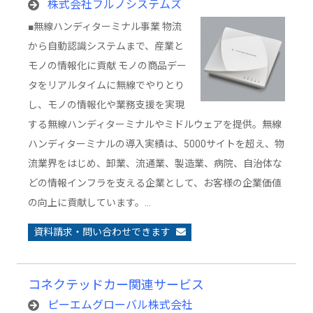
株式会社フルノシステムズ
■無線ハンディターミナル事業 物流
から自動認識システムまで、産業と
モノの情報化に貢献 モノの商品デー
タをリアルタイムに無線でやりとり
し、モノの情報化や業務支援を実現
する無線ハンディターミナルやミドルウェアを提供。無線
ハンディターミナルの導入実績は、5000サイトを超え、物
流業界をはじめ、卸業、流通業、製造業、病院、自治体な
どの情報インフラを支える企業として、お客様の企業価値
の向上に貢献しています。…
資料請求・問い合わせできます
コネクテッドカー関連サービス
ピーエムグローバル株式会社