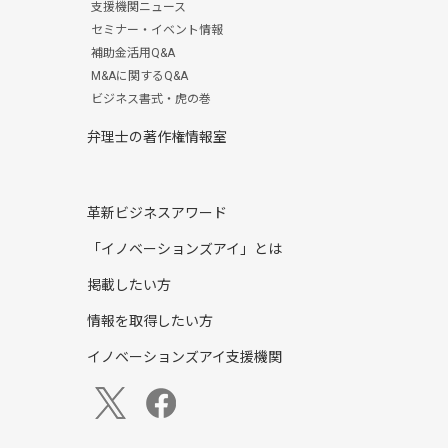
支援機関ニュース
セミナー・イベント情報
補助金活用Q&A
M&Aに関するQ&A
ビジネス書式・虎の巻
弁理士の著作権情報室
革新ビジネスアワード
「イノベーションズアイ」とは
掲載したい方
情報を取得したい方
イノベーションズアイ支援機関