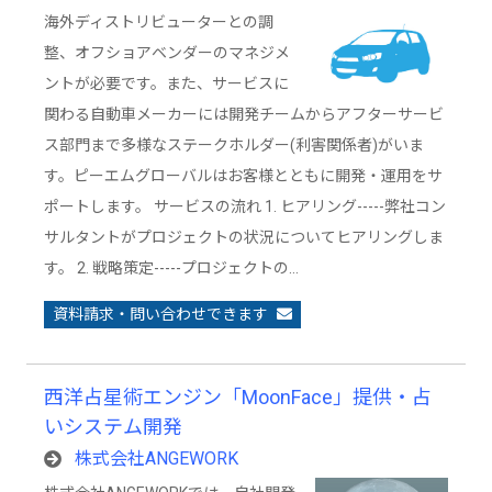
海外ディストリビューターとの調
整、オフショアベンダーのマネジメ
ントが必要です。また、サービスに
関わる自動車メーカーには開発チームからアフターサービ
ス部門まで多様なステークホルダー(利害関係者)がいま
す。ピーエムグローバルはお客様とともに開発・運用をサ
ポートします。 サービスの流れ 1. ヒアリング-----弊社コン
サルタントがプロジェクトの状況についてヒアリングしま
す。 2. 戦略策定-----プロジェクトの…
資料請求・問い合わせできます
西洋占星術エンジン「MoonFace」提供・占
いシステム開発
株式会社ANGEWORK