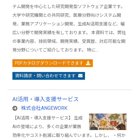
テム開発を中心とした研究開発型ソフトウェア企業です。
大学や研究機関との共同研究、医療分野向けシステム開
発、業務アプリケーション開発、生成AI活用支援など、幅
広い分野で開発実績を有しております。 本資料では、弊社
の事業内容、技術領域、開発実績、受賞歴、対応可能な開
発分野についてご紹介しております。 特に…
PDFカタログダウンロードできます
資料請求・問い合わせできます
AI活用・導入支援サービス
株式会社ANGEWORK
【AI活用・導入支援サービス】 生成
AIの登場により、多くの企業が業務
効率化やコスト削減に取り組んでいます。しかし、 ・何か