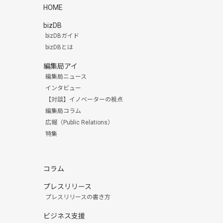
HOME
bizDB
bizDBガイド
bizDBとは
編集局アイ
編集局ニュース
インタビュー
【対談】イノベーターの視点
編集局コラム
広報（Public Relations）
特集
コラム
プレスリリース
プレスリリースの書き方
ビジネス支援