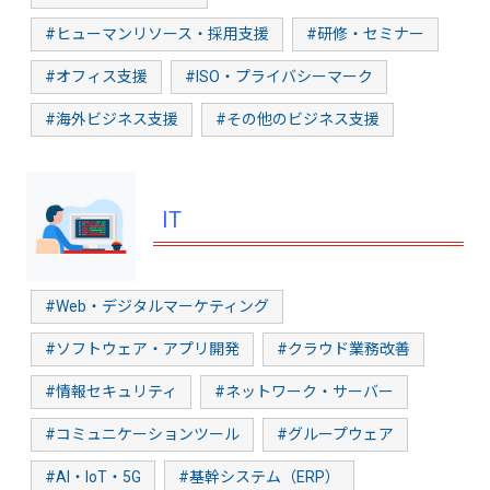
#ヒューマンリソース・採用支援
#研修・セミナー
#オフィス支援
#ISO・プライバシーマーク
#海外ビジネス支援
#その他のビジネス支援
IT
#Web・デジタルマーケティング
#ソフトウェア・アプリ開発
#クラウド業務改善
#情報セキュリティ
#ネットワーク・サーバー
#コミュニケーションツール
#グループウェア
#AI・IoT・5G
#基幹システム（ERP）