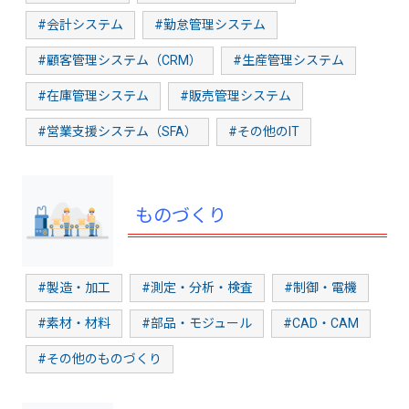
#会計システム
#勤怠管理システム
#顧客管理システム（CRM）
#生産管理システム
#在庫管理システム
#販売管理システム
#営業支援システム（SFA）
#その他のIT
ものづくり
#製造・加工
#測定・分析・検査
#制御・電機
#素材・材料
#部品・モジュール
#CAD・CAM
#その他のものづくり