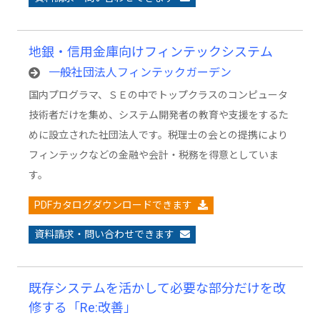
地銀・信用金庫向けフィンテックシステム
一般社団法人フィンテックガーデン
国内プログラマ、ＳＥの中でトップクラスのコンピュータ
技術者だけを集め、システム開発者の教育や支援をするた
めに設立された社団法人です。税理士の会との提携により
フィンテックなどの金融や会計・税務を得意としていま
す。
PDFカタログダウンロードできます
資料請求・問い合わせできます
既存システムを活かして必要な部分だけを改
修する「Re:改善」