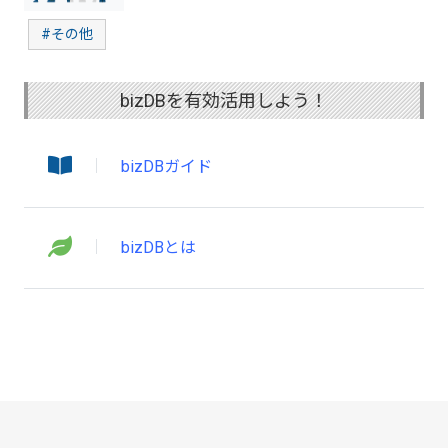
#その他
bizDBを有効活用しよう！
bizDBガイド
bizDBとは