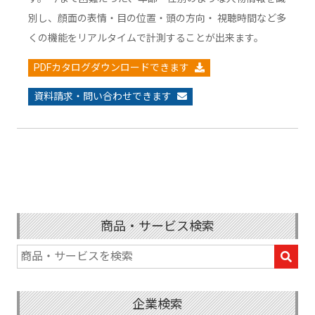
別し、顔面の表情・目の位置・頭の方向・ 視聴時間など多
くの機能をリアルタイムで計測することが出来ます。
PDFカタログダウンロードできます
資料請求・問い合わせできます
商品・サービス検索
企業検索