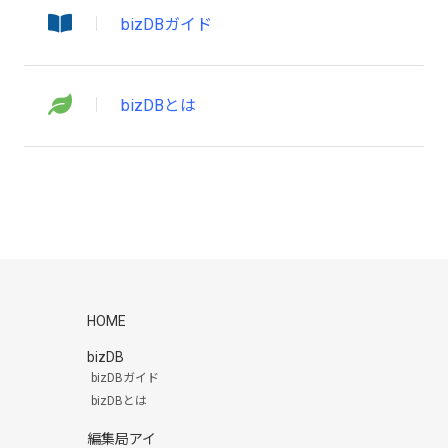
bizDBガイド
bizDBとは
HOME
bizDB
bizDBガイド
bizDBとは
編集局アイ