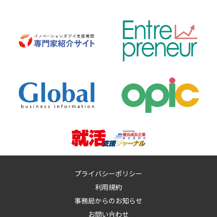
プライバシーポリシー
利用規約
事務局からのお知らせ
お問い合わせ