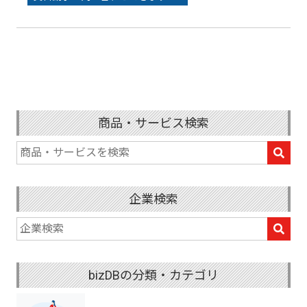
商品・サービス検索
企業検索
bizDBの分類・カテゴリ