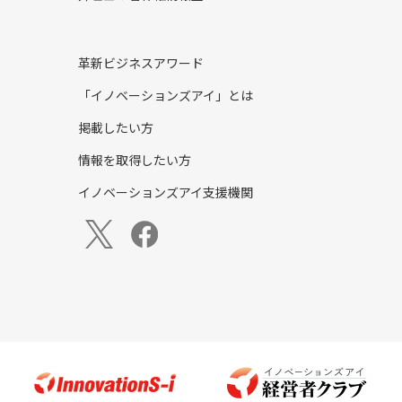
革新ビジネスアワード
「イノベーションズアイ」とは
掲載したい方
情報を取得したい方
イノベーションズアイ支援機関