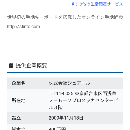
#その他の生活関連サービス
世界初の手話キーボードを搭載したオンライン手話辞典
http://slinto.com
提供企業概要
企業名
株式会社シュアール
〒111-0035 東京都台東区西浅草
所在地
２－６－２プロメッカセンタービ
ル３階
設立
2009年11月18日
資本金
400万円