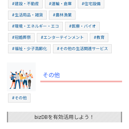
#建設・不動産
#運輸・倉庫
#住宅設備
#生活用品・雑貨
#農林漁業
#環境・エネルギー・エコ
#医療・バイオ
#冠婚葬祭
#エンターテインメント
#教育
#福祉・少子高齢化
#その他の生活関連サービス
その他
#その他
bizDBを有効活用しよう！