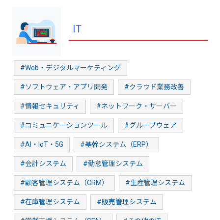
IT
#Web・デジタルマーケティング
#ソフトウェア・アプリ開発
#クラウド業務改善
#情報セキュリティ
#ネットワーク・サーバー
#コミュニケーションツール
#グループウェア
#AI・IoT・5G
#基幹システム（ERP）
#会計システム
#勤怠管理システム
#顧客管理システム（CRM）
#生産管理システム
#在庫管理システム
#販売管理システム