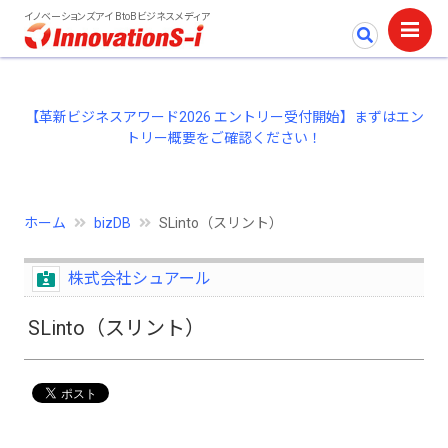
イノベーションズアイ BtoBビジネスメディア
【革新ビジネスアワード2026 エントリー受付開始】まずはエン
トリー概要をご確認ください！
ホーム
bizDB
SLinto（スリント）
株式会社シュアール
SLinto（スリント）