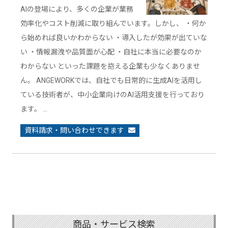
AIの登場により、多くの企業が業務
効率化やコスト削減に取り組んでいます。しかし、 ・何か
ら始めれば良いかわからない ・導入したが効果が出ていな
い ・情報漏洩や品質面が心配 ・自社に本当に必要なのか
わからない といった課題を抱える企業も少なくありませ
ん。 ANGEWORKでは、自社でも日常的に生成AIを活用し
ている技術者が、中小企業向けのAI活用支援を行っており
ます。 …
資料請求・問い合わせできます
商品・サービス検索