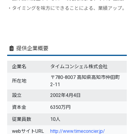
・タイミングを味方にできることによる、業績アップ。
提供企業概要
企業名
タイムコンシェル株式会社
〒780-8007 高知県高知市仲田町
所在地
2-11
設立
2002年4月4日
資本金
6350万円
従業員数
10人
webサイトURL
http://www.timeconcier.jp/