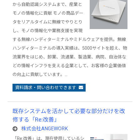
から自動認識システムまで、産業と
モノの情報化に貢献 モノの商品デー
タをリアルタイムに無線でやりとり
し、モノの情報化や業務支援を実現
する無線ハンディターミナルやミドルウェアを提供。無線
ハンディターミナルの導入実績は、5000サイトを超え、物
流業界をはじめ、卸業、流通業、製造業、病院、自治体な
どの情報インフラを支える企業として、お客様の企業価値
の向上に貢献しています。…
資料請求・問い合わせできます
既存システムを活かして必要な部分だけを改
修する「Re:改善」
株式会社ANGEWORK
「Re:改善」は、現在使用しているシ