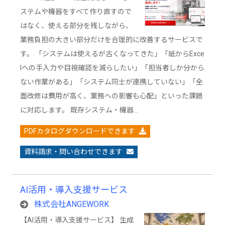
ステムや機器をすべて作り直すので
はなく、使える部分を残しながら、
業務負担の大きい部分だけを合理的に改善するサービスで
す。 「システムは使えるが古くなってきた」「紙からExce
lへの手入力や目視確認を減らしたい」「担当者しか分から
ない作業がある」「システム同士が連携していない」「全
面改修は費用が高く、業務への影響も心配」といった課題
に対応します。 既存システム・機器…
PDFカタログダウンロードできます
資料請求・問い合わせできます
AI活用・導入支援サービス
株式会社ANGEWORK
【AI活用・導入支援サービス】 生成