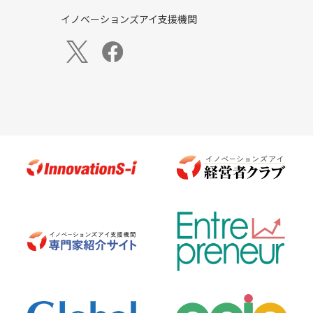
イノベーションズアイ支援機関