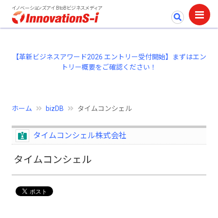
イノベーションズアイ BtoBビジネスメディア
【革新ビジネスアワード2026 エントリー受付開始】まずはエン
トリー概要をご確認ください！
ホーム
bizDB
タイムコンシェル
タイムコンシェル株式会社
タイムコンシェル