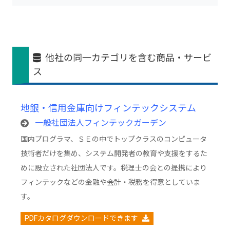
他社の同一カテゴリを含む商品・サービ
ス
地銀・信用金庫向けフィンテックシステム
一般社団法人フィンテックガーデン
国内プログラマ、ＳＥの中でトップクラスのコンピュータ
技術者だけを集め、システム開発者の教育や支援をするた
めに設立された社団法人です。税理士の会との提携により
フィンテックなどの金融や会計・税務を得意としていま
す。
PDFカタログダウンロードできます