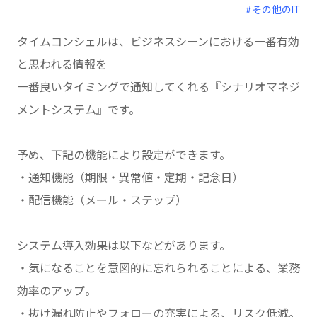
#その他のIT
タイムコンシェルは、ビジネスシーンにおける一番有効
と思われる情報を
一番良いタイミングで通知してくれる『シナリオマネジ
メントシステム』です。
予め、下記の機能により設定ができます。
・通知機能（期限・異常値・定期・記念日）
・配信機能（メール・ステップ）
システム導入効果は以下などがあります。
・気になることを意図的に忘れられることによる、業務
効率のアップ。
・抜け漏れ防止やフォローの充実による、リスク低減。