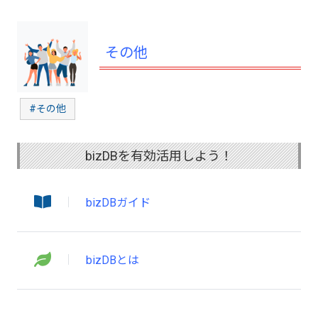
その他
#その他
bizDBを有効活用しよう！
bizDBガイド
bizDBとは