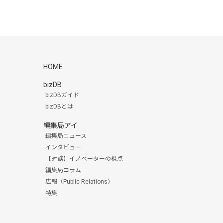
HOME
bizDB
bizDBガイド
bizDBとは
編集局アイ
編集局ニュース
インタビュー
【対談】イノベーターの視点
編集局コラム
広報（Public Relations）
特集