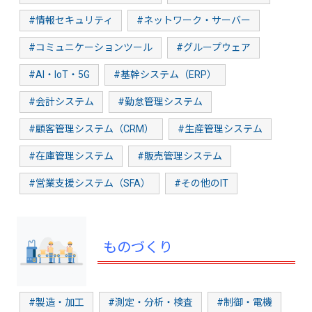
#情報セキュリティ
#ネットワーク・サーバー
#コミュニケーションツール
#グループウェア
#AI・IoT・5G
#基幹システム（ERP）
#会計システム
#勤怠管理システム
#顧客管理システム（CRM）
#生産管理システム
#在庫管理システム
#販売管理システム
#営業支援システム（SFA）
#その他のIT
ものづくり
#製造・加工
#測定・分析・検査
#制御・電機