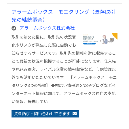
アラームボックス モニタリング（既存取引
先の継続調査）
アラームボックス株式会社
取引を始めた後に、取引先の状況変
化やリスクが発生した際に自動でお
知らせするサービスです。取引先の情報を常に収集するこ
とで最新の状況を把握することが可能になります。仕入先
や見込み顧客、ライバル企業の情報収集など、与信管理以
外でも活用いただいています。 【アラームボックス モニ
タリング3つの特徴】 ◆幅広い情報源 SNSやブログなどイ
ンターネット情報に加えて、アラームボックス独自の支払
い情報、提携してい…
資料請求・問い合わせできます