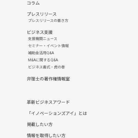
コラム
プレスリリース
プレスリリースの書き方
ビジネス支援
支援機関ニュース
セミナー・イベント情報
補助金活用Q&A
M&Aに関するQ&A
ビジネス書式・虎の巻
弁理士の著作権情報室
革新ビジネスアワード
「イノベーションズアイ」とは
掲載したい方
情報を取得したい方