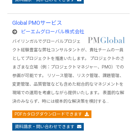
Global PMOサービス
ピーエムグローバル株式会社
バイリンガルでグローバルプロジェ
クト経験豊富な弊社コンサルタントが、貴社チームの一員
としてプロジェクトを推進いたします。 プロジェクトのさ
まざまな立場（例：プロジェクトマネジャー、PMO）での
参画が可能です。 リソース管理、リスク管理、課題管理、
変更管理、品質管理なども含めた総合的なマネジメントを
現場での運用を考慮しながら提供いたします。 表面的な解
決のみならず、時には根本的な解決策を検討する…
PDFカタログダウンロードできます
資料請求・問い合わせできます