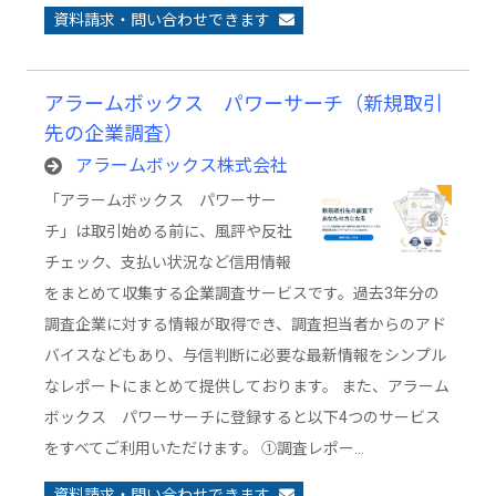
資料請求・問い合わせできます
アラームボックス パワーサーチ（新規取引
先の企業調査）
アラームボックス株式会社
「アラームボックス パワーサー
チ」は取引始める前に、風評や反社
チェック、支払い状況など信用情報
をまとめて収集する企業調査サービスです。過去3年分の
調査企業に対する情報が取得でき、調査担当者からのアド
バイスなどもあり、与信判断に必要な最新情報をシンプル
なレポートにまとめて提供しております。 また、アラーム
ボックス パワーサーチに登録すると以下4つのサービス
をすべてご利用いただけます。 ①調査レポー…
資料請求・問い合わせできます