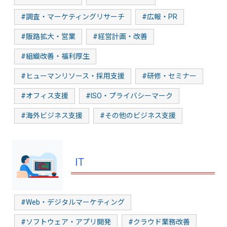
#調査・マーケティングリサーチ
#広報・PR
#販路拡大・営業
#経営計画・改善
#組織改善・福利厚生
#ヒューマンリソース・採用支援
#研修・セミナー
#オフィス支援
#ISO・プライバシーマーク
#海外ビジネス支援
#その他のビジネス支援
IT
#Web・デジタルマーケティング
#ソフトウェア・アプリ開発
#クラウド業務改善