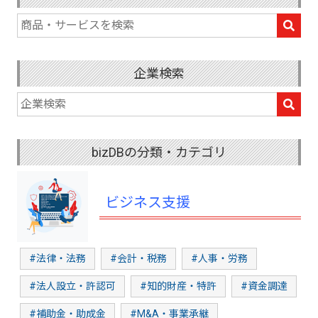
企業検索
bizDBの分類・カテゴリ
ビジネス支援
#法律・法務
#会計・税務
#人事・労務
#法人設立・許認可
#知的財産・特許
#資金調達
#補助金・助成金
#M&A・事業承継