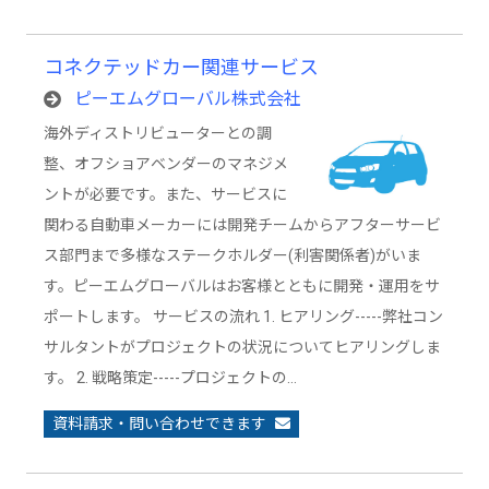
コネクテッドカー関連サービス
ピーエムグローバル株式会社
海外ディストリビューターとの調
整、オフショアベンダーのマネジメ
ントが必要です。また、サービスに
関わる自動車メーカーには開発チームからアフターサービ
ス部門まで多様なステークホルダー(利害関係者)がいま
す。ピーエムグローバルはお客様とともに開発・運用をサ
ポートします。 サービスの流れ 1. ヒアリング-----弊社コン
サルタントがプロジェクトの状況についてヒアリングしま
す。 2. 戦略策定-----プロジェクトの…
資料請求・問い合わせできます