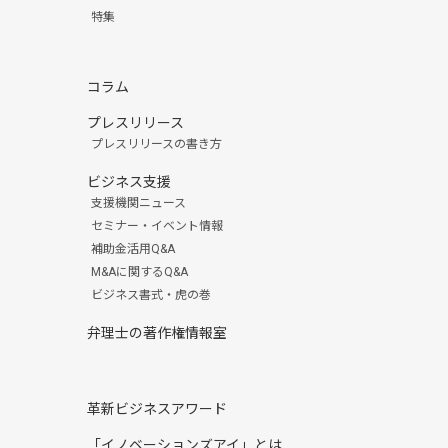
特集
コラム
プレスリリース
プレスリリースの書き方
ビジネス支援
支援機関ニュース
セミナー・イベント情報
補助金活用Q&A
M&Aに関するQ&A
ビジネス書式・虎の巻
弁理士の著作権情報室
革新ビジネスアワード
「イノベーションズアイ」とは