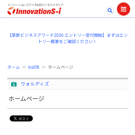
イノベーションズアイ BtoBビジネスメディア
【革新ビジネスアワード2026 エントリー受付開始】まずはエン
トリー概要をご確認ください！
ホーム
bizDB
ホームページ
ウォルディズ
ホームページ