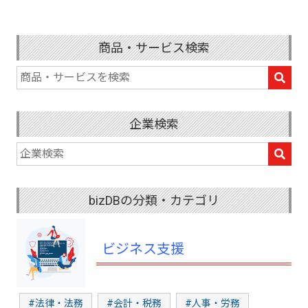
商品・サービス検索
企業検索
bizDBの分類・カテゴリ
ビジネス支援
#法律・法務
#会計・税務
#人事・労務