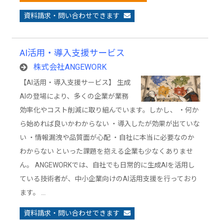
資料請求・問い合わせできます
AI活用・導入支援サービス
株式会社ANGEWORK
【AI活用・導入支援サービス】 生成
AIの登場により、多くの企業が業務
効率化やコスト削減に取り組んでいます。しかし、 ・何か
ら始めれば良いかわからない ・導入したが効果が出ていな
い ・情報漏洩や品質面が心配 ・自社に本当に必要なのか
わからない といった課題を抱える企業も少なくありませ
ん。 ANGEWORKでは、自社でも日常的に生成AIを活用し
ている技術者が、中小企業向けのAI活用支援を行っており
ます。 …
資料請求・問い合わせできます