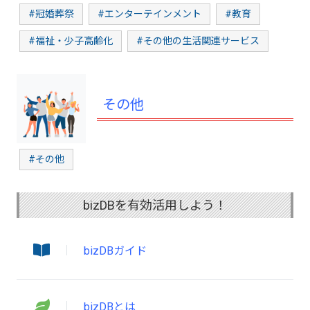
#冠婚葬祭
#エンターテインメント
#教育
#福祉・少子高齢化
#その他の生活関連サービス
その他
#その他
bizDBを有効活用しよう！
bizDBガイド
bizDBとは