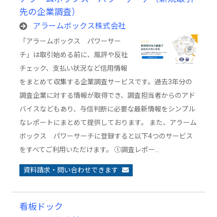
先の企業調査）
アラームボックス株式会社
「アラームボックス パワーサー
チ」は取引始める前に、風評や反社
チェック、支払い状況など信用情報
をまとめて収集する企業調査サービスです。過去3年分の
調査企業に対する情報が取得でき、調査担当者からのアド
バイスなどもあり、与信判断に必要な最新情報をシンプル
なレポートにまとめて提供しております。 また、アラーム
ボックス パワーサーチに登録すると以下4つのサービス
をすべてご利用いただけます。 ①調査レポー…
資料請求・問い合わせできます
看板ドック