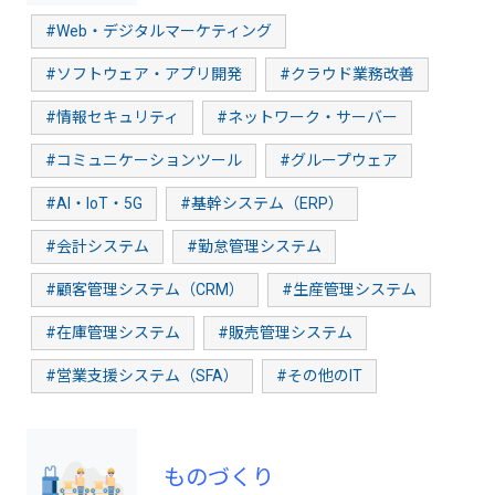
#Web・デジタルマーケティング
#ソフトウェア・アプリ開発
#クラウド業務改善
#情報セキュリティ
#ネットワーク・サーバー
#コミュニケーションツール
#グループウェア
#AI・IoT・5G
#基幹システム（ERP）
#会計システム
#勤怠管理システム
#顧客管理システム（CRM）
#生産管理システム
#在庫管理システム
#販売管理システム
#営業支援システム（SFA）
#その他のIT
ものづくり