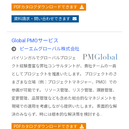
PDFカタログダウンロードできます
資料請求・問い合わせできます
Global PMOサービス
ピーエムグローバル株式会社
バイリンガルでグローバルプロジェ
クト経験豊富な弊社コンサルタントが、貴社チームの一員
としてプロジェクトを推進いたします。 プロジェクトのさ
まざまな立場（例：プロジェクトマネジャー、PMO）での
参画が可能です。 リソース管理、リスク管理、課題管理、
変更管理、品質管理なども含めた総合的なマネジメントを
現場での運用を考慮しながら提供いたします。 表面的な解
決のみならず、時には根本的な解決策を検討する…
PDFカタログダウンロードできます