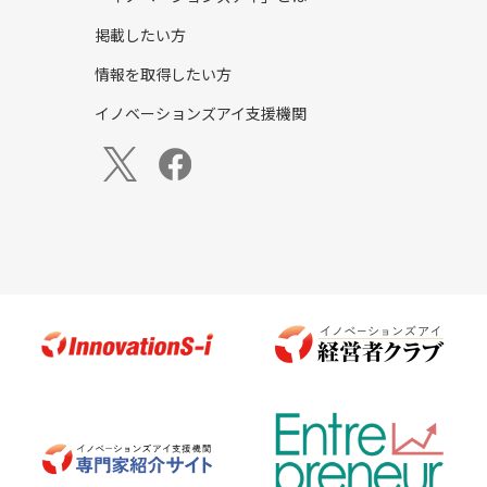
掲載したい方
情報を取得したい方
イノベーションズアイ支援機関