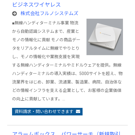
ビジネスワイヤレス
株式会社フルノシステムズ
■無線ハンディターミナル事業 物流
から自動認識システムまで、産業と
モノの情報化に貢献 モノの商品デー
タをリアルタイムに無線でやりとり
し、モノの情報化や業務支援を実現
する無線ハンディターミナルやミドルウェアを提供。無線
ハンディターミナルの導入実績は、5000サイトを超え、物
流業界をはじめ、卸業、流通業、製造業、病院、自治体な
どの情報インフラを支える企業として、お客様の企業価値
の向上に貢献しています。…
資料請求・問い合わせできます
アラームボックス パワーサーチ（新規取引