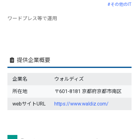
#その他のIT
ワードプレス等で運用
提供企業概要
企業名
ウォルディズ
所在地
〒601-8181 京都府京都市南区
webサイトURL
https://www.waldiz.com/