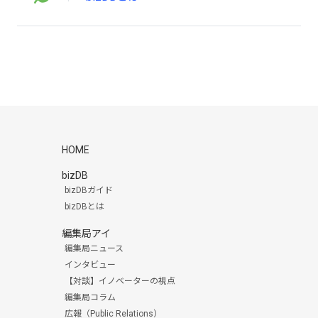
HOME
bizDB
bizDBガイド
bizDBとは
編集局アイ
編集局ニュース
インタビュー
【対談】イノベーターの視点
編集局コラム
広報（Public Relations）