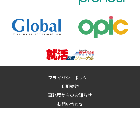
プライバシーポリシー
利用規約
事務局からのお知らせ
お問い合わせ
運営：
イノベーションズアイ株式会社
イノベーションズアイに記載の記事・写真・図表など無断転載を禁
止します。