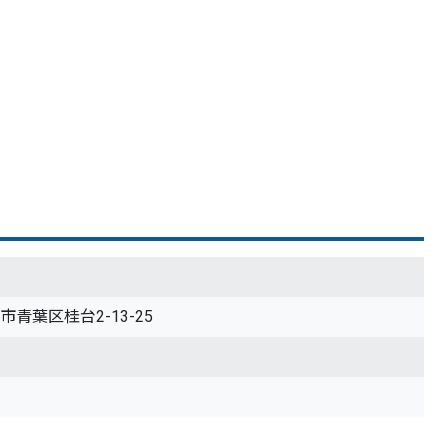
浜市青葉区桂台2-13-25