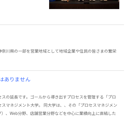
神奈川県の一部を営業地域として地域企業や住民の皆さまの繁栄
はありません
セスの延長です。ゴールから導き出すプロセスを管理する「プロ
セスマネジメント大学。 同大学は、、その「プロセスマネジメン
）、Web分野、店舗営業分野などを中心に業績向上に直結した