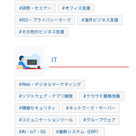
#研修・セミナー
#オフィス支援
#ISO・プライバシーマーク
#海外ビジネス支援
#その他のビジネス支援
IT
#Web・デジタルマーケティング
#ソフトウェア・アプリ開発
#クラウド業務改善
#情報セキュリティ
#ネットワーク・サーバー
#コミュニケーションツール
#グループウェア
#AI・IoT・5G
#基幹システム（ERP）