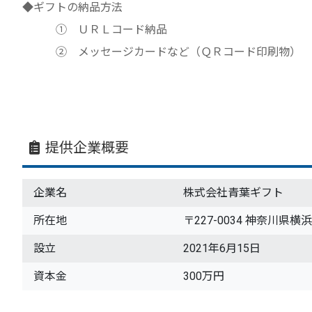
◆ギフトの納品方法
➀ ＵＲＬコード納品
➁ メッセージカードなど（ＱＲコード印刷物）
提供企業概要
企業名
株式会社青葉ギフト
所在地
〒227-0034 神奈川県横
設立
2021年6月15日
資本金
300万円