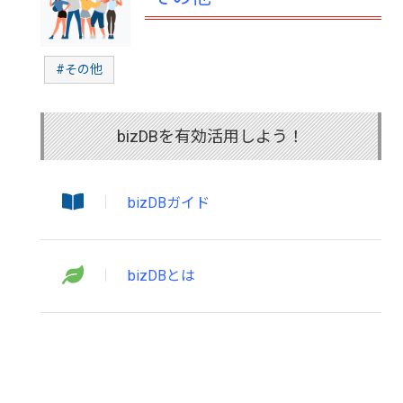
#その他
bizDBを有効活用しよう！
bizDBガイド
bizDBとは