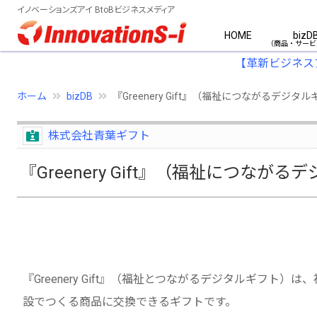
イノベーションズアイ BtoBビジネスメディア
HOME
bizD
【革新ビジネス
ホーム
bizDB
『Greenery Gift』（福祉につながるデジタ
株式会社青葉ギフト
『Greenery Gift』（福祉につなが
『Greenery Gift』（福祉とつながるデジタルギフト）は
設でつくる商品に交換できるギフトです。