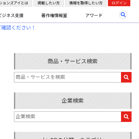
ションズアイとは
掲載したい方
情報を取得したい方
ログイン
ビジネス支援
著作権情報室
アワード
ご確認ください！
商品・サービス検索
企業検索